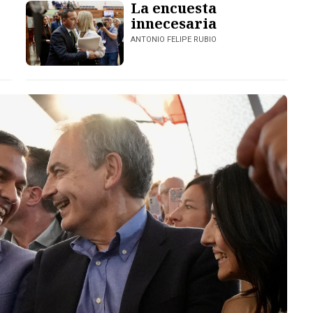
La encuesta
innecesaria
ANTONIO FELIPE RUBIO