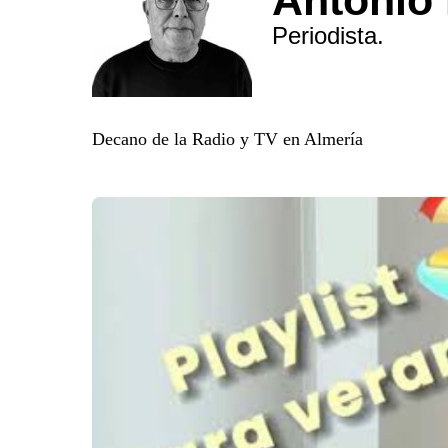
Periodista.
Decano de la Radio y TV en Almería