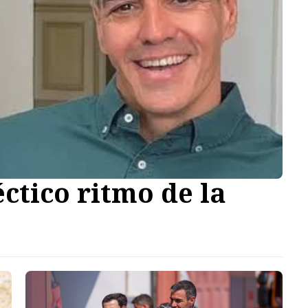
éctico ritmo de la