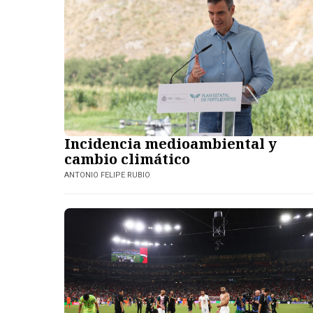
Incidencia medioambiental y
cambio climático
ANTONIO FELIPE RUBIO