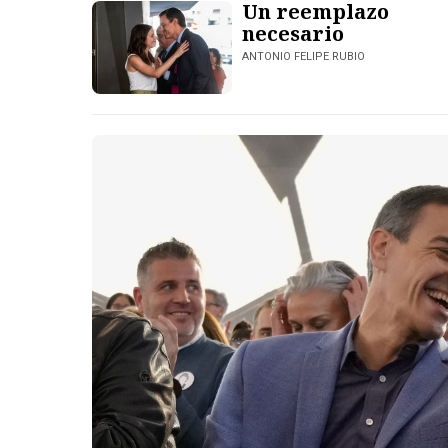
Un reemplazo
necesario
ANTONIO FELIPE RUBIO