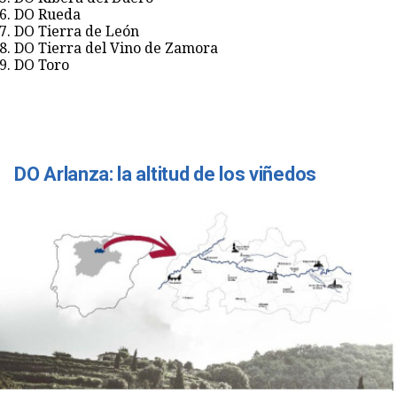
DO Rueda
DO Tierra de León
DO Tierra del Vino de Zamora
DO Toro
DO Arlanza: la altitud de los viñedos