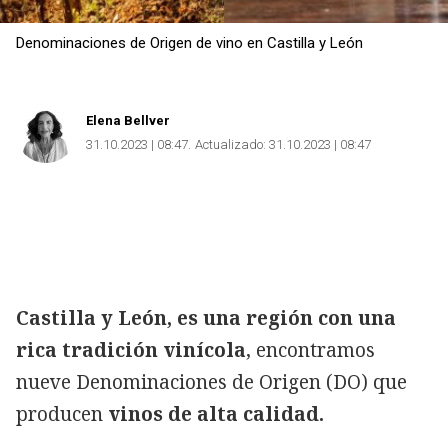
Denominaciones de Origen de vino en Castilla y León
Elena Bellver
31.10.2023 | 08:47
Actualizado:
31.10.2023 | 08:47
Castilla y León, es una región con una
rica tradición vinícola
, encontramos
nueve Denominaciones de Origen (DO) que
producen
vinos de alta calidad.