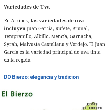
Variedades de Uva
En Arribes,
las variedades de uva
incluyen
Juan García, Rufete, Bruñal,
Tempranillo, Albillo, Mencía, Garnacha,
Syrah, Malvasía Castellana y Verdejo. El Juan
García es la variedad principal de uva tinta
en la región.
DO Bierzo: elegancia y tradición