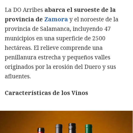
La DO Arribes
abarca el suroeste de la
provincia de
Zamora
y el noroeste de la
provincia de Salamanca, incluyendo 47
municipios en una superficie de 2500
hectáreas. El relieve comprende una
penillanura estrecha y pequeños valles
originados por la erosión del Duero y sus
afluentes.
Características de los Vinos