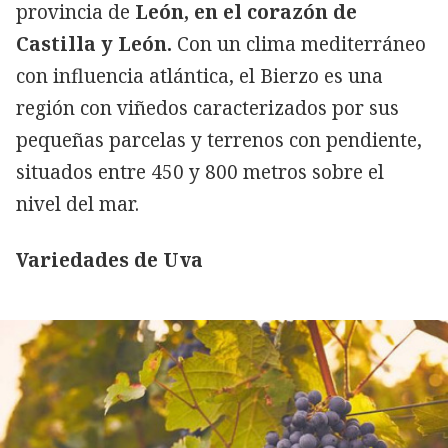
provincia de
León, en el corazón de
Castilla y León.
Con un clima mediterráneo
con influencia atlántica, el Bierzo es una
región con viñedos caracterizados por sus
pequeñas parcelas y terrenos con pendiente,
situados entre 450 y 800 metros sobre el
nivel del mar.
Variedades de Uva