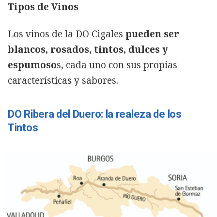
Tipos de Vinos
Los vinos de la DO Cigales
pueden ser
blancos, rosados, tintos, dulces y
espumoso
s, cada uno con sus propias
características y sabores.
DO Ribera del Duero: la realeza de los
Tintos