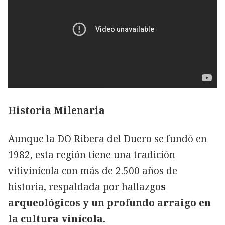
Historia Milenaria
Aunque la DO Ribera del Duero se fundó en
1982, esta región tiene una tradición
vitivinícola con más de 2.500 años de
historia, respaldada por hallazgo
s
arqueológicos y un profundo arraigo en
la cultura vinícola.