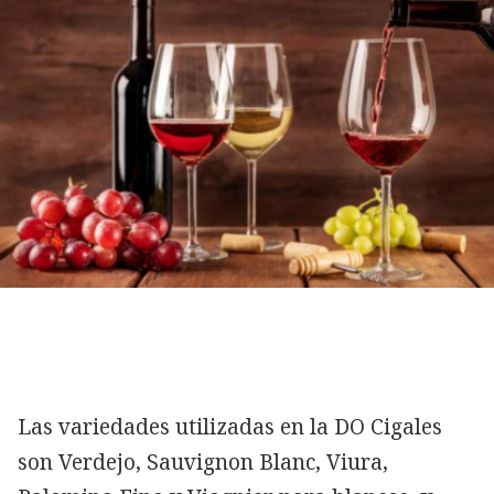
Las variedades utilizadas en la DO Cigales
son Verdejo, Sauvignon Blanc, Viura,