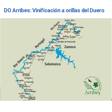
DO Arribes: Vinificación a orillas del Duero