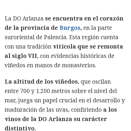
La DO Arlanza
se encuentra en el corazón
de la provincia de
Burgos
,
en la parte
suroriental de Palencia. Esta región cuenta
con una tradición
vitícola que se remonta
al siglo VII
, con evidencias históricas de
viñedos en manos de monasterios.
La altitud de los viñedos
, que oscilan
entre 700 y 1.200 metros sobre el nivel del
mar, juega un papel crucial en el desarrollo y
maduración de las uvas, confiriendo
a los
vinos de la DO Arlanza su carácter
distintivo.