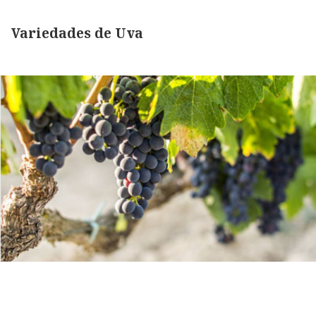
Variedades de Uva