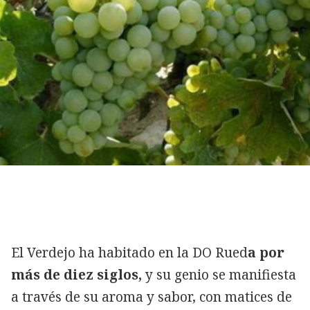
El Verdejo ha habitado en la DO Rued
a por
más de diez siglos,
y su genio se manifiesta
a través de su aroma y sabor, con matices de