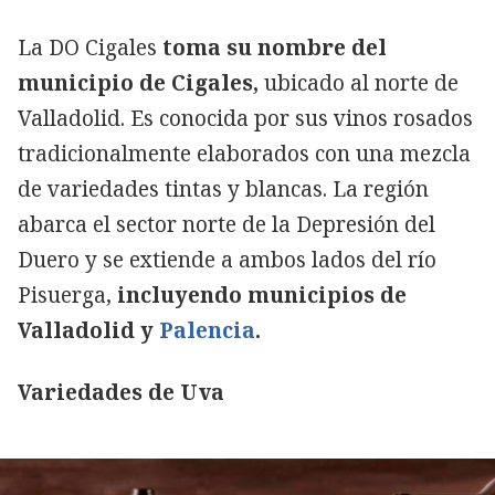
La DO Cigales
toma su nombre del
municipio de Cigales,
ubicado al norte de
Valladolid. Es conocida por sus vinos rosados
tradicionalmente elaborados con una mezcla
de variedades tintas y blancas. La región
abarca el sector norte de la Depresión del
Duero y se extiende a ambos lados del río
Pisuerga,
incluyendo municipios de
Valladolid y
Palencia
.
Variedades de Uva