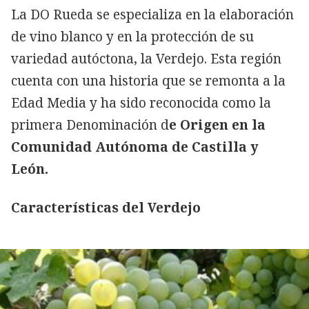
La DO Rueda se especializa en la elaboración
de vino blanco y en la protección de su
variedad autóctona, la Verdejo. Esta región
cuenta con una historia que se remonta a la
Edad Media y ha sido reconocida como la
primera Denominación d
e Origen en la
Comunidad Autónoma de Castilla y
León.
Características del Verdejo