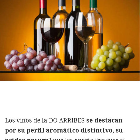
Los vinos de la DO ARRIBES
se destacan
por su perfil aromático distintivo, su