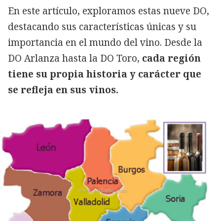
En este artículo, exploramos estas nueve DO,
destacando sus características únicas y su
importancia en el mundo del vino. Desde la
DO Arlanza hasta la DO Toro,
cada región
tiene su propia historia y carácter que
se refleja en sus vinos.
Copiar