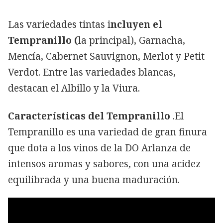
Las variedades tintas i
ncluyen el
Tempranillo (
la principal), Garnacha,
Mencía, Cabernet Sauvignon, Merlot y Petit
Verdot. Entre las variedades blancas,
destacan el Albillo y la Viura.
Características del Tempranillo
.El
Tempranillo es una variedad de gran finura
que dota a los vinos de la DO Arlanza de
intensos aromas y sabores, con una acidez
equilibrada y una buena maduración.