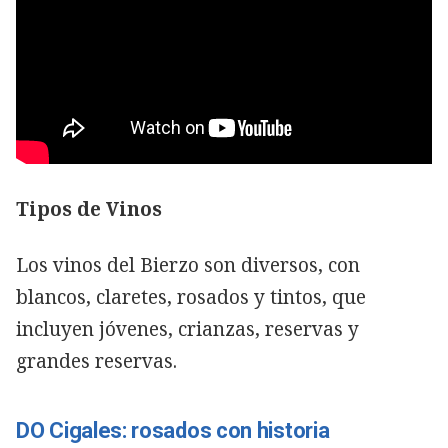
Tipos de Vinos
Los vinos del Bierzo son diversos, con
blancos, claretes, rosados y tintos, que
incluyen jóvenes, crianzas, reservas y
grandes reservas.
DO Cigales: rosados ​​con historia