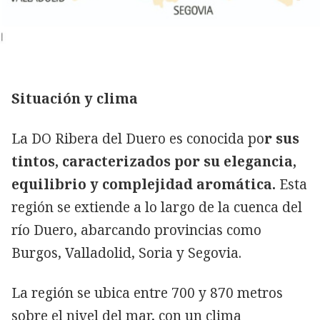
Situación y clima
La DO Ribera del Duero es conocida po
r sus
tintos, caracterizados por su elegancia,
equilibrio y complejidad aromática.
Esta
región se extiende a lo largo de la cuenca del
río Duero, abarcando provincias como
Burgos, Valladolid, Soria y Segovia.
La región se ubica entre 700 y 870 metros
sobre el nivel del mar, con un clima