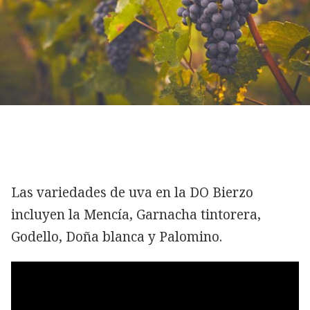
Las variedades de uva en la DO Bierzo
incluyen la Mencía, Garnacha tintorera,
Godello, Doña blanca y Palomino.