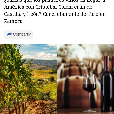
América con Cristóbal Colón, eran de
Castilla y León? Concretamente de Toro en
Zamora.
Compartir