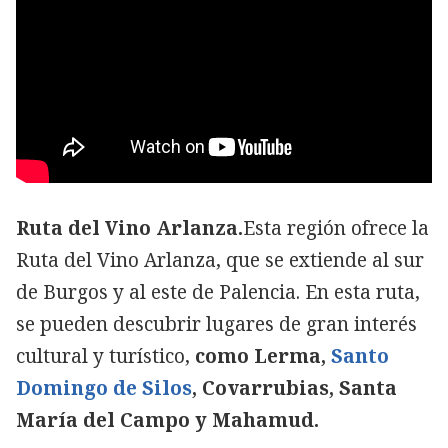
Ruta del Vino Arlanza.
Esta región ofrece la
Ruta del Vino Arlanza, que se extiende al sur
de Burgos y al este de Palencia. En esta ruta,
se pueden descubrir lugares de gran interés
cultural y turístico,
como Lerma,
Santo
Domingo de Silos
, Covarrubias, Santa
María del Campo y Mahamud.