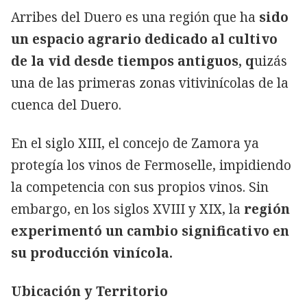
Arribes del Duero es una región que ha
sido
un espacio agrario dedicado al cultivo
de la vid desde tiempos antiguos, q
uizás
una de las primeras zonas vitivinícolas de la
cuenca del Duero.
En el siglo XIII, el concejo de Zamora ya
protegía los vinos de Fermoselle, impidiendo
la competencia con sus propios vinos. Sin
embargo, en los siglos XVIII y XIX, la
región
experimentó un cambio significativo en
su producción vinícola.
Ubicación y Territorio