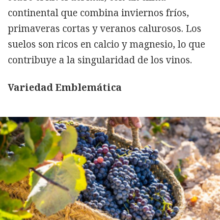
continental que combina inviernos fríos,
primaveras cortas y veranos calurosos. Los
suelos son ricos en calcio y magnesio, lo que
contribuye a la singularidad de los vinos.
Variedad Emblemática