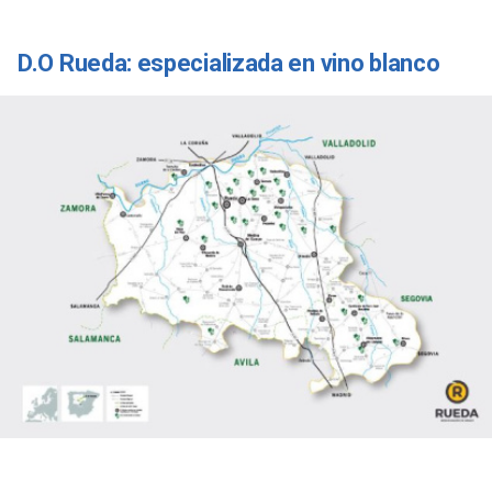
D.O Rueda: especializada en vino blanco