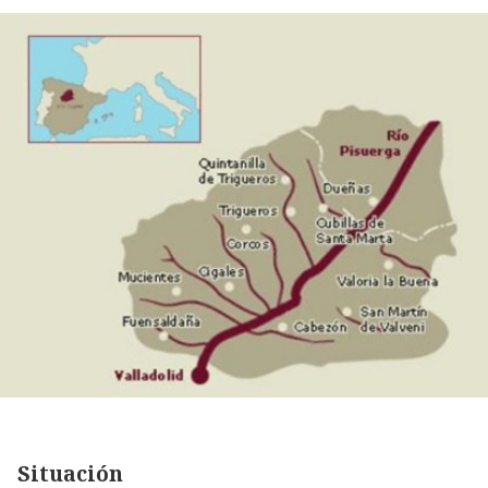
Situación