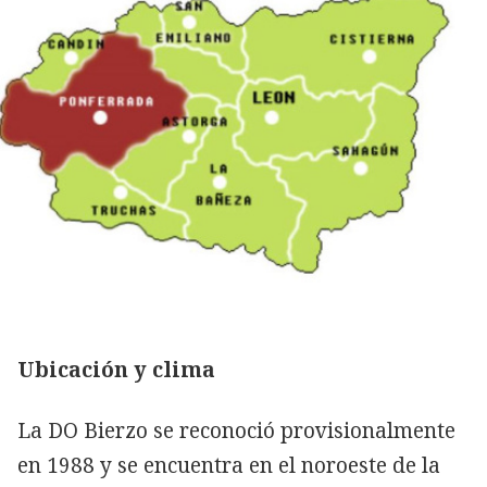
Ubicación y clima
La DO Bierzo se reconoció provisionalmente
en 1988 y se encuentra en el noroeste de la