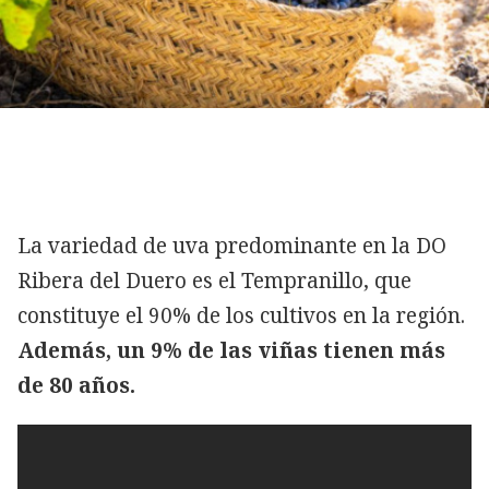
La variedad de uva predominante en la DO
Ribera del Duero es el Tempranillo, que
constituye el 90% de los cultivos en la región.
Además, un 9% de las viñas tienen más
de 80 años.