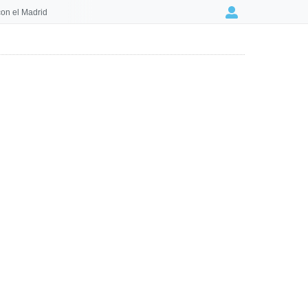
on el Madrid
Login