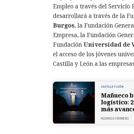
Empleo a través del Servicio 
desarrollará a través de la F
Burgos
, la Fundación Genera
Empresa, la Fundación Gener
Fundación
Universidad de 
el acceso de los jóvenes unive
Castilla y León a las empresa
CASTILLA Y LEÓN
Mañueco bu
logístico:
más avanc
RODRIGO HERRERO