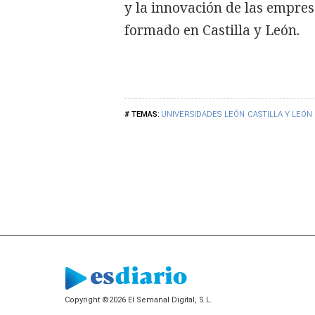
y la innovación de las empres
formado en Castilla y León.
UNIVERSIDADES
LEÓN
CASTILLA Y LEÓN
Copyright ©2026 El Semanal Digital, S.L.