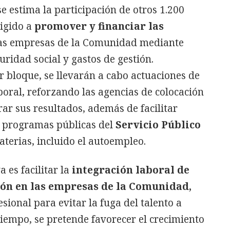
e estima la participación de otros 1.200
rigido a
promover y financiar las
as empresas de la Comunidad mediante
uridad social y gastos de gestión.
er bloque, se llevarán a cabo actuaciones de
boral, reforzando las agencias de colocación
ar sus resultados, además de facilitar
s programas públicas del
Servicio Público
aterias, incluido el autoempleo.
a es facilitar la
integración laboral de
León en las empresas de la Comunidad,
esional para evitar la fuga del talento a
 tiempo, se pretende favorecer el crecimiento