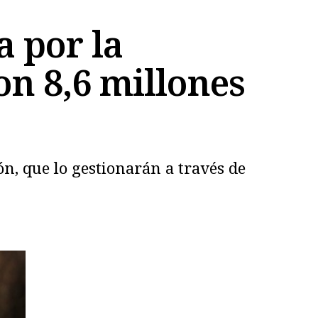
a por la
on 8,6 millones
ón, que lo gestionarán a través de