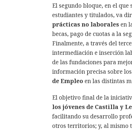
El segundo bloque, en el que s
estudiantes y titulados, va di
prácticas no laborales
en l
becas, pago de cuotas a la seg
Finalmente, a través del terc
intermediación e inserción la
de las fundaciones para mejor
información precisa sobre lo
de Empleo
en las distintas m
El objetivo final de la iniciativ
los jóvenes de Castilla y 
facilitando su desarrollo prof
otros territorios; y, al mismo