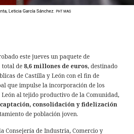
nta, Leticia García Sánchez.
PHT MAS
robado este jueves un paquete de
 total de
8,6 millones de euros
, destinado
licas de Castilla y León con el fin de
al que impulse la incorporación de los
 y León al tejido productivo de la Comunidad,
captación, consolidación y fidelización
tamiento de población joven.
a Consejería de Industria, Comercio y