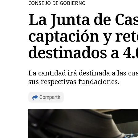
CONSEJO DE GOBIERNO
La Junta de Cas
captación y ret
destinados a 4
La cantidad irá destinada a las cu
sus respectivas fundaciones.
Compartir