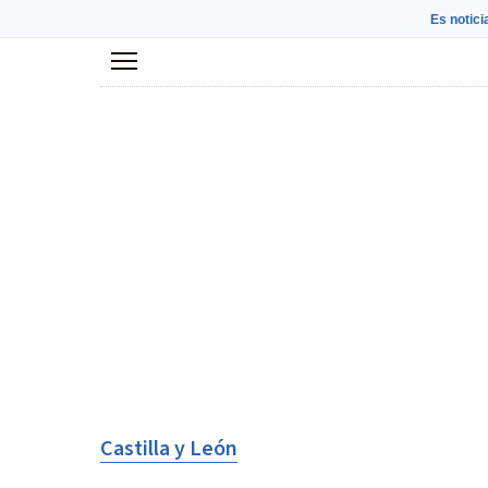
Es notici
Menú
Castilla y León