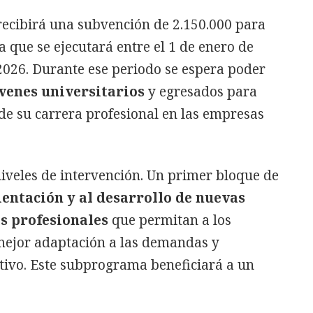
recibirá una subvención de 2.150.000 para
a que se ejecutará entre el 1 de enero de
2026. Durante ese periodo se espera poder
óvenes universitarios
y egresados para
lo de su carrera profesional en las empresas
iveles de intervención. Un primer bloque de
ientación y al desarrollo de nuevas
s profesionales
que permitan a los
 mejor adaptación a las demandas y
tivo. Este subprograma beneficiará a un