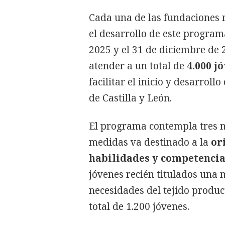
Cada una de las fundaciones 
el desarrollo de este program
2025 y el 31 de diciembre de 
atender a un total de
4.000 j
facilitar el inicio y desarrol
de Castilla y León.
El programa contempla tres n
medidas va destinado a la
or
habilidades y competencia
jóvenes recién titulados una
necesidades del tejido produc
total de 1.200 jóvenes.