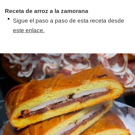
Receta de arroz a la zamorana
​Sigue el paso a paso de esta receta desde
este enlace.