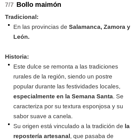
Bollo maimón
/7
Tradicional:
En las provincias de
Salamanca, Zamora y
León.
Historia:
Este dulce se remonta a las tradiciones
rurales de la región, siendo un postre
popular durante las festividades locales,
especialmente en la Semana Santa
. Se
caracteriza por su textura esponjosa y su
sabor suave a canela.
Su origen está vinculado a la tradición de
la
repostería artesanal
, que pasaba de