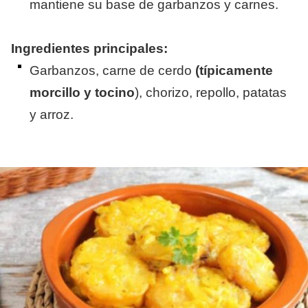
mantiene su base de garbanzos y carnes.
Ingredientes principales:
Garbanzos, carne de cerdo
(típicamente
morcillo y tocino
), chorizo, repollo, patatas
y arroz.