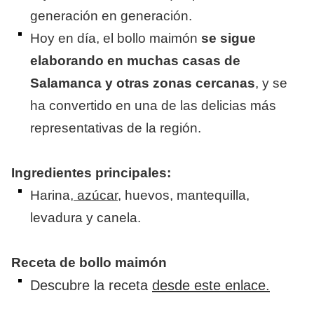
generación en generación.
Hoy en día, el bollo maimón
se sigue
elaborando en muchas casas de
Salamanca y otras zonas cercanas
, y se
ha convertido en una de las delicias más
representativas de la región.
Ingredientes principales:
Harina,
azúcar,
huevos, mantequilla,
levadura y canela.
Receta de bollo maimón
Descubre la receta
desde este enlace.