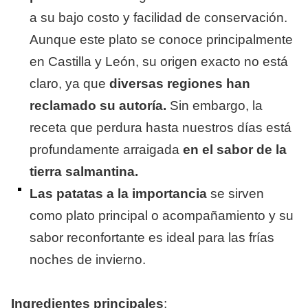
a su bajo costo y facilidad de conservación.
Aunque este plato se conoce principalmente
en Castilla y León, su origen exacto no está
claro, ya que
diversas regiones han
reclamado su autoría.
Sin embargo, la
receta que perdura hasta nuestros días está
profundamente arraigada
en el sabor de la
tierra salmantina.
Las patatas a la importancia
se sirven
como plato principal o acompañamiento y su
sabor reconfortante es ideal para las frías
noches de invierno.
Ingredientes principales
: