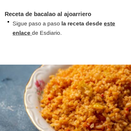
​Receta de bacalao al ajoarriero
​Sigue paso a paso
la receta desde
este
enlace
de Esdiario.