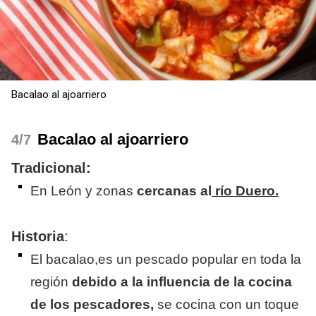
Bacalao al ajoarriero
Bacalao al ajoarriero
/7
Tradicional:
​En León y zonas
cercanas al
río Duero.
Historia
:
El bacalao,es un pescado popular en toda la
región
debido a la influencia de la cocina
de los pescadores,
se cocina con un toque