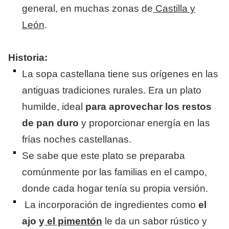
general, en muchas zonas de
Castilla y
León
.
Historia:
La sopa castellana tiene sus orígenes en las
antiguas tradiciones rurales. Era un plato
humilde, ideal
para aprovechar los restos
de pan duro
y proporcionar energía en las
frías noches castellanas.
Se sabe que este plato se preparaba
comúnmente por las familias en el campo,
donde cada hogar tenía su propia versión.
La incorporación de ingredientes como
el
ajo y
el pimentón
le da un sabor rústico y