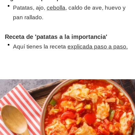
Patatas, ajo,
cebolla
, caldo de ave, huevo y
pan rallado.
​Receta de 'patatas a la importancia'
​Aquí tienes la receta
explicada paso a paso.