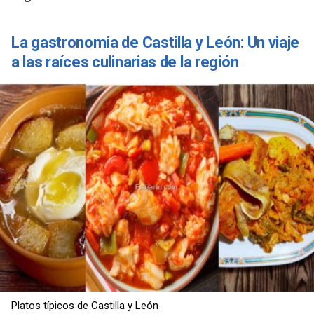
La gastronomía de Castilla y León: Un viaje
a las raíces culinarias de la región
Copiar
Platos típicos de Castilla y León