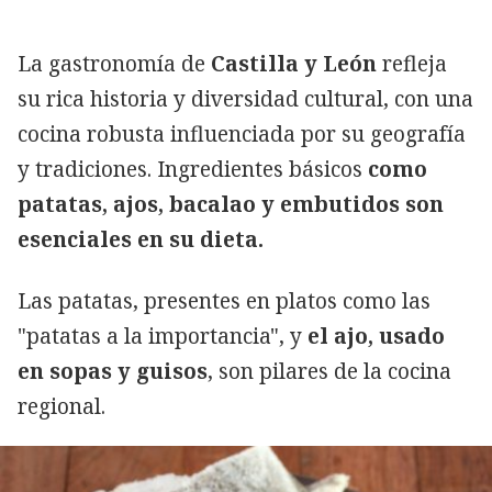
La gastronomía de
Castilla y León
refleja
su rica historia y diversidad cultural, con una
cocina robusta influenciada por su geografía
y tradiciones. Ingredientes básicos
como
patatas, ajos, bacalao y embutidos son
esenciales en su dieta.
Las patatas, presentes en platos como las
"patatas a la importancia", y
el ajo, usado
en sopas y guisos
, son pilares de la cocina
regional.