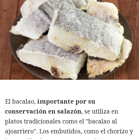
El bacalao,
importante por su
conservación en salazón
, se utiliza en
platos tradicionales como el "bacalao al
ajoarriero". Los embutidos, como el chorizo y