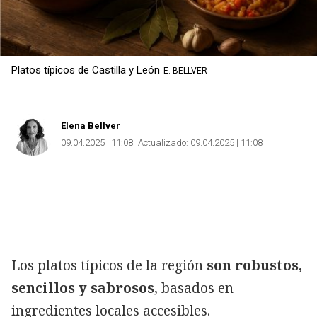
Platos típicos de Castilla y León
E. BELLVER
Elena Bellver
09.04.2025 | 11:08
Actualizado:
09.04.2025 | 11:08
Los platos típicos de la región
son robustos,
sencillos y sabrosos
, basados en
ingredientes locales accesibles.