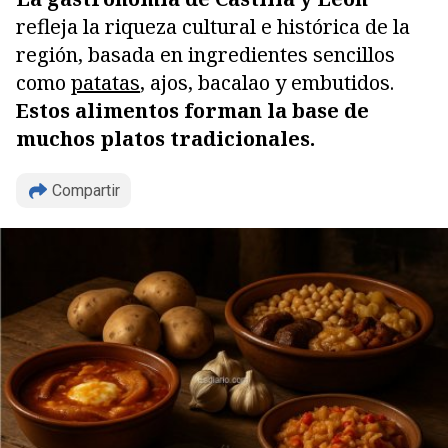
refleja la riqueza cultural e histórica de la
región, basada en ingredientes sencillos
como
patatas
, ajos, bacalao y embutidos.
Estos alimentos forman la base de
muchos platos tradicionales.
Compartir