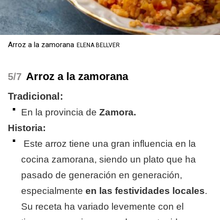
Arroz a la zamorana
ELENA BELLVER
Arroz a la zamorana
/7
Tradicional:
En la provincia de
Zamora.
Historia:
Este arroz tiene una gran influencia en la
cocina zamorana, siendo un plato que ha
pasado de generación en generación,
especialmente
en las festividades locales
.
Su receta ha variado levemente con el