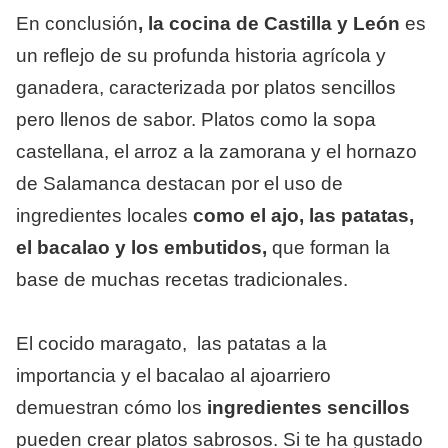
En conclusión
, la cocina de Castilla y León
es
un reflejo de su profunda historia agrícola y
ganadera, caracterizada por platos sencillos
pero llenos de sabor. Platos como la sopa
castellana, el arroz a la zamorana y el hornazo
de Salamanca destacan por el uso de
ingredientes locales
como el ajo, las patatas,
el bacalao y los embutidos,
que forman la
base de muchas recetas tradicionales.
El cocido maragato, las patatas a la
importancia y el bacalao al ajoarriero
demuestran cómo los
ingredientes sencillos
pueden crear platos sabrosos. Si te ha gustado