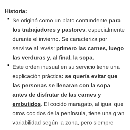
Historia:
Se originó como un plato contundente
para
los trabajadores y pastores
, especialmente
durante el invierno. Se caracteriza por
servirse al revés:
primero las carnes, luego
las verduras
y, al final, la sopa.
Este orden inusual en su servicio tiene una
explicación práctica
: se quería evitar que
las personas se llenaran con la sopa
antes de disfrutar de las carnes y
embutidos
.
El cocido maragato, al igual que
otros cocidos de la península, tiene una gran
variabilidad según la zona, pero siempre