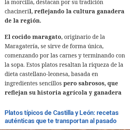
la morcilla, destacan por su tradición
chacineri
l, reflejando la cultura ganadera
de la región.
El cocido maragato
, originario de la
Maragatería, se sirve de forma única,
comenzando por las carnes y terminando con
la sopa. Estos platos resaltan la riqueza de la
dieta castellano-leonesa, basada en
ingredientes sencillos
pero sabrosos, que
reflejan su historia agrícola y ganadera
Platos típicos de Castilla y León: recetas
auténticas que te transportan al pasado