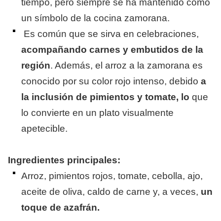
tiempo, pero siempre se ha mantenido como
un símbolo de la cocina zamorana.
Es común que se sirva en celebraciones,
acompañando carnes y embutidos de la
región
. Además, el arroz a la zamorana es
conocido por su color rojo intenso, debido
a
la inclusión de pimientos y tomate, lo
que
lo convierte en un plato visualmente
apetecible.
Ingredientes principales:
Arroz, pimientos rojos, tomate, cebolla, ajo,
aceite de oliva, caldo de carne y, a veces,
un
toque de azafrán.