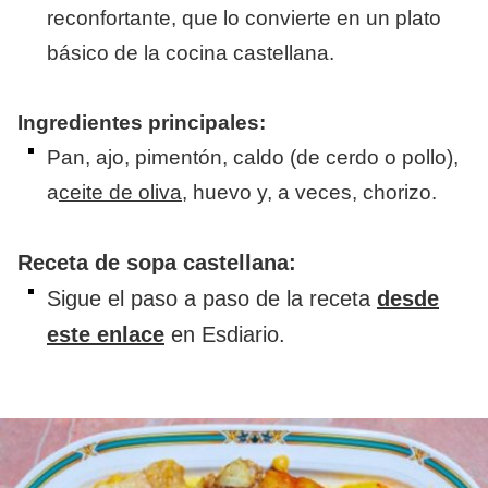
reconfortante, que lo convierte en un plato
básico de la cocina castellana.
Ingredientes principales:
Pan, ajo, pimentón, caldo (de cerdo o pollo),
a
ceite de oliva,
huevo y, a veces, chorizo.
​Receta de sopa castellana:
Sigue el paso a paso de la receta
desde
este enlace
en Esdiario.