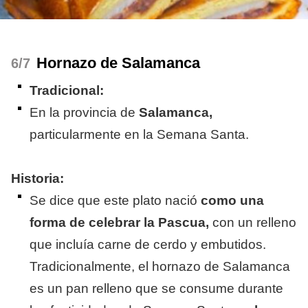
Hornazo de Salamanca
/7
Tradicional:
En la provincia de
Salamanca,
particularmente en la Semana Santa.
Historia:
Se dice que este plato nació
como una
forma de celebrar la Pascua,
con un relleno
que incluía carne de cerdo y embutidos.
Tradicionalmente, el hornazo de Salamanca
es un pan relleno que se consume durante