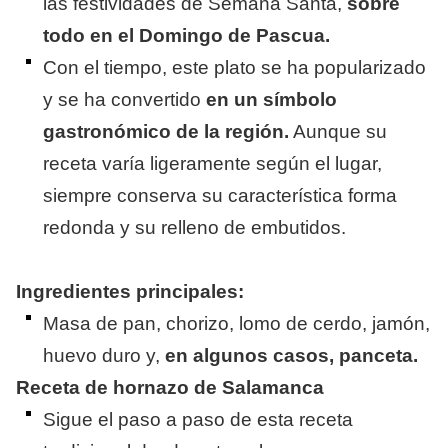
las festividades de Semana Santa,
sobre
todo en el Domingo de Pascua.
Con el tiempo, este plato se ha popularizado
y se ha convertido
en un símbolo
gastronómico de la región.
Aunque su
receta varía ligeramente según el lugar,
siempre conserva su característica forma
redonda y su relleno de embutidos.
Ingredientes principales:
Masa de pan, chorizo, lomo de cerdo, jamón,
huevo duro y,
en algunos casos, panceta.
Receta de hornazo de Salamanca
​Sigue el paso a paso de esta receta