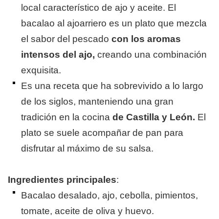
local característico de ajo y aceite. El
bacalao al ajoarriero es un plato que mezcla
el sabor del pescado
con los aromas
intensos del ajo,
creando una combinación
exquisita.
Es una receta que ha sobrevivido a lo largo
de los siglos, manteniendo una gran
tradición en la cocina
de Castilla y León.
El
plato se suele acompañar de pan para
disfrutar al máximo de su salsa.
Ingredientes principales
:
Bacalao desalado, ajo, cebolla, pimientos,
tomate, aceite de oliva y huevo.