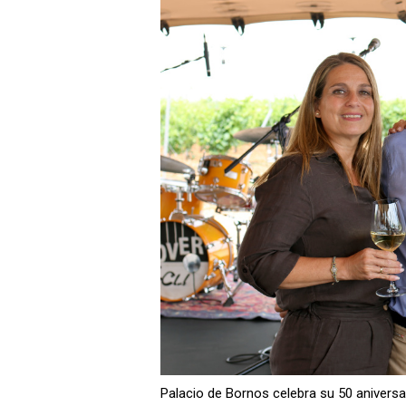
Palacio de Bornos celebra su 50 aniversa