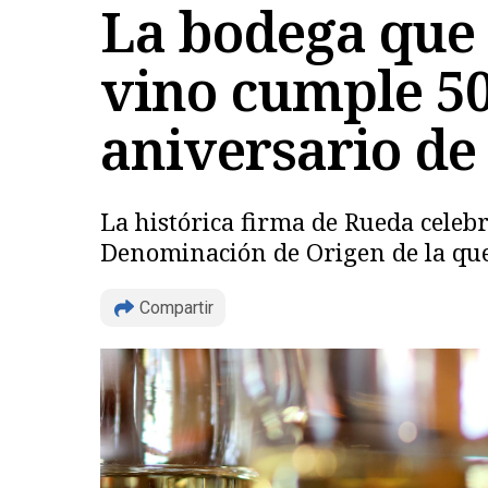
La bodega que 
vino cumple 50
aniversario de
La histórica firma de Rueda celeb
Denominación de Origen de la que 
Compartir