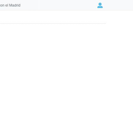
on el Madrid
Login