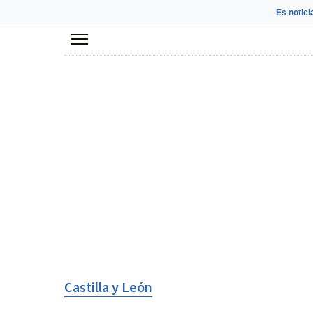
Es notici
Menú
Castilla y León