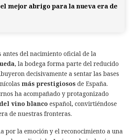
, el mejor abrigo para la nueva era de
antes del nacimiento oficial de la
Rueda
, la bodega forma parte del reducido
buyeron decisivamente a sentar las bases
inícolas
más prestigiosos
de España.
Bornos ha acompañado y protagonizado
del vino blanco
español, convirtiéndose
era de nuestras fronteras.
a por la emoción y el reconocimiento a una