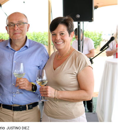
rio
JUSTINO DIEZ