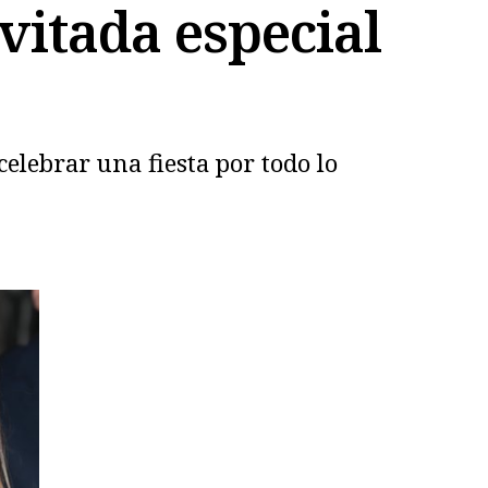
vitada especial
celebrar una fiesta por todo lo