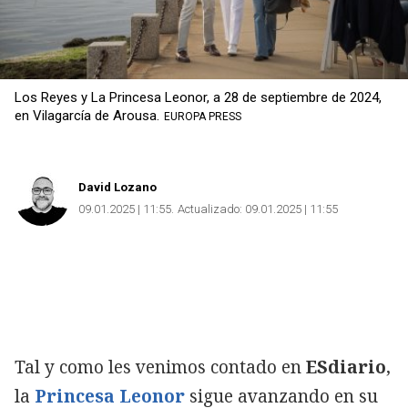
Los Reyes y La Princesa Leonor, a 28 de septiembre de 2024,
en Vilagarcía de Arousa.
EUROPA PRESS
David Lozano
09.01.2025 | 11:55
Actualizado:
09.01.2025 | 11:55
Tal y como les venimos contado en
ESdiario
,
la
Princesa Leonor
sigue avanzando en su