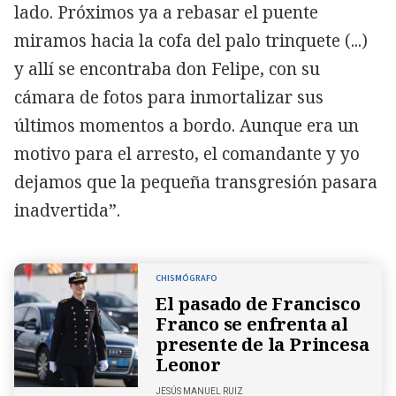
lado. Próximos ya a rebasar el puente
miramos hacia la cofa del palo trinquete (...)
y allí se encontraba don Felipe, con su
cámara de fotos para inmortalizar sus
últimos momentos a bordo. Aunque era un
motivo para el arresto, el comandante y yo
dejamos que la pequeña transgresión pasara
inadvertida”.
CHISMÓGRAFO
El pasado de Francisco
Franco se enfrenta al
presente de la Princesa
Leonor
JESÚS MANUEL RUIZ