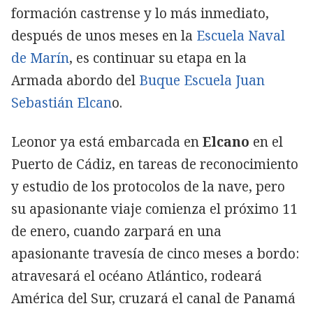
formación castrense y lo más inmediato,
después de unos meses en la
Escuela Naval
de Marín
, es continuar su etapa en la
Armada abordo del
Buque Escuela Juan
Sebastián Elcan
o.
Leonor ya está embarcada en
Elcano
en el
Puerto de Cádiz, en tareas de reconocimiento
y estudio de los protocolos de la nave, pero
su apasionante viaje comienza el próximo 11
de enero, cuando zarpará en una
apasionante travesía de cinco meses a bordo:
atravesará el océano Atlántico, rodeará
América del Sur, cruzará el canal de Panamá