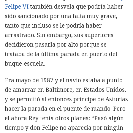
Felipe VI
también desvela que podría haber
sido sancionado por una falta muy grave,
tanto que incluso se le podría haber
arrastrado. Sin embargo, sus superiores
decidieron pasarla por alto porque se
trataba de la última parada en puerto del
buque-escuela.
Era mayo de 1987 y el navío estaba a punto
de amarrar en Baltimore, en Estados Unidos,
y se permitió al entonces príncipe de Asturias
hacer la parada en el puente de mando. Pero
el ahora Rey tenía otros planes: “Pasó algún
tiempo y don Felipe no aparecía por ningún