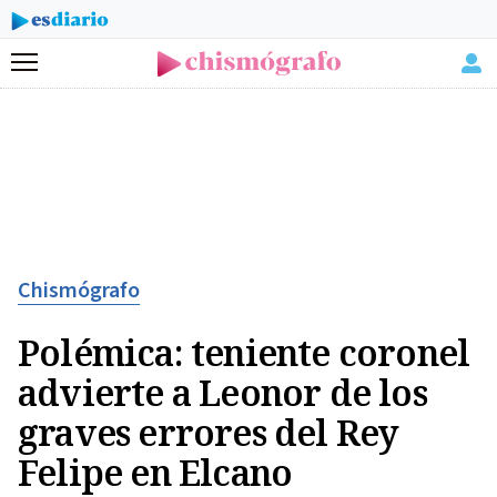
Menú
Chismógrafo
Polémica: teniente coronel
advierte a Leonor de los
graves errores del Rey
Felipe en Elcano