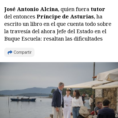
José Antonio Alcina
, quien fuera
tutor
del entonces
Príncipe de Asturias
, ha
escrito un libro en el que cuenta todo sobre
la travesía del ahora Jefe del Estado en el
Buque Escuela: resaltan las dificultades
Compartir
Copiar