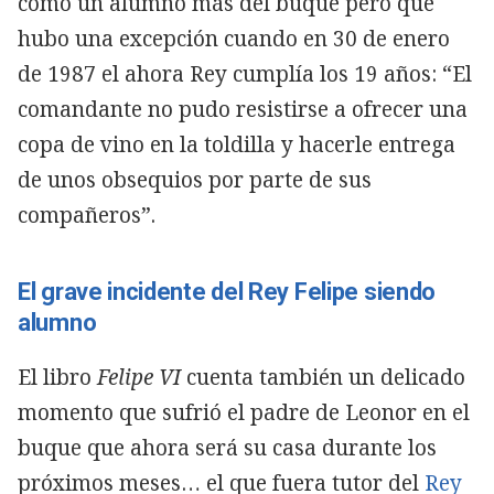
como un alumno más del buque pero que
hubo una excepción cuando en 30 de enero
de 1987 el ahora Rey cumplía los 19 años: “El
comandante no pudo resistirse a ofrecer una
copa de vino en la toldilla y hacerle entrega
de unos obsequios por parte de sus
compañeros”.
El grave incidente del Rey Felipe siendo
alumno
El libro
Felipe VI
cuenta también un delicado
momento que sufrió el padre de Leonor en el
buque que ahora será su casa durante los
próximos meses… el que fuera tutor del
Rey