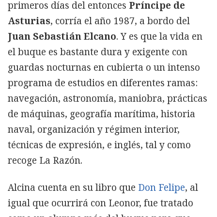
primeros días del entonces
Príncipe de
Asturias
, corría el año 1987, a bordo del
Juan Sebastián Elcano
. Y es que la vida en
el buque es bastante dura y exigente con
guardas nocturnas en cubierta o un intenso
programa de estudios en diferentes ramas:
navegación, astronomía, maniobra, prácticas
de máquinas, geografía marítima, historia
naval, organización y régimen interior,
técnicas de expresión, e inglés, tal y como
recoge La Razón.
Alcina cuenta en su libro que
Don Felipe
, al
igual que ocurrirá con Leonor, fue tratado