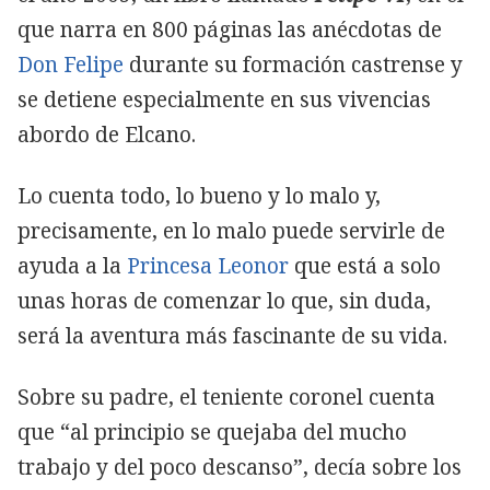
que narra en 800 páginas las anécdotas de
Don Felipe
durante su formación castrense y
se detiene especialmente en sus vivencias
abordo de Elcano.
Lo cuenta todo, lo bueno y lo malo y,
precisamente, en lo malo puede servirle de
ayuda a la
Princesa Leonor
que está a solo
unas horas de comenzar lo que, sin duda,
será la aventura más fascinante de su vida.
Sobre su padre, el teniente coronel cuenta
que “al principio se quejaba del mucho
trabajo y del poco descanso”, decía sobre los