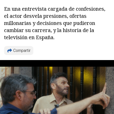
En una entrevista cargada de confesiones,
el actor desvela presiones, ofertas
millonarias y decisiones que pudieron
cambiar su carrera, y la historia de la
televisión en España.
Compartir
Copiar