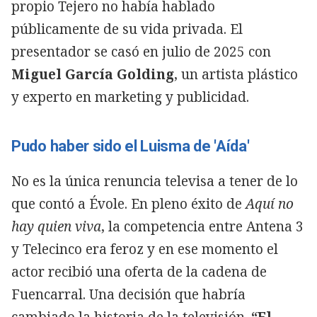
propio Tejero no había hablado
públicamente de su vida privada. El
presentador se casó en julio de 2025 con
Miguel García Golding
, un artista plástico
y experto en marketing y publicidad.
Pudo haber sido el Luisma de 'Aída'
No es la única renuncia televisa a tener de lo
que contó a Évole. En pleno éxito de
Aquí no
hay quien viva
, la competencia entre Antena 3
y Telecinco era feroz y en ese momento el
actor recibió una oferta de la cadena de
Fuencarral. Una decisión que habría
cambiado la historia de la televisión.
“El