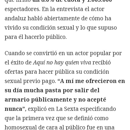
espectadores. En la entrevista el actor
andaluz habló abiertamente de cómo ha
vivido su condición sexual y lo que supuso
para él hacerlo público.
Cuando se convirtió en un actor popular por
el éxito de
Aquí no hay quien viva
recibió
ofertas para hacer pública su condición
sexual previo pago.
“A mí me ofrecieron en
su día mucha pasta por salir del
armario públicamente y no acepté
nunca”
, explicó en La Sexta especificando
que la primera vez que se definió como
homosexual de cara al público fue en una