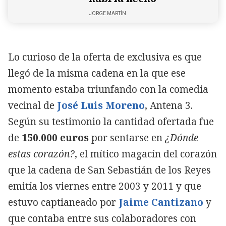
JORGE MARTÍN
Lo curioso de la oferta de exclusiva es que
llegó de la misma cadena en la que ese
momento estaba triunfando con la comedia
vecinal de
José Luis Moreno
, Antena 3.
Según su testimonio la cantidad ofertada fue
de
150.000 euros
por sentarse en
¿Dónde
estas corazón?
, el mítico magacín del corazón
que la cadena de San Sebastián de los Reyes
emitía los viernes entre 2003 y 2011 y que
estuvo captianeado por
Jaime Cantizano
y
que contaba entre sus colaboradores con