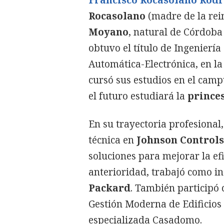
Rocasolano
(madre de la rein
Moyano
, natural de Córdoba
obtuvo el título de Ingeniería
Automática-Electrónica, en la
cursó sus estudios en el cam
el futuro estudiará la
prince
En su trayectoria profesional
técnica en
Johnson Controls
soluciones para mejorar la efi
anterioridad, trabajó como in
Packard
. También participó 
Gestión Moderna de Edificios 
especializada Casadomo.