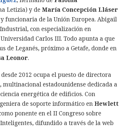
a Letizia) y de
María Concepción Lláser
 y funcionaria de la Unión Europea. Abigail
 Industrial, con especialización en
 Universidad Carlos III. Todo apunta a que
pus de Leganés, próximo a Getafe, donde en
sa Leonor
.
, desde 2012 ocupa el puesto de directora
, multinacional estadounidense dedicada a
ciencia energética de edificios. Con
geniera de soporte informático en
Hewlett
como ponente en el II Congreso sobre
Inteligentes, difundido a través de la web