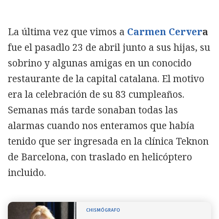
La última vez que vimos a
Carmen Cerver
a
fue el pasadlo 23 de abril junto a sus hijas, su
sobrino y algunas amigas en un conocido
restaurante de la capital catalana. El motivo
era la celebración de su 83 cumpleaños.
Semanas más tarde sonaban todas las
alarmas cuando nos enteramos que había
tenido que ser ingresada en la clínica Teknon
de Barcelona, con traslado en helicóptero
incluido.
CHISMÓGRAFO