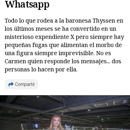
Whatsapp
Todo lo que rodea a la baronesa Thyssen en
los últimos meses se ha convertido en un
misterioso expendiente X pero siempre hay
pequeñas fugas que alimentan el morbo de
una figura siempre imprevisible. No es
Carmen quien responde los mensajes... dos
personas lo hacen por ella.
Compartir
Copiar