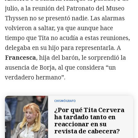
julio, a la reunión del Patronato del Museo
Thyssen no se presentó nadie. Las alarmas
volvieron a saltar, ya que aunque hace
tiempo que Tita no acudía a estas reuniones,
delegaba en su hijo para representarla. A
Francesca
, hija del barón, le sorprendió la
ausencia de Borja, al que considera “un
verdadero hermano”.
CHISMÓGRAFO
¿Por qué Tita Cervera
ha tardado tanto en
reaccionar en su
revista de cabecera?