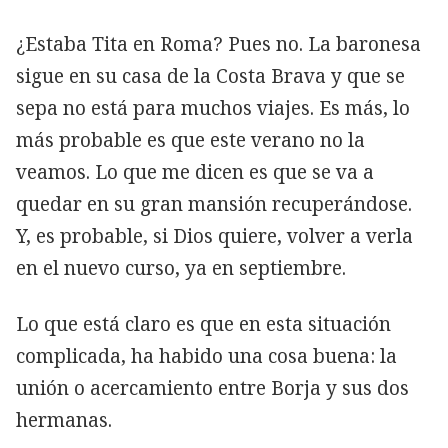
¿Estaba Tita en Roma? Pues no. La baronesa
sigue en su casa de la Costa Brava y que se
sepa no está para muchos viajes. Es más, lo
más probable es que este verano no la
veamos. Lo que me dicen es que se va a
quedar en su gran mansión recuperándose.
Y, es probable, si Dios quiere, volver a verla
en el nuevo curso, ya en septiembre.
Lo que está claro es que en esta situación
complicada, ha habido una cosa buena: la
unión o acercamiento entre Borja y sus dos
hermanas.