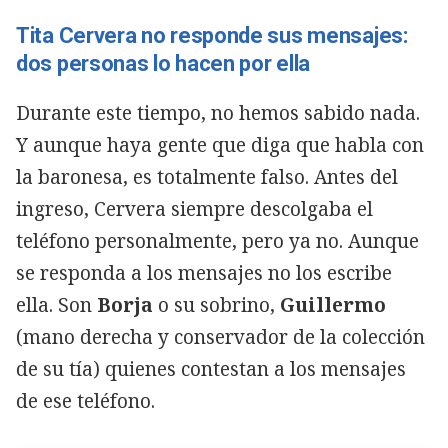
Tita Cervera no responde sus mensajes:
dos personas lo hacen por ella
Durante este tiempo, no hemos sabido nada.
Y aunque haya gente que diga que habla con
la baronesa, es totalmente falso. Antes del
ingreso, Cervera siempre descolgaba el
teléfono personalmente, pero ya no. Aunque
se responda a los mensajes no los escribe
ella. Son
Borja
o su sobrino,
Guillermo
(mano derecha y conservador de la colección
de su tía) quienes contestan a los mensajes
de ese teléfono.