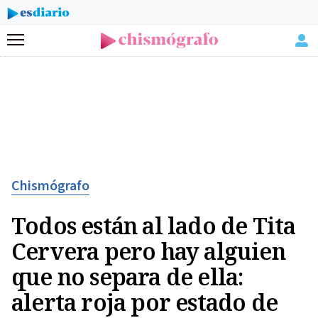
Menú
Chismógrafo
Todos están al lado de Tita
Cervera pero hay alguien
que no separa de ella:
alerta roja por estado de