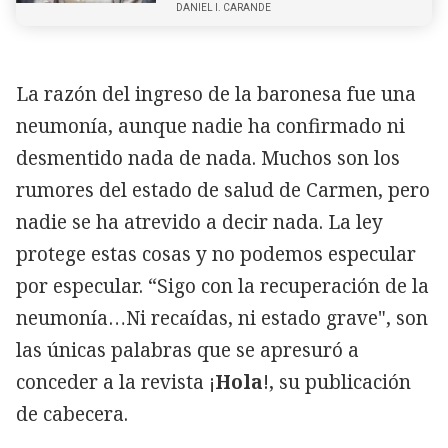
DANIEL I. CARANDE
La razón del ingreso de la baronesa fue una
neumonía, aunque nadie ha confirmado ni
desmentido nada de nada. Muchos son los
rumores del estado de salud de Carmen, pero
nadie se ha atrevido a decir nada. La ley
protege estas cosas y no podemos especular
por especular. “Sigo con la recuperación de la
neumonía…Ni recaídas, ni estado grave", son
las únicas palabras que se apresuró a
conceder a la revista ¡
Hola
!, su publicación
de cabecera.