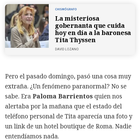
CHISMÓGRAFO
La misteriosa
gobernanta que cuida
hoy en día a la baronesa
Tita Thyssen
DAVID LOZANO
Pero el pasado domingo, pasó una cosa muy
extraña. ¿Un fenómeno paranormal? No se
sabe. Era
Paloma Barrientos
quien nos
alertaba por la mañana que el estado del
teléfono personal de Tita aparecía una foto y
un link de un hotel boutique de Roma. Nadie
entendíamos nada.