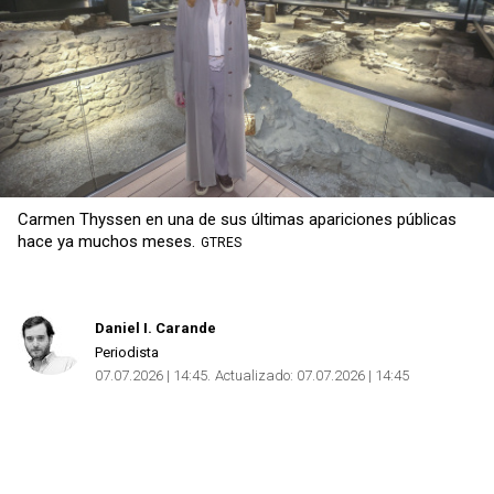
Carmen Thyssen en una de sus últimas apariciones públicas
hace ya muchos meses.
GTRES
Daniel I. Carande
Periodista
07.07.2026 | 14:45
Actualizado:
07.07.2026 | 14:45