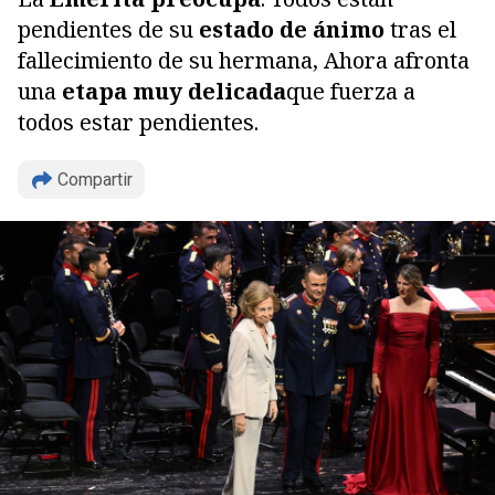
pendientes de su
estado de ánimo
tras el
fallecimiento de su hermana, Ahora afronta
una
etapa muy delicada
que fuerza a
todos estar pendientes.
Compartir
Copiar