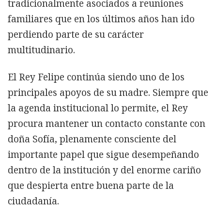
tradicionalmente asociados a reuniones
familiares que en los últimos años han ido
perdiendo parte de su carácter
multitudinario.
El Rey Felipe continúa siendo uno de los
principales apoyos de su madre. Siempre que
la agenda institucional lo permite, el Rey
procura mantener un contacto constante con
doña Sofía, plenamente consciente del
importante papel que sigue desempeñando
dentro de la institución y del enorme cariño
que despierta entre buena parte de la
ciudadanía.