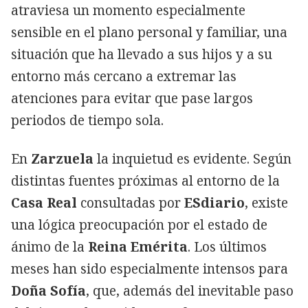
atraviesa un momento especialmente
sensible en el plano personal y familiar, una
situación que ha llevado a sus hijos y a su
entorno más cercano a extremar las
atenciones para evitar que pase largos
periodos de tiempo sola.
En
Zarzuela
la inquietud es evidente. Según
distintas fuentes próximas al entorno de la
Casa Real
consultadas por
ESdiario
, existe
una lógica preocupación por el estado de
ánimo de la
Reina Emérita
. Los últimos
meses han sido especialmente intensos para
Doña Sofía
, que, además del inevitable paso