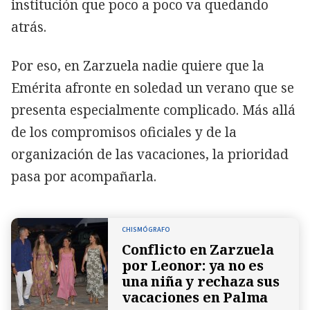
institución que poco a poco va quedando
atrás.
Por eso, en Zarzuela nadie quiere que la
Emérita afronte en soledad un verano que se
presenta especialmente complicado. Más allá
de los compromisos oficiales y de la
organización de las vacaciones, la prioridad
pasa por acompañarla.
CHISMÓGRAFO
Conflicto en Zarzuela
por Leonor: ya no es
una niña y rechaza sus
vacaciones en Palma