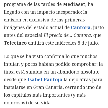
programa de las tardes de
Mediaset
, ha
llegado con un impacto inesperado: la
emisión en exclusiva de las primeras
imágenes del estado actual de
Cantora
, justo
antes del especial
El precio de… Cantora
, que
Telecinco
emitirá este miércoles 8 de julio.
Lo que se ha visto confirma lo que muchos
intuían y pocos habían podido comprobar: la
finca está sumida en un abandono absoluto
desde que
Isabel Pantoja
la dejó atrás para
instalarse en Gran Canaria, cerrando uno de
los capítulos más importantes (y más
dolorosos) de su vida.