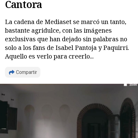
Cantora
La cadena de Mediaset se marcó un tanto,
bastante agridulce, con las imágenes
exclusivas que han dejado sin palabras no
solo a los fans de Isabel Pantoja y Paquirri.
Aquello es verlo para creerlo...
Compartir
Copiar