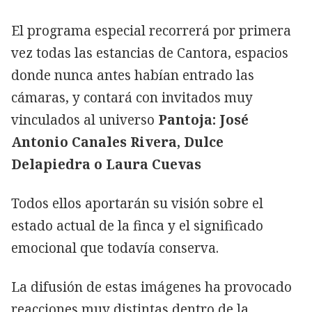
El programa especial recorrerá por primera
vez todas las estancias de Cantora, espacios
donde nunca antes habían entrado las
cámaras, y contará con invitados muy
vinculados al universo
Pantoja: José
Antonio Canales Rivera, Dulce
Delapiedra o Laura Cuevas
Todos ellos aportarán su visión sobre el
estado actual de la finca y el significado
emocional que todavía conserva.
La difusión de estas imágenes ha provocado
reacciones muy distintas dentro de la