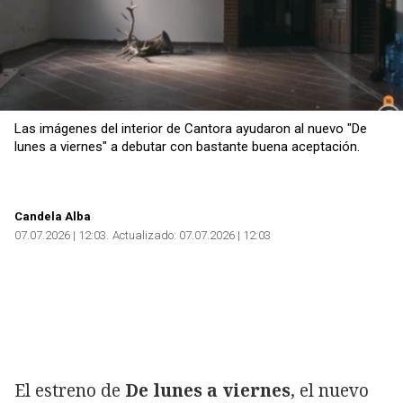
Las imágenes del interior de Cantora ayudaron al nuevo "De
lunes a viernes" a debutar con bastante buena aceptación.
Candela Alba
07.07.2026 | 12:03
Actualizado:
07.07.2026 | 12:03
El estreno de
De lunes a viernes
, el nuevo