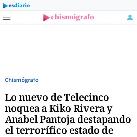
Menú
Chismógrafo
Lo nuevo de Telecinco
noquea a Kiko Rivera y
Anabel Pantoja destapando
el terrorífico estado de