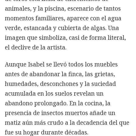
animales, y la piscina, escenario de tantos
momentos familiares, aparece con el agua
verde, estancada y cubierta de algas. Una
imagen que simboliza, casi de forma literal,
el declive de la artista.
Aunque Isabel se llevó todos los muebles
antes de abandonar la finca, las grietas,
humedades, desconchones y la suciedad
acumulada en los suelos revelan un
abandono prolongado. En la cocina, la
presencia de insectos muertos añade un
matiz aún más crudo a la decadencia del que
fue su hogar durante décadas.