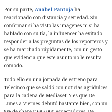
Por su parte,
Anabel Pantoja
ha
reaccionado con distancia y seriedad. Sin
confirmar si ha visto las imágenes ni si ha
hablado con su tía, la influencer ha evitado
responder a las preguntas de los reporteros y
se ha marchado rápidamente, con un gesto
que evidencia que este asunto no le resulta
cómodo.
Todo ello en una jornada de estreno para
Telecinco que se saldó con noticias agridulces
para la cadena de Mediaset. Y es que De
Lunes a Viernes debutó bastante bien, con un
9% de share y 695.000 espectadores. De