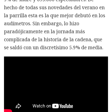
hecho de todas sus novedades del verano en
la parrilla esta es la que mejor debutó en los
audímetros. Sin embargo, lo hizo
paradójicamente en la jornada más
complicada de la historia de la cadena, que
se saldó con un discretísimo 5.9% de media.