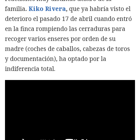
familia
.
Kiko Rivera
,
que ya habría visto el
deterioro el pasado 17 de abril cuando entró
en la finca rompiendo las cerraduras para
recoger varios enseres por orden de su
madre (coches de caballos, cabezas de toros
y documentación), ha optado por la
indiferencia total.