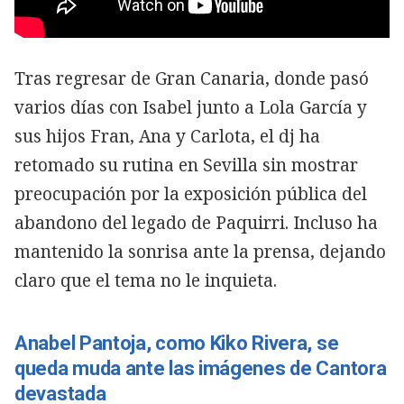
Tras regresar de Gran Canaria, donde pasó
varios días con Isabel junto a Lola García y
sus hijos Fran, Ana y Carlota, el dj ha
retomado su rutina en Sevilla sin mostrar
preocupación por la exposición pública del
abandono del legado de Paquirri. Incluso ha
mantenido la sonrisa ante la prensa, dejando
claro que el tema no le inquieta.
Anabel Pantoja, como Kiko Rivera, se
queda muda ante las imágenes de Cantora
devastada