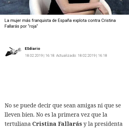
La mujer más franquista de España explota contra Cristina
Fallarás por "roja"
ESdiario
18.02.2019 | 16:18
Actualizado:
18.02.2019 | 16:18
No se puede decir que sean amigas ni que se
lleven bien. No es la primera vez que la
tertuliana
Cristina Fallarás
y la presidenta