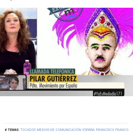
TOCADOS
MEDIOS DE COMUNICACIÓN
ESPAÑA
FRANCISCO FRANCO
C