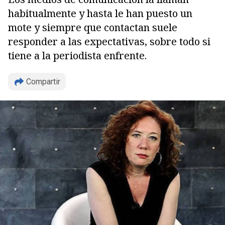
habitualmente y hasta le han puesto un
mote y siempre que contactan suele
responder a las expectativas, sobre todo si
tiene a la periodista enfrente.
Copiar
Compartir