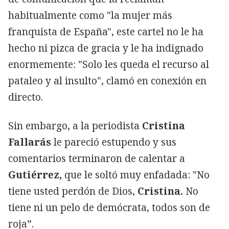
habitualmente como "la mujer más
franquista de España", este cartel no le ha
hecho ni pizca de gracia y le ha indignado
enormemente: "Solo les queda el recurso al
pataleo y al insulto", clamó en conexión en
directo.
Sin embargo, a la periodista
Cristina
Fallarás
le pareció estupendo y sus
comentarios terminaron de calentar a
Gutiérrez,
que le soltó muy enfadada: "No
tiene usted perdón de Dios,
Cristina.
No
tiene ni un pelo de demócrata, todos son de
roja”.