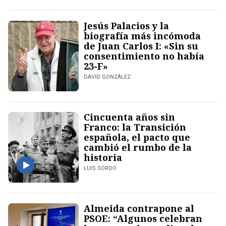
Jesús Palacios y la
biografía más incómoda
de Juan Carlos I: «Sin su
consentimiento no había
23-F»
DAVID GONZÁLEZ
Cincuenta años sin
Franco: la Transición
española, el pacto que
cambió el rumbo de la
historia
LUIS SORDO
Almeida contrapone al
PSOE: “Algunos celebran