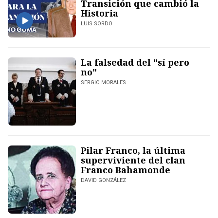
Transición que cambió la
Historia
LUIS SORDO
La falsedad del "sí pero
no"
SERGIO MORALES
Pilar Franco, la última
superviviente del clan
Franco Bahamonde
DAVID GONZÁLEZ