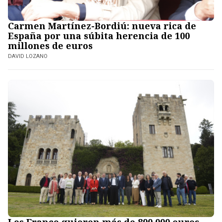
Carmen Martínez-Bordiú: nueva rica de
España por una súbita herencia de 100
millones de euros
DAVID LOZANO