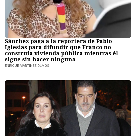
Sánchez paga a la reportera de Pablo
Iglesias para difundir que Franco no
construía vivienda pública mientras él
sigue sin hacer ninguna
ENRIQUE MARTÍNEZ OLMOS