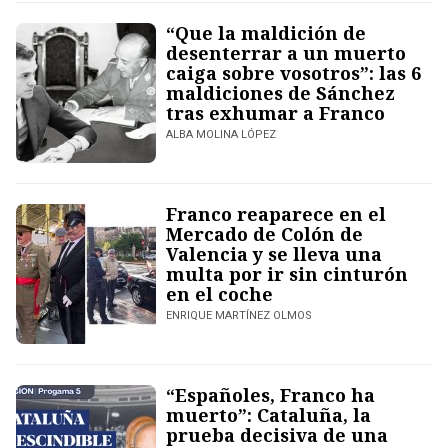
“Que la maldición de
desenterrar a un muerto
caiga sobre vosotros”: las 6
maldiciones de Sánchez
tras exhumar a Franco
ALBA MOLINA LÓPEZ
Franco reaparece en el
Mercado de Colón de
Valencia y se lleva una
multa por ir sin cinturón
en el coche
ENRIQUE MARTÍNEZ OLMOS
“Españoles, Franco ha
muerto”: Cataluña, la
prueba decisiva de una