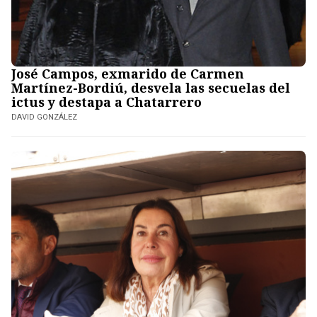
José Campos, exmarido de Carmen
Martínez-Bordiú, desvela las secuelas del
ictus y destapa a Chatarrero
DAVID GONZÁLEZ