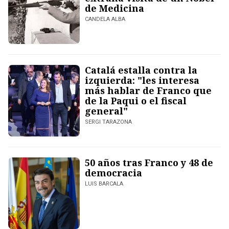
de Medicina
CANDELA ALBA
Catalá estalla contra la
izquierda: "les interesa
más hablar de Franco que
de la Paqui o el fiscal
general"
SERGI TARAZONA
50 años tras Franco y 48 de
democracia
LUIS BARCALA