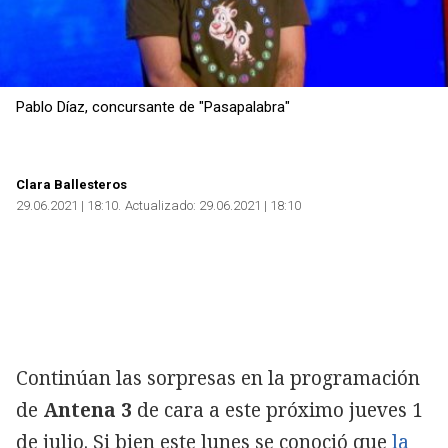
Pablo Díaz, concursante de "Pasapalabra"
Clara Ballesteros
29.06.2021 | 18:10
Actualizado:
29.06.2021 | 18:10
Continúan las sorpresas en la programación
de
Antena 3
de cara a este próximo jueves 1
de julio. Si bien este lunes se conoció que
la