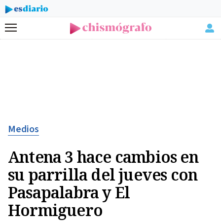
Menú
Medios
Antena 3 hace cambios en
su parrilla del jueves con
Pasapalabra y El
Hormiguero