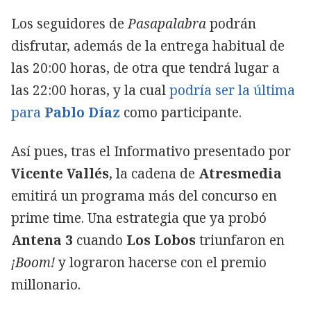
Los seguidores de
Pasapalabra
podrán
disfrutar, además de la entrega habitual de
las 20:00 horas, de otra que tendrá lugar a
las 22:00 horas, y la cual
podría ser la última
para
Pablo Díaz
como participante.
Así pues, tras el Informativo presentado por
Vicente Vallés
, la cadena de
Atresmedia
emitirá un programa más del concurso en
prime time. Una estrategia que ya probó
Antena 3
cuando
Los Lobos
triunfaron en
¡Boom!
y lograron hacerse con el premio
millonario.