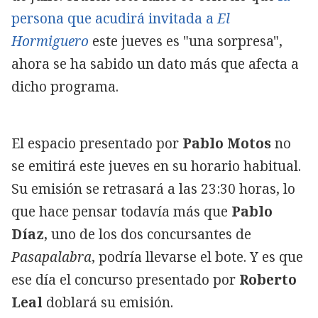
persona que acudirá invitada a
El
Hormiguero
este jueves es "una sorpresa",
ahora se ha sabido un dato más que afecta a
dicho programa.
El espacio presentado por
Pablo Motos
no
se emitirá este jueves en su horario habitual.
Su emisión se retrasará a las 23:30 horas, lo
que hace pensar todavía más que
Pablo
Díaz
, uno de los dos concursantes de
Pasapalabra
, podría llevarse el bote. Y es que
ese día el concurso presentado por
Roberto
Leal
doblará su emisión.