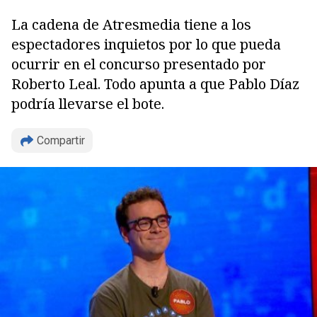
La cadena de Atresmedia tiene a los
espectadores inquietos por lo que pueda
ocurrir en el concurso presentado por
Roberto Leal. Todo apunta a que Pablo Díaz
podría llevarse el bote.
Copiar
Compartir