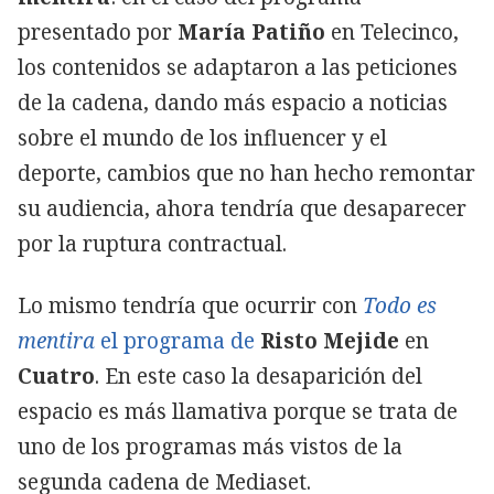
presentado por
María Patiño
en Telecinco,
los contenidos se adaptaron a las peticiones
de la cadena, dando más espacio a noticias
sobre el mundo de los influencer y el
deporte, cambios que no han hecho remontar
su audiencia, ahora tendría que desaparecer
por la ruptura contractual.
Lo mismo tendría que ocurrir con
Todo es
mentira
el programa de
Risto Mejide
en
Cuatro
. En este caso la desaparición del
espacio es más llamativa porque se trata de
uno de los programas más vistos de la
segunda cadena de Mediaset.