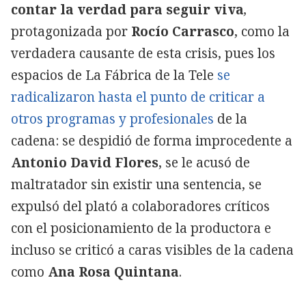
contar la verdad para seguir viva
,
protagonizada por
Rocío Carrasco
, como la
verdadera causante de esta crisis, pues los
espacios de La Fábrica de la Tele
se
radicalizaron hasta el punto de criticar a
otros programas y profesionales
de la
cadena: se despidió de forma improcedente a
Antonio David Flores
, se le acusó de
maltratador sin existir una sentencia, se
expulsó del plató a colaboradores críticos
con el posicionamiento de la productora e
incluso se criticó a caras visibles de la cadena
como
Ana Rosa Quintana
.