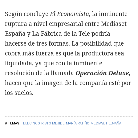
Según concluye
El Economista
, la inminente
ruptura a nivel empresarial entre Mediaset
España y La Fábrica de la Tele podría
hacerse de tres formas. La posibilidad que
cobra más fuerza es que la productora sea
liquidada, ya que con la inminente
resolución de la llamada
Operación Deluxe
,
hacen que la imagen de la compañía esté por
los suelos.
TELECINCO
RISTO MEJIDE
MARÍA PATIÑO
MEDIASET
ESPAÑA