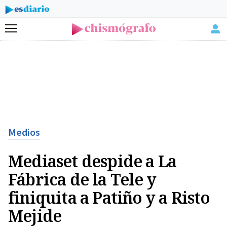
Menú
Medios
Mediaset despide a La
Fábrica de la Tele y
finiquita a Patiño y a Risto
Mejide