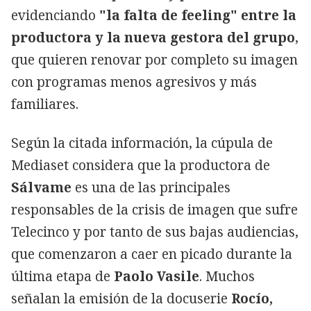
evidenciando
"la falta de feeling" entre la
productora y la nueva gestora del grupo
,
que quieren renovar por completo su imagen
con programas menos agresivos y más
familiares.
Según la citada información, la cúpula de
Mediaset considera que la productora de
Sálvame
es una de las principales
responsables de la crisis de imagen que sufre
Telecinco y por tanto de sus bajas audiencias,
que comenzaron a caer en picado durante la
última etapa de
Paolo Vasile
. Muchos
señalan la emisión de la docuserie
Rocío,