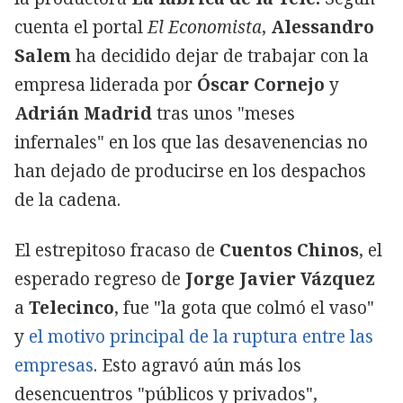
cuenta el portal
El Economista
,
Alessandro
Salem
ha decidido dejar de trabajar con la
empresa liderada por
Óscar Cornejo
y
Adrián Madrid
tras unos "meses
infernales" en los que las desavenencias no
han dejado de producirse en los despachos
de la cadena.
El estrepitoso fracaso de
Cuentos Chinos
, el
esperado regreso de
Jorge Javier Vázquez
a
Telecinco
, fue "la gota que colmó el vaso"
y
el motivo principal de la ruptura entre las
empresas
. Esto agravó aún más los
desencuentros "públicos y privados",