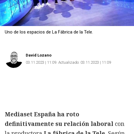
Uno de los espacios de La Fábrica de la Tele.
David Lozano
03.11.2023 | 11:09
Actualizado:
03.11.2023 | 11:09
Mediaset España
ha roto
definitivamente su relación laboral
con
la productora
La fábrica de la Tele.
Según