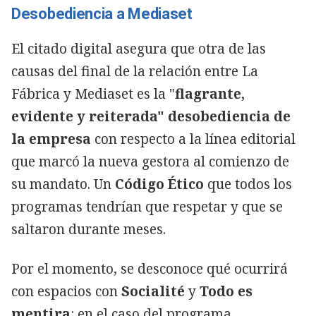
Desobediencia a Mediaset
El citado digital asegura que otra de las
causas del final de la relación entre La
Fábrica y Mediaset es la "
flagrante,
evidente y reiterada" desobediencia de
la empresa
con respecto a la línea editorial
que marcó la nueva gestora al comienzo de
su mandato. Un
Código Ético
que todos los
programas tendrían que respetar y que se
saltaron durante meses.
Por el momento, se desconoce qué ocurrirá
con espacios con
Socialité
y
Todo es
mentira
: en el caso del programa