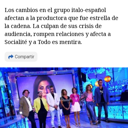
Los cambios en el grupo italo-español
afectan a la productora que fue estrella de
la cadena. La culpan de sus crisis de
audiencia, rompen relaciones y afecta a
Socialité y a Todo es mentira.
Compartir
Copiar