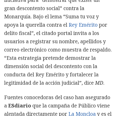
gran descontento social” contra la
Monarquía. Bajo el lema “Suma tu voz y
apoya la querella contra el
Rey Emérito
por
delito fiscal”, el citado portal invita a los
usuarios a registrar su nombre, apellidos y
correo electrónico como muestra de respaldo.
“Esta estrategia pretende demostrar la
dimensión social del descontento con la
conducta del Rey Emérito y fortalecer la
legitimidad de la acción judicial”, dice
MD
.
Fuentes conocedoras del caso han asegurado
a
ESdiario
que la campaña de Público viene
alentada directamente por
La Moncloa
y es el