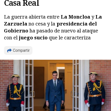
Casa Real
La guerra abierta entre
La Moncloa
y
La
Zarzuela
no cesa y la
presidencia del
Gobierno
ha pasado de nuevo al ataque
con el
juego sucio
que le caracteriza
Compartir
Copiar