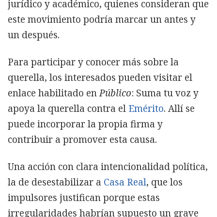
jurídico y académico, quienes consideran que
este movimiento podría marcar un antes y
un después.
Para participar y conocer más sobre la
querella, los interesados pueden visitar el
enlace habilitado en
Público
: Suma tu voz y
apoya la querella contra el
Emérito
. Allí se
puede incorporar la propia firma y
contribuir a promover esta causa.
Una acción con clara intencionalidad política,
la de desestabilizar a
Casa Real
, que los
impulsores justifican porque estas
irregularidades habrían supuesto un grave