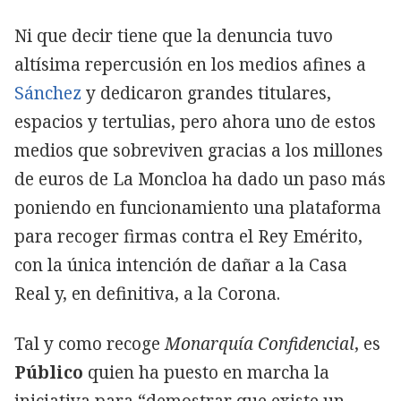
Ni que decir tiene que la denuncia tuvo
altísima repercusión en los medios afines a
Sánchez
y dedicaron grandes titulares,
espacios y tertulias, pero ahora uno de estos
medios que sobreviven gracias a los millones
de euros de La Moncloa ha dado un paso más
poniendo en funcionamiento una plataforma
para recoger firmas contra el Rey Emérito,
con la única intención de dañar a la Casa
Real y, en definitiva, a la Corona.
Tal y como recoge
Monarquía Confidencial
, es
Público
quien ha puesto en marcha la
iniciativa para “demostrar que existe un