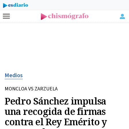
Menú
Medios
MONCLOA VS ZARZUELA
Pedro Sánchez impulsa
una recogida de firmas
contra el Rey Emérito y