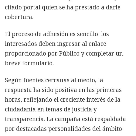
citado portal quien se ha prestado a darle
cobertura.
El proceso de adhesión es sencillo: los
interesados deben ingresar al enlace
proporcionado por Público y completar un
breve formulario.
Según fuentes cercanas al medio, la
respuesta ha sido positiva en las primeras
horas, reflejando el creciente interés de la
ciudadanía en temas de justicia y
transparencia. La campaña está respaldada
por destacadas personalidades del ámbito