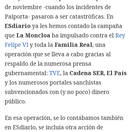
de noviembre -cuando los incidentes de
Paiporta- pasaron a ser catastróficas. En
ESdiario
ya les hemos contado la campaña
que
La Moncloa
ha impulsado contra el
Rey
Felipe VI
y toda la
Familia Real
, una
operación que se lleva a cabo gracias al
respaldo de la numerosa prensa
gubernamental:
TVE
, la
Cadena SER
,
El País
y los numerosos portales sanchistas
subvencionados con (y no poco) dinero
público.
En esa operación, se lo contábamos también
en ESdiario, se incluía otra acción de