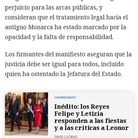
perjuicio para las arcas públicas, y
consideran que el tratamiento legal hacia el
antiguo Monarca ha estado marcado por la
opacidad y la falta de responsabilidad.
Los firmantes del manifiesto aseguran que la
justicia debe ser igual para todos, incluido
quien ha ostentado la Jefatura del Estado.
CHISMÓGRAFO
Inédito: los Reyes
Felipe y Letizia
responden a las fiestas
y a las críticas a Leonor
DAVID LOZANO