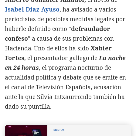
Isabel Díaz Ayuso
, ha avisado a varios
periodistas de posibles medidas legales por
haberle definido como "
defraudador
confeso
" a causa de sus problemas con
Hacienda. Uno de ellos ha sido
Xabier
Fortes
, el presentador gallego de
La noche
en 24 horas
, el programa nocturno de
actualidad política y debate que se emite en
el canal de Televisión Española, acusación
ante la que Silvia Intxaurrondo también ha
dado su puntilla.
MEDIOS