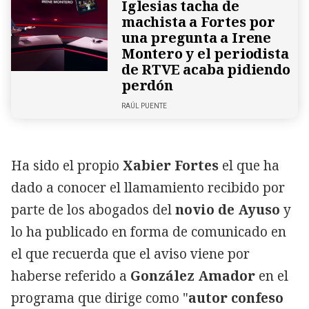
Iglesias tacha de
machista a Fortes por
una pregunta a Irene
Montero y el periodista
de RTVE acaba pidiendo
perdón
RAÚL PUENTE
Ha sido el propio
Xabier Fortes
el que ha
dado a conocer el llamamiento recibido por
parte de los abogados del
novio de Ayuso
y
lo ha publicado en forma de comunicado en
el que recuerda que el aviso viene por
haberse referido a
González Amador
en el
programa que dirige como "
autor confeso