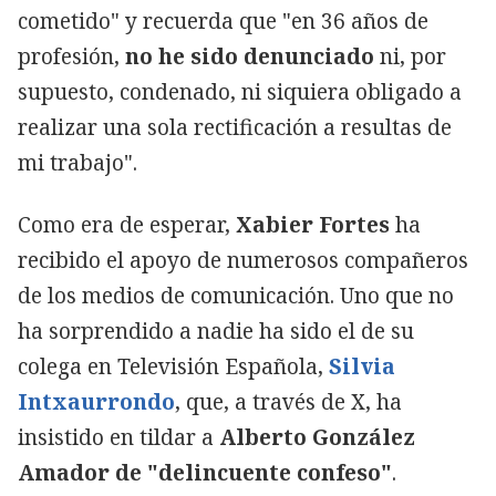
cometido" y recuerda que "en 36 años de
profesión,
no he sido denunciado
ni, por
supuesto, condenado, ni siquiera obligado a
realizar una sola rectificación a resultas de
mi trabajo".
Como era de esperar,
Xabier Fortes
ha
recibido el apoyo de numerosos compañeros
de los medios de comunicación. Uno que no
ha sorprendido a nadie ha sido el de su
colega en Televisión Española,
Silvia
Intxaurrondo
, que, a través de X, ha
insistido en tildar a
Alberto González
Amador de "delincuente confeso"
.