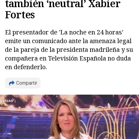
también ‘neutral’ Xabier
Fortes
El presentador de 'La noche en 24 horas'
emite un comunicado ante la amenaza legal
de la pareja de la presidenta madrileña y su
compañera en Televisión Española no duda
en defenderlo.
Compartir
Copiar