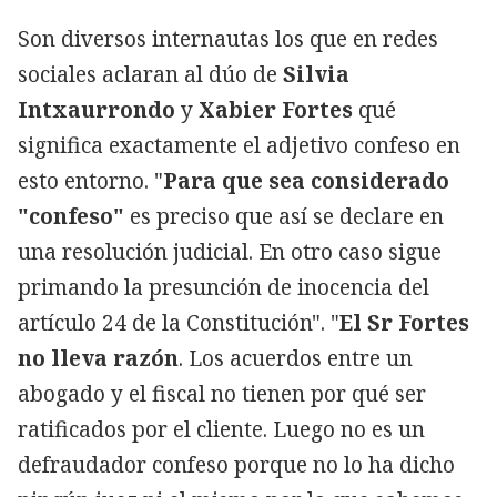
Son diversos internautas los que en redes
sociales aclaran al dúo de
Silvia
Intxaurrondo
y
Xabier Fortes
qué
significa exactamente el adjetivo confeso en
esto entorno. "
Para que sea considerado
"confeso"
es preciso que así se declare en
una resolución judicial. En otro caso sigue
primando la presunción de inocencia del
artículo 24 de la Constitución". "
El Sr Fortes
no lleva razón
. Los acuerdos entre un
abogado y el fiscal no tienen por qué ser
ratificados por el cliente. Luego no es un
defraudador confeso porque no lo ha dicho