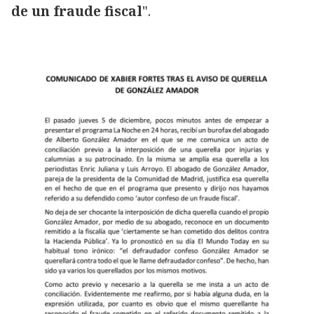
de un fraude fiscal
".