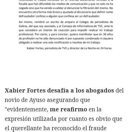
Xabier Fortes desafía a los abogados
del
novio de Ayuso asegurando que
"evidentemente,
me reafirmo
en la
expresión utilizada por cuanto es obvio que
el querellante ha reconocido el fraude