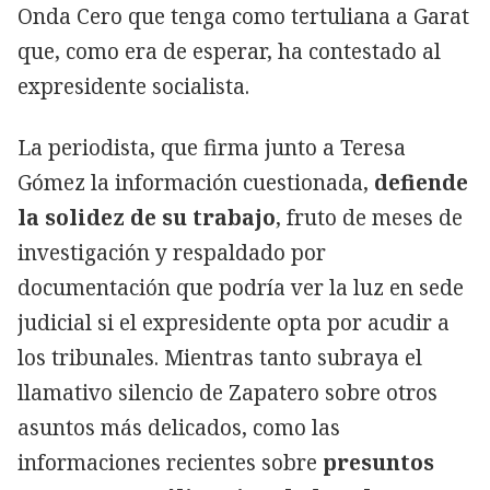
Onda Cero que tenga como tertuliana a Garat
que, como era de esperar, ha contestado al
expresidente socialista.
La periodista, que firma junto a Teresa
Gómez la información cuestionada,
defiende
la solidez de su trabajo
, fruto de meses de
investigación y respaldado por
documentación que podría ver la luz en sede
judicial si el expresidente opta por acudir a
los tribunales. Mientras tanto subraya el
llamativo silencio de Zapatero sobre otros
asuntos más delicados, como las
informaciones recientes sobre
presuntos