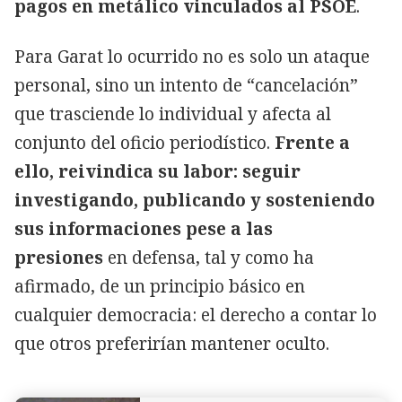
pagos en metálico vinculados al PSOE
.
Para Garat lo ocurrido no es solo un ataque
personal, sino un intento de “cancelación”
que trasciende lo individual y afecta al
conjunto del oficio periodístico.
Frente a
ello, reivindica su labor: seguir
investigando, publicando y sosteniendo
sus informaciones pese a las
presiones
en defensa, tal y como ha
afirmado, de un principio básico en
cualquier democracia: el derecho a contar lo
que otros preferirían mantener oculto.