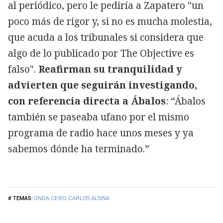
al periódico, pero le pediría a Zapatero "un
poco más de rigor y, si no es mucha molestia,
que acuda a los tribunales si considera que
algo de lo publicado por The Objective es
falso".
Reafirman su tranquilidad y
advierten que seguirán investigando,
con referencia directa a Ábalos
: “Ábalos
también se paseaba ufano por el mismo
programa de radio hace unos meses y ya
sabemos dónde ha terminado.”
ONDA CERO
CARLOS ALSINA