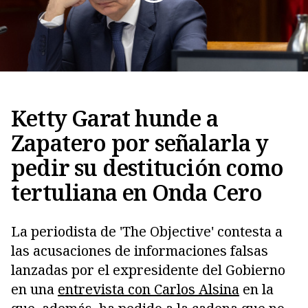
Ketty Garat hunde a
Zapatero por señalarla y
Copiar
pedir su destitución como
tertuliana en Onda Cero
La periodista de 'The Objective' contesta a
las acusaciones de informaciones falsas
lanzadas por el expresidente del Gobierno
en una
entrevista con Carlos Alsina
en la