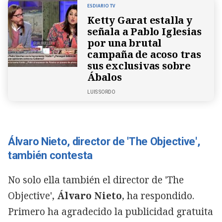
ESDIARIO TV
Ketty Garat estalla y
señala a Pablo Iglesias
por una brutal
campaña de acoso tras
sus exclusivas sobre
Ábalos
LUIS SORDO
Álvaro Nieto, director de 'The Objective',
también contesta
No solo ella también el director de 'The
Objective',
Álvaro Nieto
, ha respondido.
Primero ha agradecido la publicidad gratuita