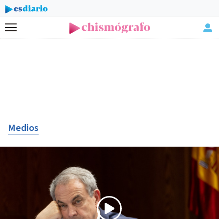
Menú
Medios