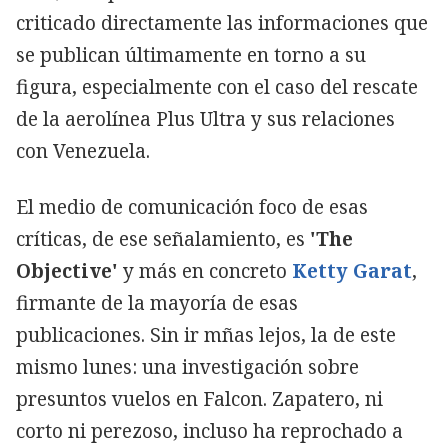
criticado directamente las informaciones que
se publican últimamente en torno a su
figura, especialmente con el caso del rescate
de la aerolínea Plus Ultra y sus relaciones
con Venezuela.
El medio de comunicación foco de esas
críticas, de ese señalamiento, es
'The
Objective'
y más en concreto
Ketty Garat
,
firmante de la mayoría de esas
publicaciones. Sin ir mñas lejos, la de este
mismo lunes: una investigación sobre
presuntos vuelos en Falcon. Zapatero, ni
corto ni perezoso, incluso ha reprochado a