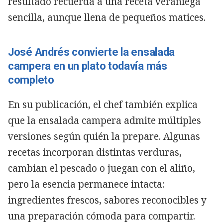
resultado recuerda a una receta veraniega
sencilla, aunque llena de pequeños matices.
José Andrés convierte la ensalada
campera en un plato todavía más
completo
En su publicación, el chef también explica
que la ensalada campera admite múltiples
versiones según quién la prepare. Algunas
recetas incorporan distintas verduras,
cambian el pescado o juegan con el aliño,
pero la esencia permanece intacta:
ingredientes frescos, sabores reconocibles y
una preparación cómoda para compartir.