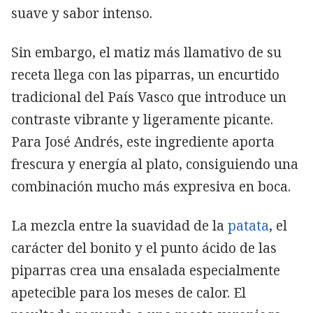
suave y sabor intenso.
Sin embargo, el matiz más llamativo de su
receta llega con las piparras, un encurtido
tradicional del País Vasco que introduce un
contraste vibrante y ligeramente picante.
Para José Andrés, este ingrediente aporta
frescura y energía al plato, consiguiendo una
combinación mucho más expresiva en boca.
La mezcla entre la suavidad de la
patata
, el
carácter del bonito y el punto ácido de las
piparras crea una ensalada especialmente
apetecible para los meses de calor. El