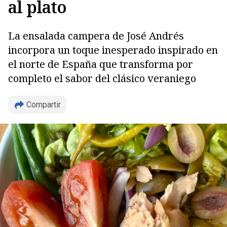
al plato
La ensalada campera de José Andrés
incorpora un toque inesperado inspirado en
el norte de España que transforma por
completo el sabor del clásico veraniego
Compartir
Copiar