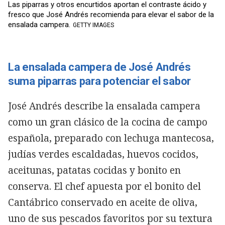
Las piparras y otros encurtidos aportan el contraste ácido y
fresco que José Andrés recomienda para elevar el sabor de la
ensalada campera.
GETTY IMAGES
La ensalada campera de José Andrés
suma piparras para potenciar el sabor
José Andrés describe la ensalada campera
como un gran clásico de la cocina de campo
española, preparado con lechuga mantecosa,
judías verdes escaldadas, huevos cocidos,
aceitunas, patatas cocidas y bonito en
conserva. El chef apuesta por el bonito del
Cantábrico conservado en aceite de oliva,
uno de sus pescados favoritos por su textura