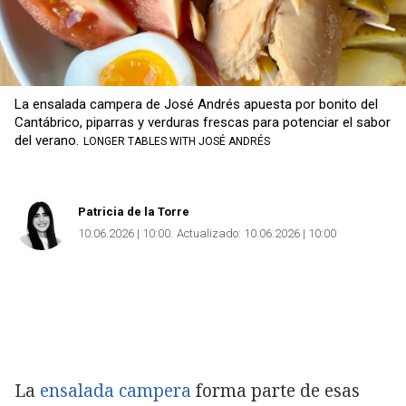
La ensalada campera de José Andrés apuesta por bonito del
Cantábrico, piparras y verduras frescas para potenciar el sabor
del verano.
LONGER TABLES WITH JOSÉ ANDRÉS
Patricia de la Torre
10.06.2026 | 10:00
Actualizado:
10.06.2026 | 10:00
La
ensalada campera
forma parte de esas