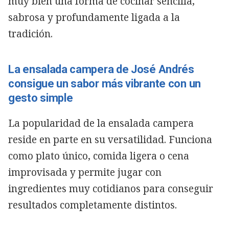
muy bien una forma de cocinar sencilla,
sabrosa y profundamente ligada a la
tradición.
La ensalada campera de José Andrés
consigue un sabor más vibrante con un
gesto simple
La popularidad de la ensalada campera
reside en parte en su versatilidad. Funciona
como plato único, comida ligera o cena
improvisada y permite jugar con
ingredientes muy cotidianos para conseguir
resultados completamente distintos.