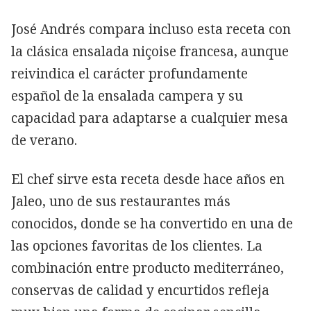
José Andrés compara incluso esta receta con
la clásica ensalada niçoise francesa, aunque
reivindica el carácter profundamente
español de la ensalada campera y su
capacidad para adaptarse a cualquier mesa
de verano.
El chef sirve esta receta desde hace años en
Jaleo, uno de sus restaurantes más
conocidos, donde se ha convertido en una de
las opciones favoritas de los clientes. La
combinación entre producto mediterráneo,
conservas de calidad y encurtidos refleja