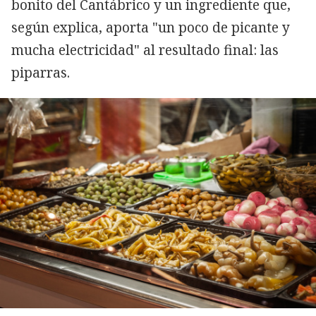
bonito del Cantábrico y un ingrediente que,
según explica, aporta "un poco de picante y
mucha electricidad" al resultado final: las
piparras.