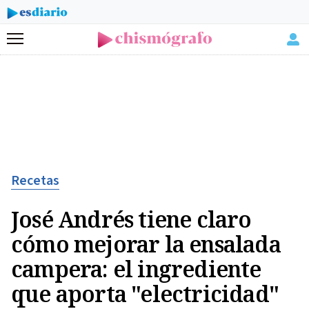
Menú
Recetas
José Andrés tiene claro
cómo mejorar la ensalada
campera: el ingrediente
que aporta "electricidad"