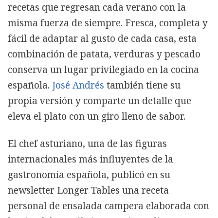
recetas que regresan cada verano con la
misma fuerza de siempre. Fresca, completa y
fácil de adaptar al gusto de cada casa, esta
combinación de patata, verduras y pescado
conserva un lugar privilegiado en la cocina
española.
José Andrés
también tiene su
propia versión y comparte un detalle que
eleva el plato con un giro lleno de sabor.
El chef asturiano, una de las figuras
internacionales más influyentes de la
gastronomía española, publicó en su
newsletter Longer Tables una receta
personal de ensalada campera elaborada con