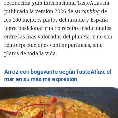
reconocida guía internacional TasteAtlas ha
publicado la versión 2026 de su
ranking
de
los 100 mejores platos del mundo y España
logra posicionar cuatro recetas tradicionales
entre las más valoradas del planeta. Y no son
reinterpretaciones contemporáneas, sino
platos de toda la vida.
Arroz con bogavante según TasteAtlas: el
mar en su máxima expresión