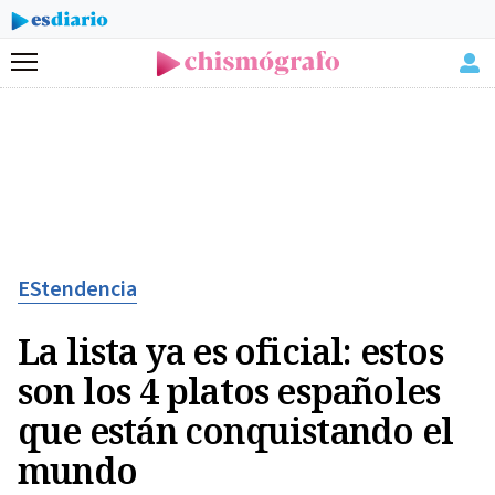
Menú
EStendencia
La lista ya es oficial: estos
son los 4 platos españoles
que están conquistando el
mundo