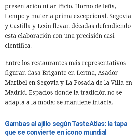
presentación ni artificio. Horno de leña,
tiempo y materia prima excepcional. Segovia
y Castilla y León llevan décadas defendiendo
esta elaboración con una precisión casi
científica.
Entre los restaurantes más representativos
figuran Casa Brigante en Lerma, Asador
Maribel en Segovia y La Posada de la Villa en
Madrid. Espacios donde la tradición no se
adapta a la moda: se mantiene intacta.
Gambas al ajillo según TasteAtlas: la tapa
que se convierte en icono mundial