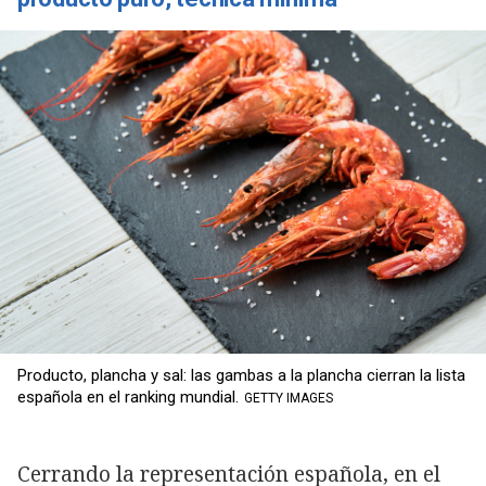
Producto, plancha y sal: las gambas a la plancha cierran la lista
española en el ranking mundial.
GETTY IMAGES
Cerrando la representación española, en el