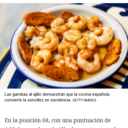
Las gambas al ajillo demuestran que la cocina española
convierte la sencillez en excelencia.
GETTY IMAGES
En la posición 68, con una puntuación de