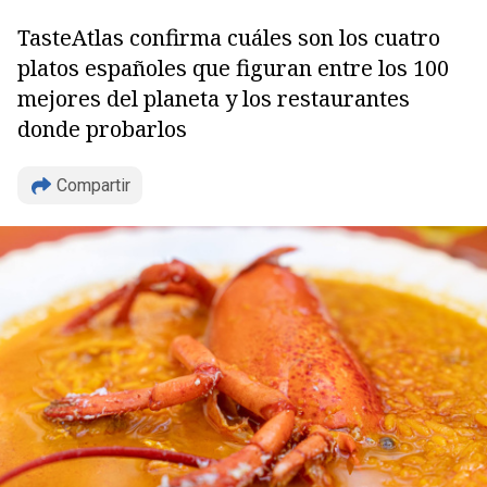
TasteAtlas confirma cuáles son los cuatro
platos españoles que figuran entre los 100
mejores del planeta y los restaurantes
donde probarlos
Compartir
Copiar