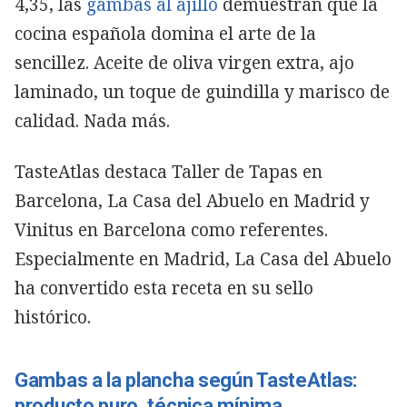
4,35, las
gambas al ajillo
demuestran que la
cocina española domina el arte de la
sencillez. Aceite de oliva virgen extra, ajo
laminado, un toque de guindilla y marisco de
calidad. Nada más.
TasteAtlas destaca Taller de Tapas en
Barcelona, La Casa del Abuelo en Madrid y
Vinitus en Barcelona como referentes.
Especialmente en Madrid, La Casa del Abuelo
ha convertido esta receta en su sello
histórico.
Gambas a la plancha según TasteAtlas:
producto puro, técnica mínima