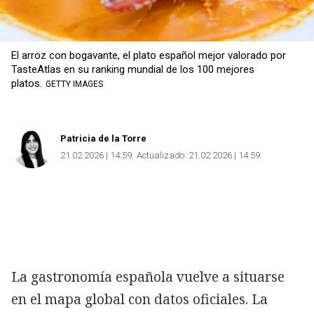
El arroz con bogavante, el plato español mejor valorado por
TasteAtlas en su ranking mundial de los 100 mejores
platos.
GETTY IMAGES
Patricia de la Torre
21.02.2026 | 14:59
Actualizado:
21.02.2026 | 14:59
La gastronomía española vuelve a situarse
en el mapa global con datos oficiales. La