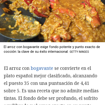
El arroz con bogavante exige fondo potente y punto exacto de
cocción: la clave de su éxito internacional.
GETTY IMAGES
El arroz con
bogavante
se convierte en el
plato español mejor clasificado, alcanzando
el puesto 35 con una puntuación de 4,41
sobre 5. Es una receta que no admite medias
tintas. El fondo debe ser profundo, el sofrito