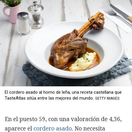
El cordero asado al horno de leña, una receta castellana que
TasteAtlas sitúa entre las mejores del mundo.
GETTY IMAGES
En el puesto 59, con una valoración de 4,36,
aparece el
cordero asado
. No necesita