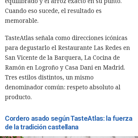
equilibrado y el arroz exacto en su punto.
Cuando eso sucede, el resultado es
memorable.
TasteAtlas señala como direcciones icónicas
para degustarlo el Restaurante Las Redes en
San Vicente de la Barquera, La Cocina de
Ramón en Logroño y Casa Dani en Madrid.
Tres estilos distintos, un mismo
denominador común: respeto absoluto al
producto.
Cordero asado según TasteAtlas: la fuerza
de la tradición castellana