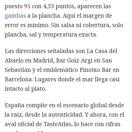
puesto 95 con 4,33 puntos, aparecen las
gambas
a la plancha. Aquí el margen de
error es mínimo. Sin salsa ni cobertura, solo
plancha, sal y temperatura exacta.
Las direcciones señaladas son La Casa del
Abuelo en Madrid, Bar Goiz-Argi en San
Sebastián y el emblemático Pinotxo Bar en
Barcelona. Lugares donde el mar llega casi
intacto al plato.
España compite en el escenario global desde
la raíz, desde la autenticidad. Y ahora, con el
aval oficial de TasteAtlas, lo hace con cifras