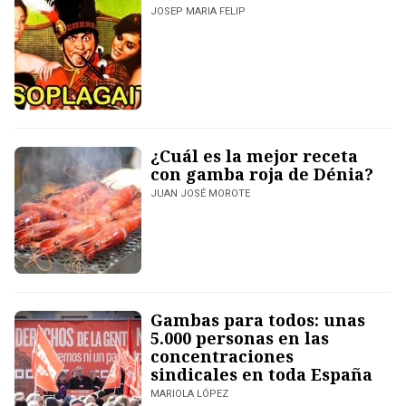
JOSEP MARIA FELIP
¿Cuál es la mejor receta
con gamba roja de Dénia?
JUAN JOSÉ MOROTE
Gambas para todos: unas
5.000 personas en las
concentraciones
sindicales en toda España
MARIOLA LÓPEZ