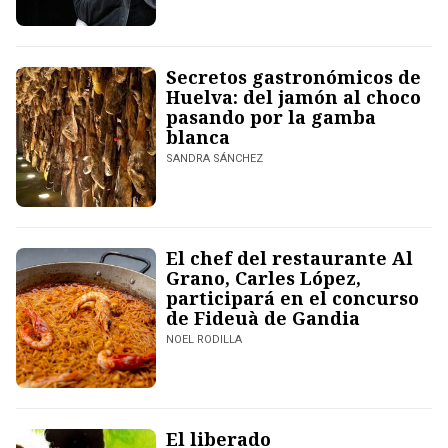
Secretos gastronómicos de
Huelva: del jamón al choco
pasando por la gamba
blanca
SANDRA SÁNCHEZ
El chef del restaurante Al
Grano, Carles López,
participará en el concurso
de Fideuà de Gandia
NOEL RODILLA
El liberado