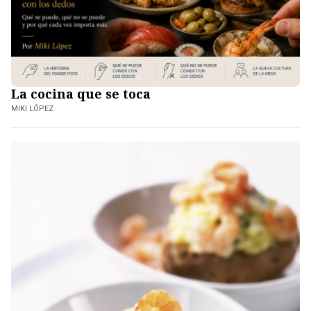
La cocina que se toca
MIKI LÓPEZ