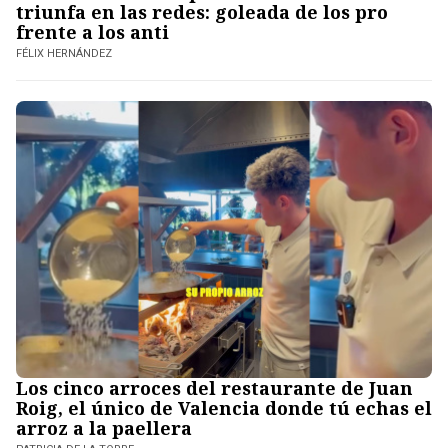
triunfa en las redes: goleada de los pro
frente a los anti
FÉLIX HERNÁNDEZ
Los cinco arroces del restaurante de Juan
Roig, el único de Valencia donde tú echas el
arroz a la paellera