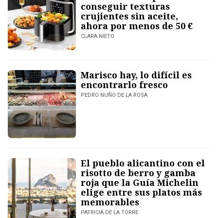
conseguir texturas
crujientes sin aceite,
ahora por menos de 50 €
CLARA NIETO
Marisco hay, lo difícil es
encontrarlo fresco
PEDRO NUÑO DE LA ROSA
El pueblo alicantino con el
risotto de berro y gamba
roja que la Guía Michelin
elige entre sus platos más
memorables
PATRICIA DE LA TORRE