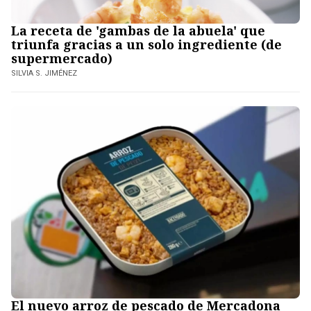
La receta de 'gambas de la abuela' que
triunfa gracias a un solo ingrediente (de
supermercado)
SILVIA S. JIMÉNEZ
El nuevo arroz de pescado de Mercadona