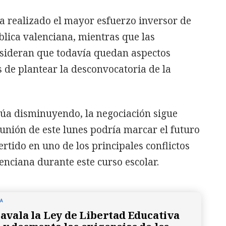
a realizado el mayor esfuerzo inversor de
blica valenciana, mientras que las
nsideran que todavía quedan aspectos
s de plantear la desconvocatoria de la
úa disminuyendo, la negociación sigue
eunión de este lunes podría marcar el futuro
rtido en uno de los principales conflictos
enciana durante este curso escolar.
NA
a avala la Ley de Libertad Educativa