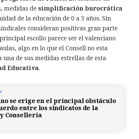
, medidas de
simplificación burocrática
uidad de la educación de 0 a 3 años. Sin
indicales consideran positivas gran parte
principal escollo parece ser el valenciano
ulas, algo en lo que el Consell no esta
a una de sus medidas estrellas de esta
ad Educativa
.
NA
ano se erige en el principal obstáculo
uerdo entre los sindicatos de la
y Conselleria