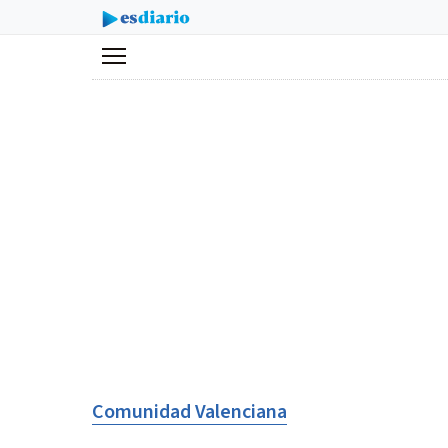
Menú
Comunidad Valenciana