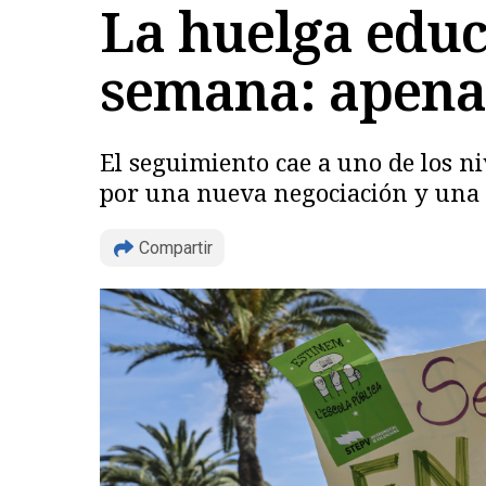
La huelga educ
semana: apena
El seguimiento cae a uno de los ni
por una nueva negociación y una 
Compartir