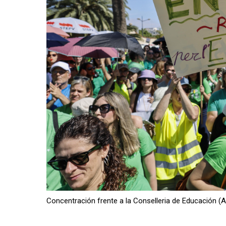
Concentración frente a la Conselleria de Educación (A