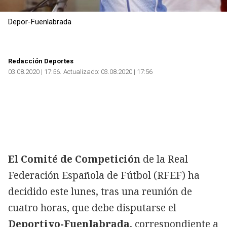
Depor-Fuenlabrada
Redacción Deportes
03.08.2020 | 17:56
Actualizado:
03.08.2020 | 17:56
El Comité de Competición
de la Real
Federación Española de Fútbol (RFEF) ha
decidido este lunes, tras una reunión de
cuatro horas, que debe disputarse el
Deportivo-Fuenlabrada
, correspondiente a