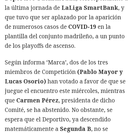
la última jornada de
LaLiga SmartBank
, y
que tuvo que ser aplazado por la aparición
de numerosos casos de
COVID-19
en la
plantilla del conjunto madrileño, a un punto
de los playoffs de ascenso.
Según informa ‘Marca’, dos de los tres
miembros de Competición
(Pablo Mayor y
Lucas Osorio)
han votado a favor de que se
juegue el encuentro este miércoles, mientras
que
Carmen Pérez
, presidenta de dicho
Comité, se ha abstenido. No obstante, se
espera que el Deportivo, ya descendido
matemáticamente a
Segunda B
, no se