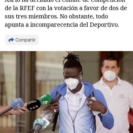
de la RFEF con la votación a favor de dos de
sus tres miembros. No obstante, todo
apunta a incomparecencia del Deportivo.
Compartir
Copiar