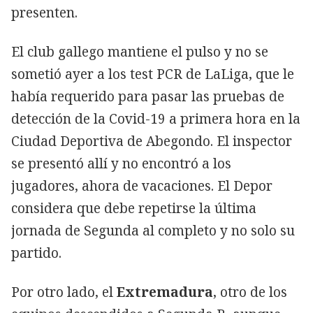
presenten.
El club gallego mantiene el pulso y no se
sometió ayer a los test PCR de LaLiga, que le
había requerido para pasar las pruebas de
detección de la Covid-19 a primera hora en la
Ciudad Deportiva de Abegondo. El inspector
se presentó allí y no encontró a los
jugadores, ahora de vacaciones. El Depor
considera que debe repetirse la última
jornada de Segunda al completo y no solo su
partido.
Por otro lado, el
Extremadura
, otro de los