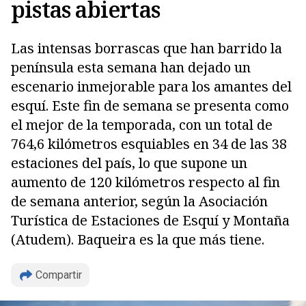
pistas abiertas
Las intensas borrascas que han barrido la
península esta semana han dejado un
escenario inmejorable para los amantes del
esquí. Este fin de semana se presenta como
el mejor de la temporada, con un total de
764,6 kilómetros esquiables en 34 de las 38
Copiar
estaciones del país, lo que supone un
aumento de 120 kilómetros respecto al fin
de semana anterior, según la Asociación
Turística de Estaciones de Esquí y Montaña
(Atudem). Baqueira es la que más tiene.
Compartir