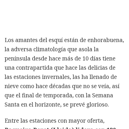
Los amantes del esquí están de enhorabuena,
la adversa climatología que asola la
península desde hace más de 10 días tiene
una contrapartida que hace las delicias de
las estaciones invernales, las ha llenado de
nieve como hace décadas que no se veía, así
que el final de temporada, con la Semana
Santa en el horizonte, se prevé glorioso.
Entre las estaciones con mayor oferta,