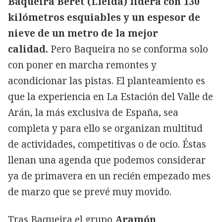
Baqueira Beret (Lleida) lidera con 130
kilómetros esquiables y un espesor de
nieve de un metro de la mejor
calidad.
Pero Baqueira no se conforma solo
con poner en marcha remontes y
acondicionar las pistas. El planteamiento es
que la experiencia en La Estación del Valle de
Arán, la más exclusiva de España, sea
completa y para ello se organizan multitud
de actividades, competitivas o de ocio. Éstas
llenan una agenda que podemos considerar
ya de primavera en un recién empezado mes
de marzo que se prevé muy movido.
Tras Baqueira el grupo
Aramón