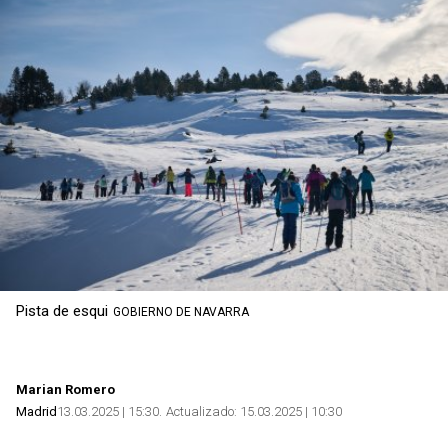
Pista de esqui
GOBIERNO DE NAVARRA
Marian Romero
Madrid
13.03.2025 | 15:30
Actualizado:
15.03.2025 | 10:30