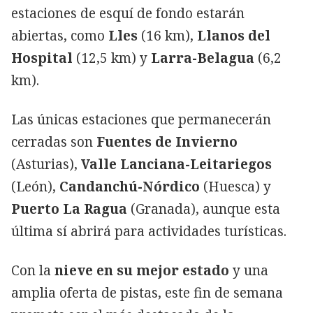
estaciones de esquí de fondo estarán
abiertas, como
Lles
(16 km),
Llanos del
Hospital
(12,5 km) y
Larra-Belagua
(6,2
km).
Las únicas estaciones que permanecerán
cerradas son
Fuentes de Invierno
(Asturias),
Valle Lanciana-Leitariegos
(León),
Candanchú-Nórdico
(Huesca) y
Puerto La Ragua
(Granada), aunque esta
última sí abrirá para actividades turísticas.
Con la
nieve en su mejor estado
y una
amplia oferta de pistas, este fin de semana