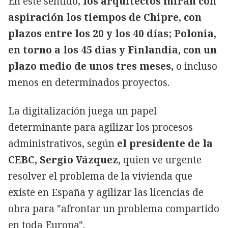
En este sentido,
los arquitectos miran con
aspiración los tiempos de Chipre, con
plazos entre los 20 y los 40 días; Polonia,
en torno a los 45 días y Finlandia, con un
plazo medio de unos tres meses,
o incluso
menos en determinados proyectos.
La digitalización juega un papel
determinante para agilizar los procesos
administrativos, según
el presidente de la
CEBC, Sergio Vázquez,
quien ve urgente
resolver el problema de la vivienda que
existe en España y agilizar las licencias de
obra para "afrontar un problema compartido
en toda Europa".