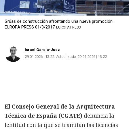
Grúas de construcción afrontando una nueva promoción.
EUROPA PRESS 01/3/2017
EUROPA PRESS
Israel García-Juez
29.01.2026 | 13:22
Actualizado:
29.01.2026 | 13:22
El Consejo General de la Arquitectura
Técnica de España (CGATE)
denuncia la
lentitud con la que se tramitan las licencias