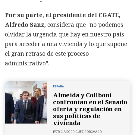
Por su parte, el presidente del CGATE,
Alfredo Sanz,
considera que "no podemos
olvidar la urgencia que hay en nuestro país
para acceder a una vivienda y lo que supone
el gran retraso de este proceso
administrativo".
ESPAÑA
Almeida y Collboni
confrontan en el Senado
oferta y regulación en
sus políticas de
vivienda
PATRICIA RODRÍGUEZ CORCHADO