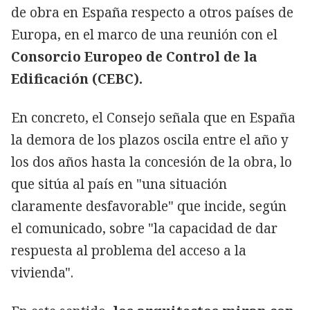
de obra en España respecto a otros países de
Europa, en el marco de una reunión con el
Consorcio Europeo de Control de la
Edificación (CEBC).
En concreto, el Consejo señala que en España
la demora de los plazos oscila entre el año y
los dos años hasta la concesión de la obra, lo
que sitúa al país en "una situación
claramente desfavorable" que incide, según
el comunicado, sobre "la capacidad de dar
respuesta al problema del acceso a la
vivienda".