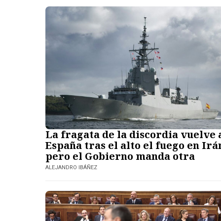
La fragata de la discordia vuelve 
España tras el alto el fuego en Irá
pero el Gobierno manda otra
ALEJANDRO IBÁÑEZ