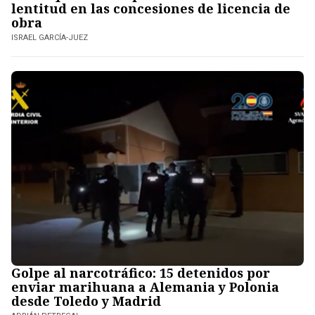
lentitud en las concesiones de licencia de
obra
ISRAEL GARCÍA-JUEZ
Golpe al narcotráfico: 15 detenidos por
enviar marihuana a Alemania y Polonia
desde Toledo y Madrid