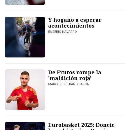
Y hogaño a esperar
acontecimientos
EUSEBIO NAVARRO
De Frutos rompe la
'maldición roja'
MARCOS DEL BAÑO BAENA
Eurobasket 2025: Doncic