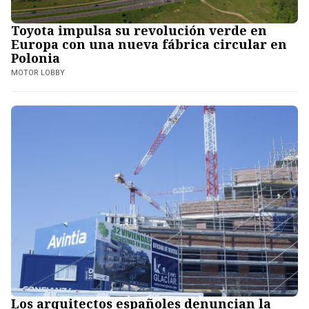
Toyota impulsa su revolución verde en
Europa con una nueva fábrica circular en
Polonia
MOTOR LOBBY
Los arquitectos españoles denuncian la