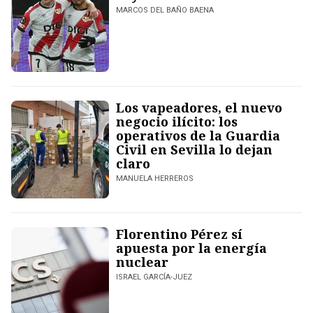
MARCOS DEL BAÑO BAENA
Los vapeadores, el nuevo
negocio ilícito: los
operativos de la Guardia
Civil en Sevilla lo dejan
claro
MANUELA HERREROS
Florentino Pérez sí
apuesta por la energía
nuclear
ISRAEL GARCÍA-JUEZ