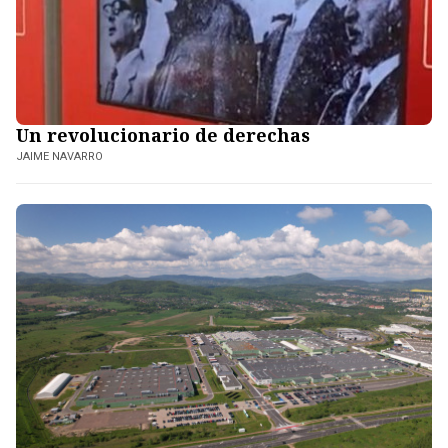
Un revolucionario de derechas
JAIME NAVARRO