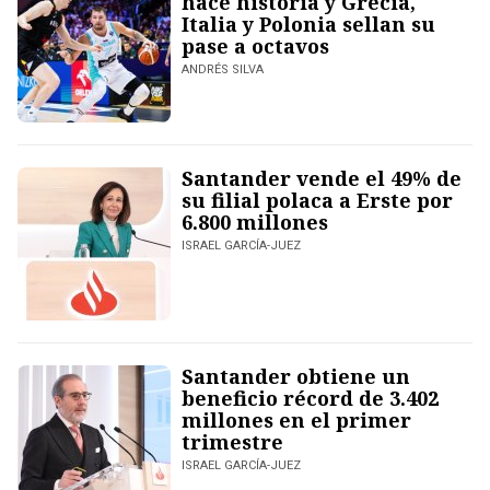
hace historia y Grecia,
Italia y Polonia sellan su
pase a octavos
ANDRÉS SILVA
Santander vende el 49% de
su filial polaca a Erste por
6.800 millones
ISRAEL GARCÍA-JUEZ
Santander obtiene un
beneficio récord de 3.402
millones en el primer
trimestre
ISRAEL GARCÍA-JUEZ