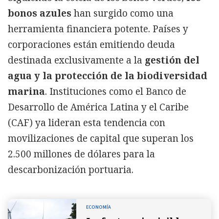
bonos azules
han surgido como una
herramienta financiera potente. Países y
corporaciones están emitiendo deuda
destinada exclusivamente a la
gestión del
agua y la protección de la biodiversidad
marina
. Instituciones como el Banco de
Desarrollo de América Latina y el Caribe
(CAF) ya lideran esta tendencia con
movilizaciones de capital que superan los
2.500 millones de dólares para la
descarbonización portuaria.
ECONOMÍA