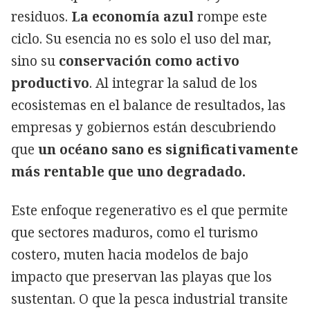
residuos.
La economía azul
rompe este
ciclo. Su esencia no es solo el uso del mar,
sino su
conservación como activo
productivo
. Al integrar la salud de los
ecosistemas en el balance de resultados, las
empresas y gobiernos están descubriendo
que
un océano sano es significativamente
más rentable que uno degradado.
Este enfoque regenerativo es el que permite
que sectores maduros, como el turismo
costero, muten hacia modelos de bajo
impacto que preservan las playas que los
sustentan. O que la pesca industrial transite