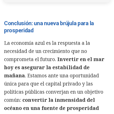
Conclusión: una nueva brújula para la
prosperidad
La economía azul es la respuesta a la
necesidad de un crecimiento que no
comprometa el futuro.
Invertir en el mar
hoy es asegurar la estabilidad de
mañana
. Estamos ante una oportunidad
única para que el capital privado y las
políticas públicas converjan en un objetivo
común:
convertir la inmensidad del
océano en una fuente de prosperidad