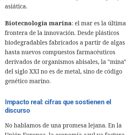
asiática.
Biotecnología marina
: el mar es la última
frontera de la innovación. Desde plásticos
biodegradables fabricados a partir de algas
hasta nuevos compuestos farmacéuticos
derivados de organismos abisales, la "mina"
del siglo XXI no es de metal, sino de código
genético marino.
Impacto real: cifras que sostienen el
discurso
No hablamos de una promesa lejana. En la
Unión Europea, la economía azul ya factura