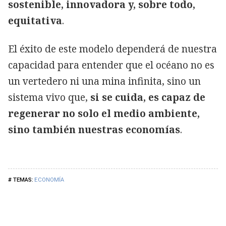
sostenible, innovadora y, sobre todo,
equitativa
.
El éxito de este modelo dependerá de nuestra
capacidad para entender que el océano no es
un vertedero ni una mina infinita, sino un
sistema vivo que,
si se cuida, es capaz de
regenerar no solo el medio ambiente,
sino también nuestras economías
.
ECONOMÍA