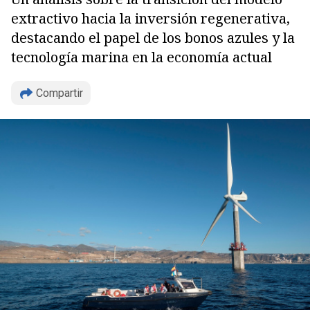
extractivo hacia la inversión regenerativa,
destacando el papel de los bonos azules y la
tecnología marina en la economía actual
Compartir