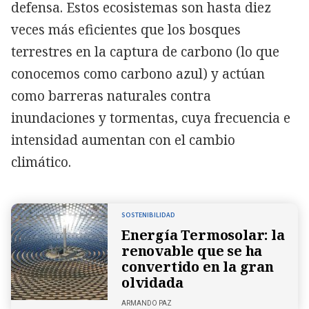
defensa. Estos ecosistemas son hasta diez
veces más eficientes que los bosques
terrestres en la captura de carbono (lo que
conocemos como carbono azul) y actúan
como barreras naturales contra
inundaciones y tormentas, cuya frecuencia e
intensidad aumentan con el cambio
climático.
SOSTENIBILIDAD
Energía Termosolar: la
renovable que se ha
convertido en la gran
olvidada
ARMANDO PAZ