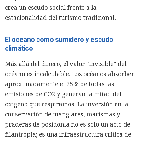
crea un escudo social frente a la
estacionalidad del turismo tradicional.
El océano como sumidero y escudo
climático
Más allá del dinero, el valor "invisible" del
océano es incalculable. Los océanos absorben
aproximadamente el 25% de todas las
emisiones de CO2 y generan la mitad del
oxígeno que respiramos. La inversión en la
conservación de manglares, marismas y
praderas de posidonia no es solo un acto de
filantropía; es una infraestructura crítica de