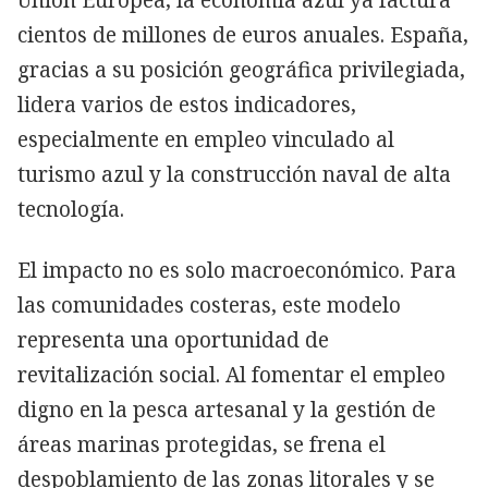
cientos de millones de euros anuales. España,
gracias a su posición geográfica privilegiada,
lidera varios de estos indicadores,
especialmente en empleo vinculado al
turismo azul y la construcción naval de alta
tecnología.
El impacto no es solo macroeconómico. Para
las comunidades costeras, este modelo
representa una oportunidad de
revitalización social. Al fomentar el empleo
digno en la pesca artesanal y la gestión de
áreas marinas protegidas, se frena el
despoblamiento de las zonas litorales y se