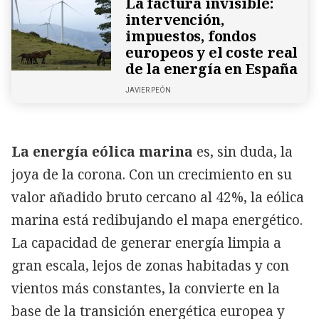
La factura invisible:
intervención,
impuestos, fondos
europeos y el coste real
de la energía en España
JAVIER PEÓN
La energía eólica marina
es, sin duda, la
joya de la corona. Con un crecimiento en su
valor añadido bruto cercano al 42%, la eólica
marina está redibujando el mapa energético.
La capacidad de generar energía limpia a
gran escala, lejos de zonas habitadas y con
vientos más constantes, la convierte en la
base de la transición energética europea y