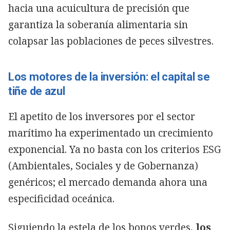
hacia una acuicultura de precisión que
garantiza la soberanía alimentaria sin
colapsar las poblaciones de peces silvestres.
Los motores de la inversión: el capital se
tiñe de azul
El apetito de los inversores por el sector
marítimo ha experimentado un crecimiento
exponencial. Ya no basta con los criterios ESG
(Ambientales, Sociales y de Gobernanza)
genéricos; el mercado demanda ahora una
especificidad oceánica.
Siguiendo la estela de los bonos verdes,
los