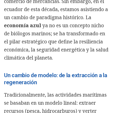
comercio de mercancías. Sin embargo, en el
ecuador de esta década, estamos asistiendo a
un cambio de paradigma histórico. La
economía azul
ya no es un concepto nicho
de biólogos marinos; se ha transformado en
el pilar estratégico que define la resiliencia
económica, la seguridad energética y la salud
climática del planeta.
Un cambio de modelo: de la extracción a la
regeneración
Tradicionalmente, las actividades marítimas
se basaban en un modelo lineal: extraer
recursos (pesca, hidrocarburos) y verter