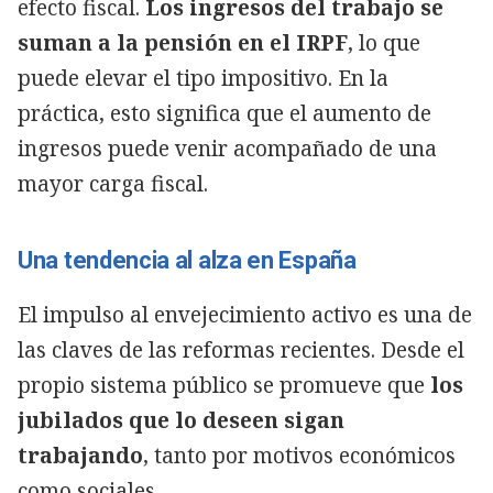
efecto fiscal.
Los ingresos del trabajo se
suman a la pensión en el IRPF
, lo que
puede elevar el tipo impositivo. En la
práctica, esto significa que el aumento de
ingresos puede venir acompañado de una
mayor carga fiscal.
Una tendencia al alza en España
El impulso al envejecimiento activo es una de
las claves de las reformas recientes. Desde el
propio sistema público se promueve que
los
jubilados que lo deseen sigan
trabajando
, tanto por motivos económicos
como sociales.