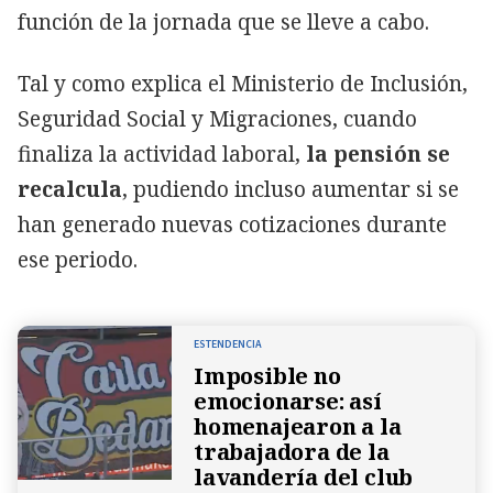
función de la jornada que se lleve a cabo.
Tal y como explica el Ministerio de Inclusión,
Seguridad Social y Migraciones, cuando
finaliza la actividad laboral,
la pensión se
recalcula
, pudiendo incluso aumentar si se
han generado nuevas cotizaciones durante
ese periodo.
ESTENDENCIA
Imposible no
emocionarse: así
homenajearon a la
trabajadora de la
lavandería del club