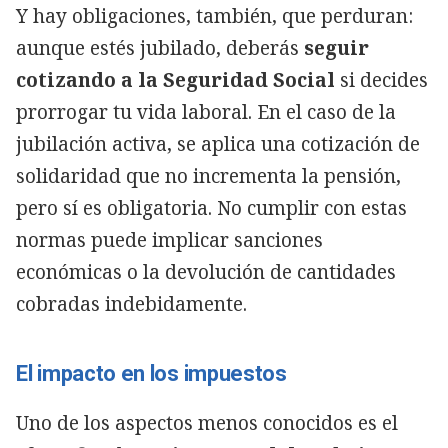
Y hay obligaciones, también, que perduran:
aunque estés jubilado, deberás
seguir
cotizando a la Seguridad Social
si decides
prorrogar tu vida laboral. En el caso de la
jubilación activa, se aplica una cotización de
solidaridad que no incrementa la pensión,
pero sí es obligatoria. No cumplir con estas
normas puede implicar sanciones
económicas o la devolución de cantidades
cobradas indebidamente.
El impacto en los impuestos
Uno de los aspectos menos conocidos es el