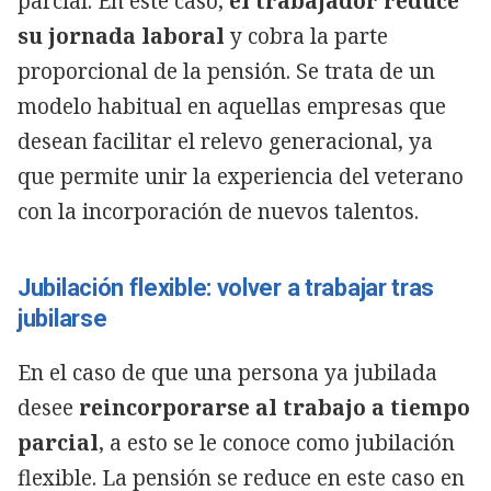
parcial. En este caso,
el trabajador reduce
su jornada laboral
y cobra la parte
proporcional de la pensión. Se trata de un
modelo habitual en aquellas empresas que
desean facilitar el relevo generacional, ya
que permite unir la experiencia del veterano
con la incorporación de nuevos talentos.
Jubilación flexible: volver a trabajar tras
jubilarse
En el caso de que una persona ya jubilada
desee
reincorporarse al trabajo a tiempo
parcial
, a esto se le conoce como jubilación
flexible. La pensión se reduce en este caso en