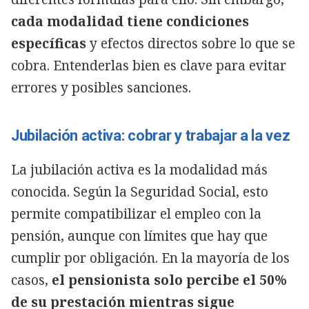
cada modalidad tiene condiciones
específicas
y efectos directos sobre lo que se
cobra. Entenderlas bien es clave para evitar
errores y posibles sanciones.
Jubilación activa: cobrar y trabajar a la vez
La jubilación activa es la modalidad más
conocida. Según la Seguridad Social, esto
permite compatibilizar el empleo con la
pensión, aunque con límites que hay que
cumplir por obligación. En la mayoría de los
casos,
el pensionista solo percibe el 50%
de su prestación mientras sigue