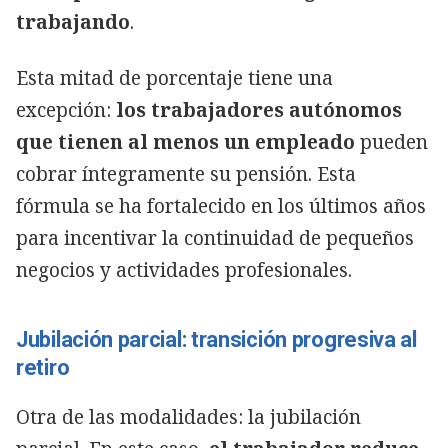
trabajando
.
Esta mitad de porcentaje tiene una
excepción:
los trabajadores autónomos
que tienen al menos un empleado
pueden
cobrar íntegramente su pensión. Esta
fórmula se ha fortalecido en los últimos años
para incentivar la continuidad de pequeños
negocios y actividades profesionales.
Jubilación parcial: transición progresiva al
retiro
Otra de las modalidades: la jubilación