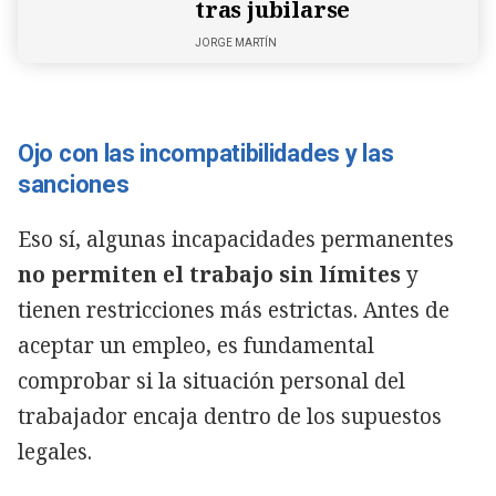
tras jubilarse
JORGE MARTÍN
Ojo con las incompatibilidades y las
sanciones
Eso sí, algunas incapacidades permanentes
no permiten el trabajo sin límites
y
tienen restricciones más estrictas. Antes de
aceptar un empleo, es fundamental
comprobar si la situación personal del
trabajador encaja dentro de los supuestos
legales.