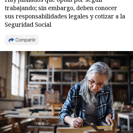
trabajando; sin embargo, deben conocer
sus responsabilidades legales y cotizar a la
Seguridad Social
Compartir
Copiar