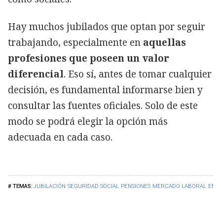
Hay muchos jubilados que optan por seguir
trabajando, especialmente en
aquellas
profesiones que poseen un valor
diferencial
. Eso sí, antes de tomar cualquier
decisión, es fundamental informarse bien y
consultar las fuentes oficiales. Solo de este
modo se podrá elegir la opción más
adecuada en cada caso.
JUBILACIÓN
SEGURIDAD SOCIAL
PENSIONES
MERCADO LABORAL
EMP