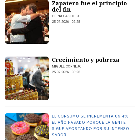
Zapatero fue el principio
del fin
ELENA CASTILLO
25.07.2026 | 09:25
Crecimiento y pobreza
MIGUEL CORNEJO
25.07.2026 | 09:25
EL CONSUMO SE INCREMENTA UN 4%
EL AÑO PASADO PORQUE LA GENTE
SIGUE APOSTANDO POR SU INTENSO
SABOR