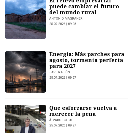
El relevo empresarial
puede cambiar el futuro
del mundo rural
ANTONIO MAGRANER
25.07.2026 | 09:28
Energía: Más parches para
agosto, tormenta perfecta
para 2027
JAVIER PEÓN
25.07.2026 | 09:27
Que esforzarse vuelva a
merecer la pena
ÁLVARO GOTXI
25.07.2026 | 09:27