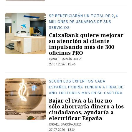
SE BENEFICIARÁN UN TOTAL DE 2,4
MILLONES DE USUARIOS DE SUS
SERVICIOS
CaixaBank quiere mejorar
su atención al cliente
impulsando más de 300
oficinas PRO
ISRAEL GARCÍA-JUEZ
27.07.2026 | 13:46
SEGÚN LOS EXPERTOS CADA
ESPAÑOL PODRÍA TENDRÍA A FINAL DE
AÑO 100 EUROS MÁS EN SU CARTERA
Bajar el IVA a la luz no
sólo ahorraría dinero a los
ciudadanos, ayudaría a
electrificar España
ISRAEL GARCÍA-JUEZ
27.07.2026 | 13:34