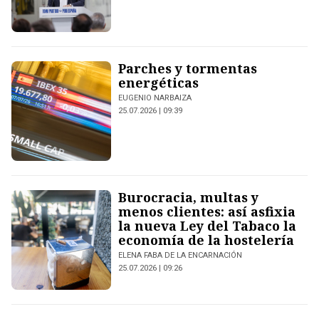
Parches y tormentas
energéticas
EUGENIO NARBAIZA
25.07.2026 | 09:39
Burocracia, multas y
menos clientes: así asfixia
la nueva Ley del Tabaco la
economía de la hostelería
ELENA FABA DE LA ENCARNACIÓN
25.07.2026 | 09:26