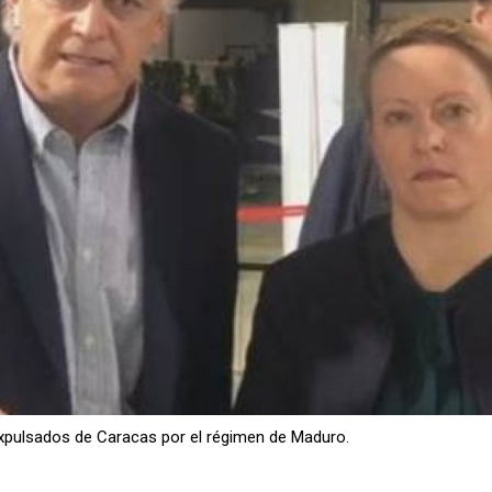
xpulsados de Caracas por el régimen de Maduro.