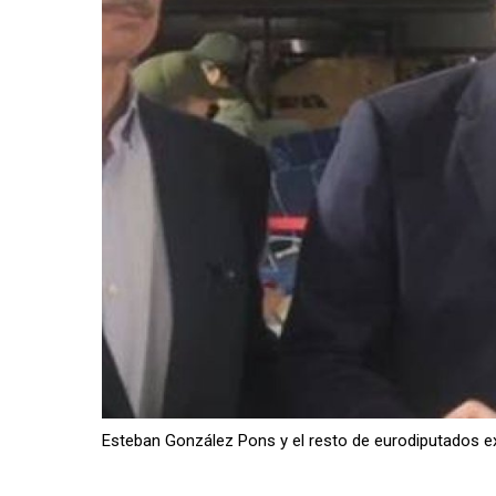
Esteban González Pons y el resto de eurodiputados e