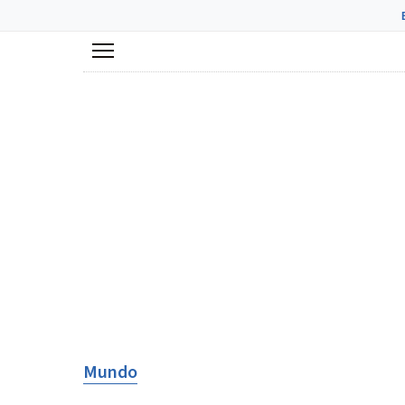
Menú
Mundo