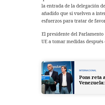
la entrada de la delegación de
añadido que si vuelven a inte
esfuerzos para tratar de favor
El presidente del Parlamento
UE a tomar medidas después 
INTERNACIONAL
Pons reta 
Venezuela: