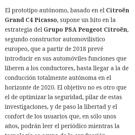
El prototipo autónomo, basado en el
Citroën
Grand C4 Picasso
, supone un hito en la
estrategia del
Grupo PSA Peugeot Citroën
,
segundo constructor automovilístico
europeo, que a partir de 2018 prevé
introducir en sus automóviles funciones que
liberen a los conductores, hasta llegar a la de
conducción totalmente autónoma en el
horizonte de 2020. El objetivo no es otro que
el de optimizar la seguridad, pilar de estas
investigaciones, y de paso la libertad y el
confort de los usuarios que, en sólo unos
años, podrán leer el periódico mientras la