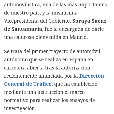
automovilística, una de las más importantes
de nuestro país, y la mismísima
Vicepresidenta del Gobierno,
Soraya Saenz
de Santamaría
, fue la encargada de darle
una calurosa bienvenida en Madrid.
Se trata del primer trayecto de automóvil
autónomo que se realiza en España en
carretera abierta tras la autorización
recientemente anunciada por la
Dirección
General de Tráfico
, que ha establecido
mediante una instrucción el marco
normativo para realizar los ensayos de
investigación.