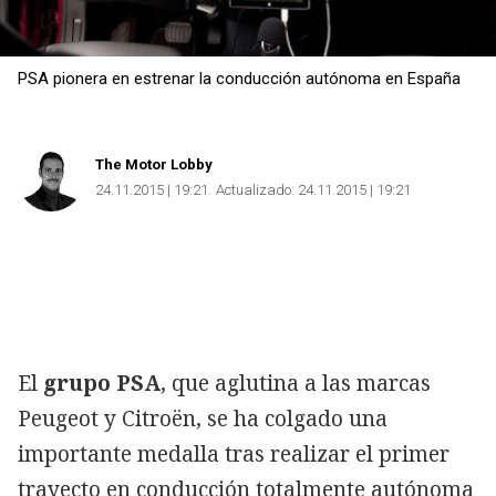
PSA pionera en estrenar la conducción autónoma en España
The Motor Lobby
24.11.2015 | 19:21
Actualizado:
24.11.2015 | 19:21
El
grupo PSA
, que aglutina a las marcas
Peugeot y Citroën, se ha colgado una
importante medalla tras realizar el primer
trayecto en conducción totalmente autónoma