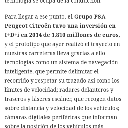
tecnología se ocupa de la conducción.
Para llegar a ese punto,
el Grupo PSA
Peugeot Citroën tuvo una inversión en
I+D+i en 2014 de 1.810 millones de euros
,
y el prototipo que ayer realizó el trayecto en
nuestras carreteras lleva gracias a ello
tecnologías como un sistema de navegación
inteligente, que permite delimitar el
recorrido y respetar su trazado así como los
límites de velocidad; radares delanteros y
traseros y láseres escáner, que recogen datos
sobre distancia y velocidad de los vehículos;
cámaras digitales periféricas que informan
sobre la posición de los vehículos más