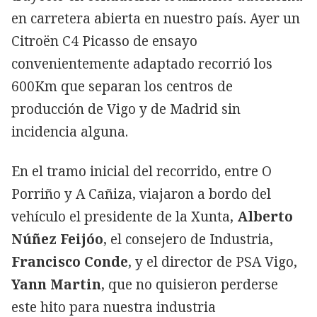
en carretera abierta en nuestro país. Ayer un
Citroën C4 Picasso de ensayo
convenientemente adaptado recorrió los
600Km que separan los centros de
producción de Vigo y de Madrid sin
incidencia alguna.
En el tramo inicial del recorrido, entre O
Porriño y A Cañiza, viajaron a bordo del
vehículo el presidente de la Xunta,
Alberto
Núñez Feijóo
, el consejero de Industria,
Francisco Conde
, y el director de PSA Vigo,
Yann Martin
, que no quisieron perderse
este hito para nuestra industria