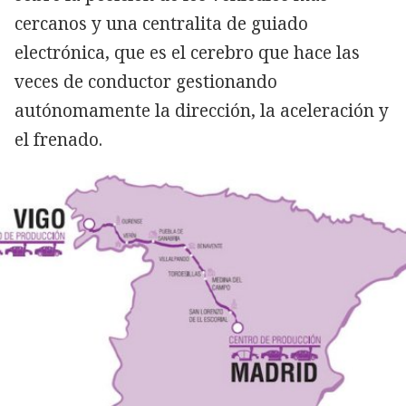
cercanos y una centralita de guiado
electrónica, que es el cerebro que hace las
veces de conductor gestionando
autónomamente la dirección, la aceleración y
el frenado.