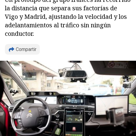
la distancia que separa sus factorías de
Vigo y Madrid, ajustando la velocidad y los
adelantamientos al tráfico sin ningún
conductor.
Compartir
Copiar