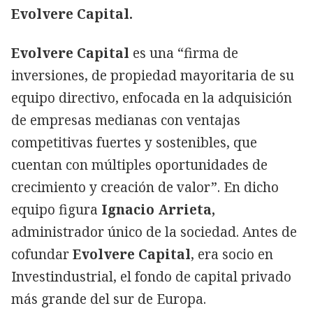
Evolvere Capital.
Evolvere Capital
es una “firma de
inversiones, de propiedad mayoritaria de su
equipo directivo, enfocada en la adquisición
de empresas medianas con ventajas
competitivas fuertes y sostenibles, que
cuentan con múltiples oportunidades de
crecimiento y creación de valor”. En dicho
equipo figura
Ignacio Arrieta,
administrador único de la sociedad. Antes de
cofundar
Evolvere Capital
, era socio en
Investindustrial, el fondo de capital privado
más grande del sur de Europa.