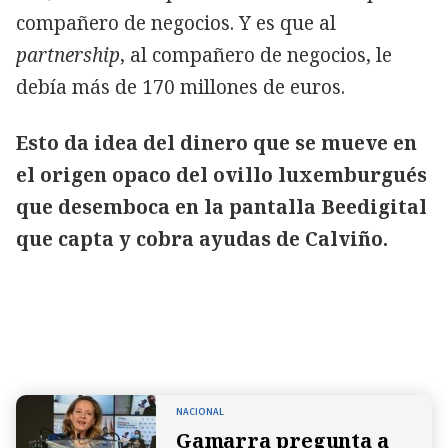
compañero de negocios. Y es que al
partnership
, al compañero de negocios, le
debía más de 170 millones de euros.
Esto da idea del dinero que se mueve en
el origen opaco del ovillo luxemburgués
que desemboca en la pantalla Beedigital
que capta y cobra ayudas de Calviño.
NACIONAL
Gamarra pregunta a