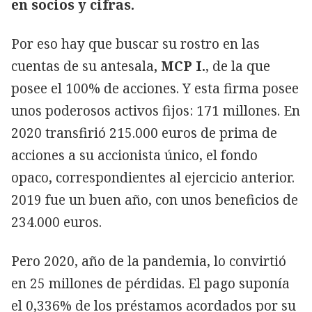
en socios y cifras.
Por eso hay que buscar su rostro en las
cuentas de su antesala
, MCP I.
, de la que
posee el 100% de acciones. Y esta firma posee
unos poderosos activos fijos: 171 millones. En
2020 transfirió 215.000 euros de prima de
acciones a su accionista único, el fondo
opaco, correspondientes al ejercicio anterior.
2019 fue un buen año, con unos beneficios de
234.000 euros.
Pero 2020, año de la pandemia, lo convirtió
en 25 millones de pérdidas. El pago suponía
el 0,336% de los préstamos acordados por su