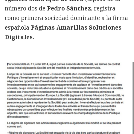
número dos de
Pedro Sánchez
, registra
como primera sociedad dominante a la firma
española
Páginas Amarillas Soluciones
Digitales.