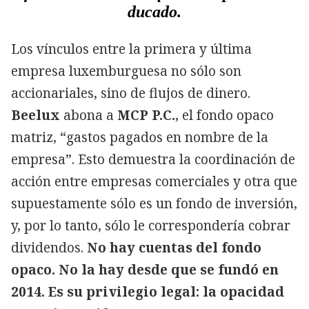
ducado.
Los vínculos entre la primera y última
empresa luxemburguesa no sólo son
accionariales, sino de flujos de dinero.
Beelux
abona a
MCP P.C.
, el fondo opaco
matriz, “gastos pagados en nombre de la
empresa”. Esto demuestra la coordinación de
acción entre empresas comerciales y otra que
supuestamente sólo es un fondo de inversión,
y, por lo tanto, sólo le correspondería cobrar
dividendos.
No hay cuentas del fondo
opaco. No la hay desde que se fundó en
2014. Es su privilegio legal: la opacidad