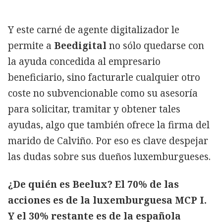
Y este carné de agente digitalizador le
permite a
Beedigital
no sólo quedarse con
la ayuda concedida al empresario
beneficiario, sino facturarle cualquier otro
coste no subvencionable como su asesoría
para solicitar, tramitar y obtener tales
ayudas, algo que también ofrece la firma del
marido de Calviño. Por eso es clave despejar
las dudas sobre sus dueños luxemburgueses.
¿De quién es Beelux? El 70% de las
acciones es de la luxemburguesa MCP I.
Y el 30% restante es de la española