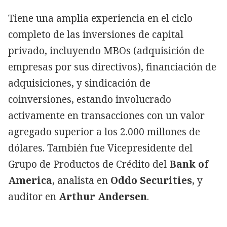
Tiene una amplia experiencia en el ciclo
completo de las inversiones de capital
privado, incluyendo MBOs (adquisición de
empresas por sus directivos), financiación de
adquisiciones, y sindicación de
coinversiones, estando involucrado
activamente en transacciones con un valor
agregado superior a los 2.000 millones de
dólares. También fue Vicepresidente del
Grupo de Productos de Crédito del
Bank of
America
, analista en
Oddo Securities
, y
auditor en
Arthur Andersen
.