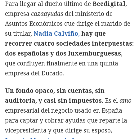
Para llegar al dueño último de
Beedigital
,
empresa
cazaayudas
del ministerio de
Asuntos Económicos que dirige el marido de
su titular,
Nadia Calviño
,
hay que
recorrer cuatro sociedades interpuestas:
dos españolas y dos luxemburguesas,
que confluyen finalmente en una quinta
empresa del Ducado.
Un fondo opaco, sin cuentas, sin
auditoría, y casi sin impuestos.
Es el
amo
empresarial del negocio usado en España
para captar y cobrar ayudas que reparte la
vicepresidenta y que dirige su esposo,