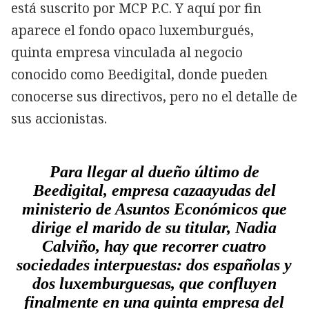
está suscrito por MCP P.C. Y aquí por fin
aparece el fondo opaco luxemburgués,
quinta empresa vinculada al negocio
conocido como Beedigital, donde pueden
conocerse sus directivos, pero no el detalle de
sus accionistas.
Para llegar al dueño último de
Beedigital, empresa cazaayudas del
ministerio de Asuntos Económicos que
dirige el marido de su titular, Nadia
Calviño, hay que recorrer cuatro
sociedades interpuestas: dos españolas y
dos luxemburguesas, que confluyen
finalmente en una quinta empresa del