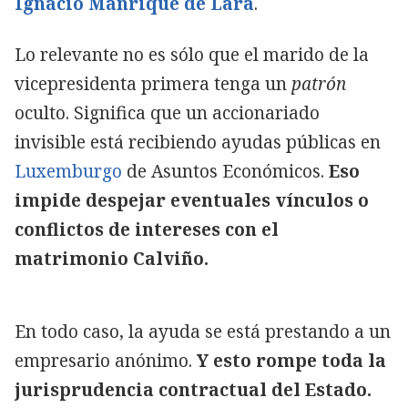
Ignacio Manrique de Lara
.
Lo relevante no es sólo que el marido de la
vicepresidenta primera tenga un
patrón
oculto. Significa que un accionariado
invisible está recibiendo ayudas públicas en
Luxemburgo
de Asuntos Económicos.
Eso
impide despejar eventuales vínculos o
conflictos de intereses con el
matrimonio Calviño.
En todo caso, la ayuda se está prestando a un
empresario anónimo.
Y esto rompe toda la
jurisprudencia contractual del Estado.