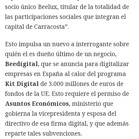
socio único Beelux, titular de la totalidad de
las participaciones sociales que integran el
capital de Carracosta”.
Esto impulsa un nuevo a interrogante sobre
quién el es dueño último de un negocio,
Beedigital
, que se anuncia para digitalizar
empresas en España al calor del programa
Kit Digital
de 3.000 millones de euros de
fondos de la UE. Esto requiere el permiso de
Asuntos Económicos
, ministerio que
gobierna la vicepresidenta y esposa del
directivo de esa firma digital, y que además
reparte tales subvenciones.