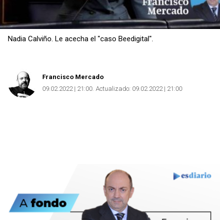
Nadia Calviño. Le acecha el "caso Beedigital".
Francisco Mercado
09.02.2022 | 21:00
Actualizado:
09.02.2022 | 21:00
Copiar