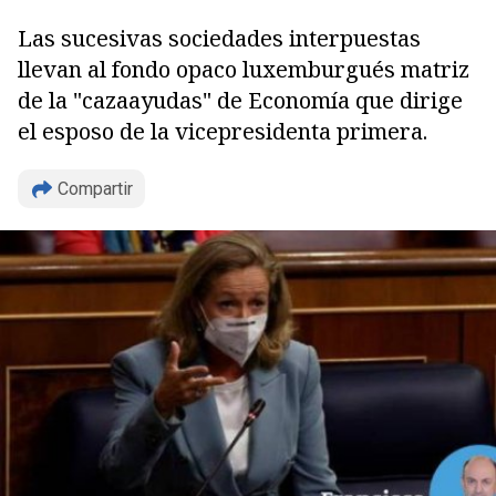
Las sucesivas sociedades interpuestas
llevan al fondo opaco luxemburgués matriz
de la "cazaayudas" de Economía que dirige
el esposo de la vicepresidenta primera.
Compartir