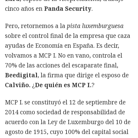
cinco años en
Panda Security
.
Pero, retornemos a la
pista luxemburguesa
sobre el control final de la empresa que caza
ayudas de Economía en España. Es decir,
volvamos a MCP I. No en vano, controla el
70% de las acciones del escaparate final,
Beedigital
, la firma que dirige el esposo de
Calviño.
¿
De quién es MCP I.
?
MCP I. se constituyó el 12 de septiembre de
2014 como sociedad de responsabilidad de
acuerdo con la Ley de Luxemburgo del 10 de
agosto de 1915, cuyo 100% del capital social