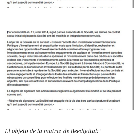
El objeto de la matriz de Beedigital: "