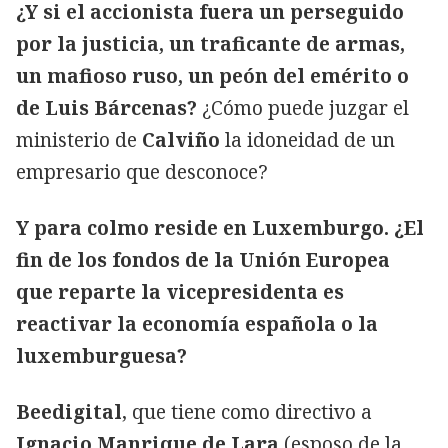
¿Y si el accionista fuera un perseguido
por la justicia, un traficante de armas,
un mafioso ruso, un peón del emérito o
de Luis Bárcenas?
¿Cómo puede juzgar el
ministerio de
Calviño
la idoneidad de un
empresario que desconoce?
Y para colmo reside en Luxemburgo. ¿El
fin de los fondos de la Unión Europea
que reparte la vicepresidenta es
reactivar la economía española o la
luxemburguesa?
Beedigital
, que tiene como directivo a
Ignacio Manrique de Lara
(esposo de la