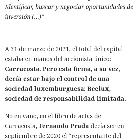
Identificar, buscar y negociar oportunidades de
inversión (…)"
A 31 de marzo de 2021, el total del capital
estaba en manos del accionista único:
Carracosta
.
Pero esta firma, a su vez,
decía estar bajo el control de una
sociedad luxemburguesa: Beelux,
sociedad de responsabilidad limitada.
No en vano, en el libro de actas de
Carracosta,
Fernando Prada
decía ser en
septiembre de 2020 el “representante del