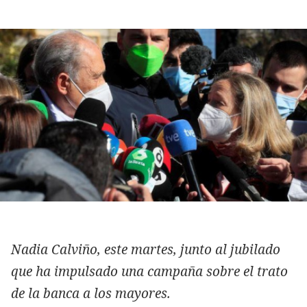
Nadia Calviño, este martes, junto al jubilado
que ha impulsado una campaña sobre el trato
de la banca a los mayores.