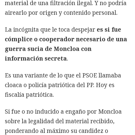
material de una filtración ilegal. Y no podría
airearlo por origen y contenido personal.
La incógnita que le toca despejar
es si fue
cómplice o cooperador necesario de una
guerra sucia de Moncloa con
información secreta
.
Es una variante de lo que el PSOE llamaba
cloaca o policía patriótica del PP. Hoy es
fiscalía patriótica.
Si fue o no inducido a engaño por Moncloa
sobre la legalidad del material recibido,
ponderando al máximo su candidez o