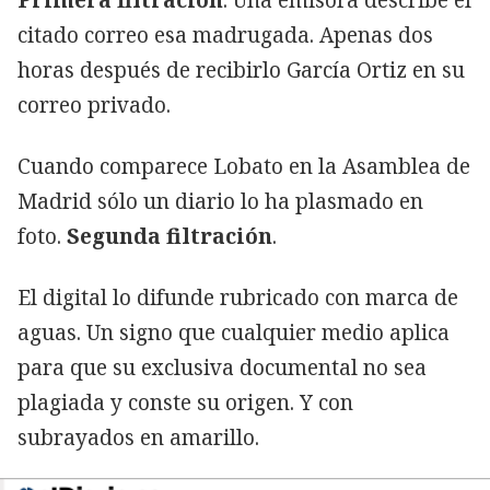
citado correo esa madrugada. Apenas dos
horas después de recibirlo García Ortiz en su
correo privado.
Cuando comparece Lobato en la Asamblea de
Madrid sólo un diario lo ha plasmado en
foto.
Segunda filtración
.
El digital lo difunde rubricado con marca de
aguas. Un signo que cualquier medio aplica
para que su exclusiva documental no sea
plagiada y conste su origen. Y con
subrayados en amarillo.