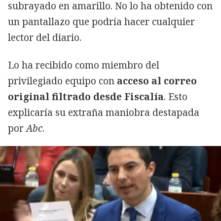
subrayado en amarillo. No lo ha obtenido con
un pantallazo que podría hacer cualquier
lector del diario.
Lo ha recibido como miembro del
privilegiado equipo con
acceso al correo
original filtrado desde Fiscalía
. Esto
explicaría su extraña maniobra destapada
por
Abc
.