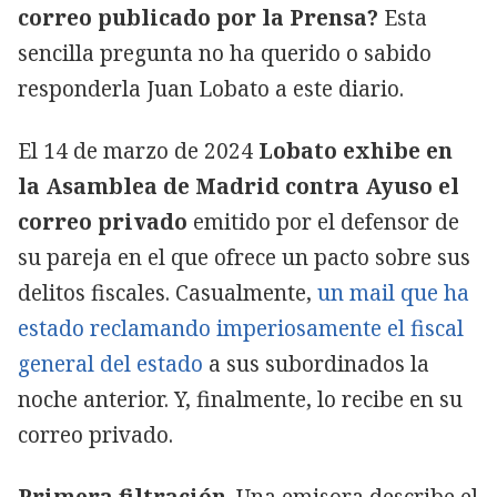
correo publicado por la Prensa?
Esta
sencilla pregunta no ha querido o sabido
responderla Juan Lobato a este diario.
El 14 de marzo de 2024
Lobato exhibe en
la Asamblea de Madrid contra Ayuso el
correo privado
emitido por el defensor de
su pareja en el que ofrece un pacto sobre sus
delitos fiscales. Casualmente,
un mail que ha
estado reclamando imperiosamente el fiscal
general del estado
a sus subordinados la
noche anterior. Y, finalmente, lo recibe en su
correo privado.
Primera filtración
. Una emisora describe el