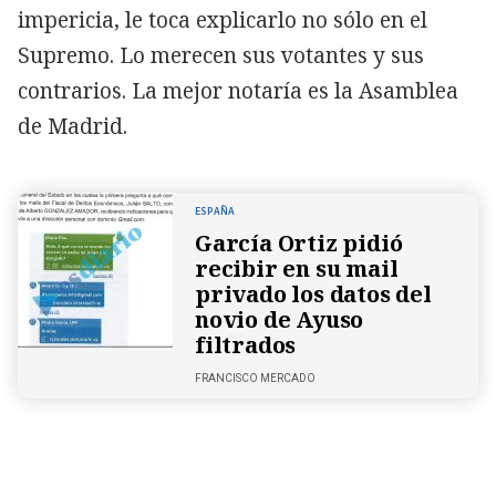
impericia, le toca explicarlo no sólo en el
Supremo. Lo merecen sus votantes y sus
contrarios. La mejor notaría es la Asamblea
de Madrid.
ESPAÑA
García Ortiz pidió
recibir en su mail
privado los datos del
novio de Ayuso
filtrados
FRANCISCO MERCADO