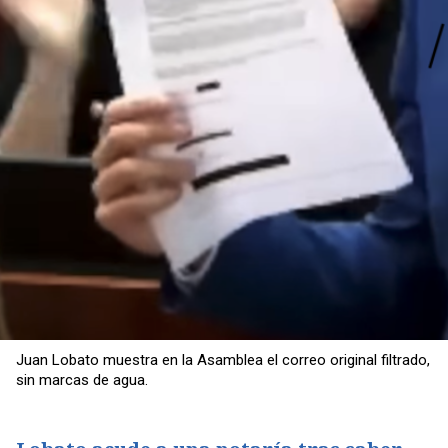
Juan Lobato muestra en la Asamblea el correo original filtrado,
sin marcas de agua.