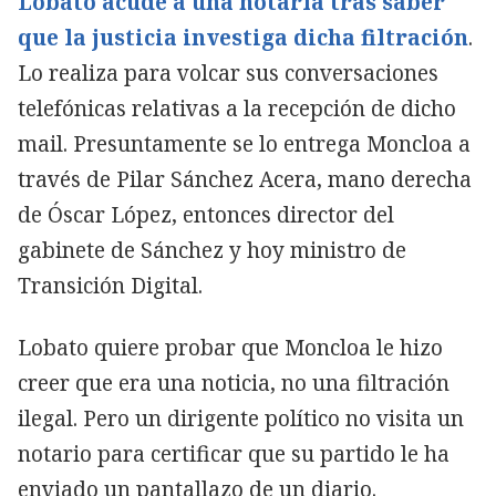
Lobato acude a una notaría tras saber
que la justicia investiga dicha filtración
.
Lo realiza para volcar sus conversaciones
telefónicas relativas a la recepción de dicho
mail. Presuntamente se lo entrega Moncloa a
través de Pilar Sánchez Acera, mano derecha
de Óscar López, entonces director del
gabinete de Sánchez y hoy ministro de
Transición Digital.
Lobato quiere probar que Moncloa le hizo
creer que era una noticia, no una filtración
ilegal. Pero un dirigente político no visita un
notario para certificar que su partido le ha
enviado un pantallazo de un diario.