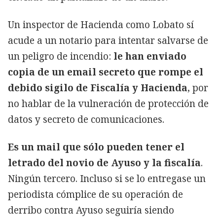
Un inspector de Hacienda como Lobato sí
acude a un notario para intentar salvarse de
un peligro de incendio:
le han enviado
copia de un email secreto que rompe el
debido sigilo de Fiscalía y Hacienda
, por
no hablar de la vulneración de protección de
datos y secreto de comunicaciones.
Es un mail que sólo pueden tener el
letrado del novio de Ayuso y la fiscalía
.
Ningún tercero. Incluso si se lo entregase un
periodista cómplice de su operación de
derribo contra Ayuso seguiría siendo