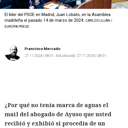
Copiar
El líder del PSOE en Madrid, Juan Lobato, en la Asamblea
madrileña el pasado 14 de marzo de 2024.
CARLOS LUJÁN /
EUROPA PRESS
Francisco Mercado
27.11.2024 | 08:01
Actualizado:
27.11.2024 | 08:01
¿Por qué no tenía marca de aguas el
mail del abogado de Ayuso que usted
recibió y exhibió si procedía de un