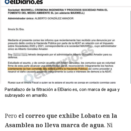
Pantallazo de la filtración a ElDiario.es, con marca de agua y
subrayado en amarillo.
Pero
el correo que exhibe Lobato en la
Asamblea no lleva marca de agua
. Ni