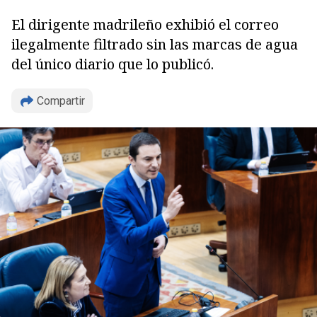
El dirigente madrileño exhibió el correo
ilegalmente filtrado sin las marcas de agua
del único diario que lo publicó.
Compartir