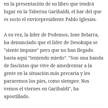
en la presentación de su libro que tendrá
lugar en la Taberna Garibaldi, el bar del que
es socio el exvicepresidente Pablo Iglesias.
​A su vez, la líder de Podemos, Ione Belarra,
ha denunciado que el líder de Desokupa se
"siente impune" pero que no han llegado
hasta aquí "teniendo miedo". "Son una banda
de fascistas que vive de amedrentar a la
gente en la situación más precaria y les
pararemos los pies, como siempre. Nos
vemos el viernes en Garibaldi", ha
apostillado.