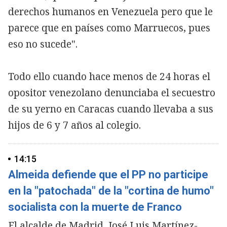
derechos humanos en Venezuela pero que le
parece que en países como Marruecos, pues
eso no sucede".
​Todo ello cuando hace menos de 24 horas el
opositor venezolano denunciaba el secuestro
de su yerno en Caracas cuando llevaba a sus
hijos de 6 y 7 años al colegio.
14:15
Almeida defiende que el PP no participe
en la "patochada" de la "cortina de humo"
socialista con la muerte de Franco
El alcalde de Madrid, José Luis Martínez-