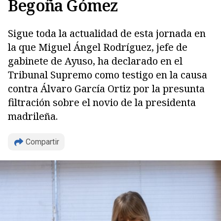
Begoña Gómez
Sigue toda la actualidad de esta jornada en
la que Miguel Ángel Rodríguez, jefe de
gabinete de Ayuso, ha declarado en el
Tribunal Supremo como testigo en la causa
contra Álvaro García Ortiz por la presunta
filtración sobre el novio de la presidenta
madrileña.
Compartir