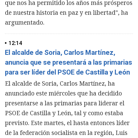
que nos ha permitido los años más prósperos
de nuestra historia en paz y en libertad", ha
argumentado.
12:14
El alcalde de Soria, Carlos Martínez,
anuncia que se presentará a las primarias
para ser líder del PSOE de Castilla y León
El alcalde de Soria, Carlos Martínez, ha
anunciado este miércoles que ha decidido
presentarse a las primarias para liderar el
PSOE de Castilla y León, tal y como estaba
previsto. Este martes, el hasta entonces líder
de la federación socialista en la región, Luis