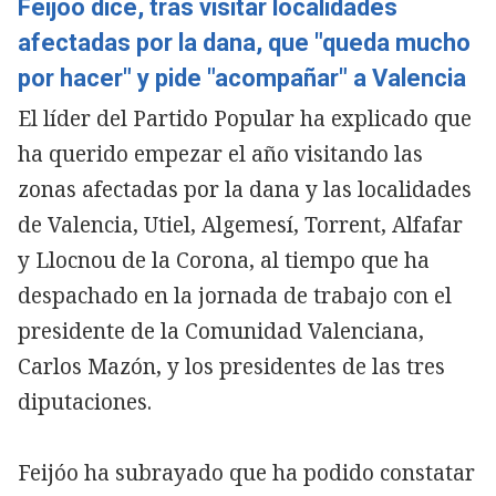
Feijóo dice, tras visitar localidades
afectadas por la dana, que "queda mucho
por hacer" y pide "acompañar" a Valencia
El líder del Partido Popular ha explicado que
ha querido empezar el año visitando las
zonas afectadas por la dana y las localidades
de Valencia, Utiel, Algemesí, Torrent, Alfafar
y Llocnou de la Corona, al tiempo que ha
despachado en la jornada de trabajo con el
presidente de la Comunidad Valenciana,
Carlos Mazón, y los presidentes de las tres
diputaciones.
Copiar
Feijóo ha subrayado que ha podido constatar