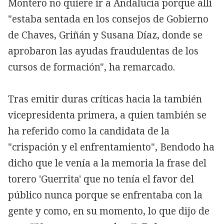
Montero no quiere ir a Andalucía porque allí
"estaba sentada en los consejos de Gobierno
de Chaves, Griñán y Susana Díaz, donde se
aprobaron las ayudas fraudulentas de los
cursos de formación", ha remarcado.
Tras emitir duras críticas hacia la también
vicepresidenta primera, a quien también se
ha referido como la candidata de la
"crispación y el enfrentamiento", Bendodo ha
dicho que le venía a la memoria la frase del
torero 'Guerrita' que no tenía el favor del
público nunca porque se enfrentaba con la
gente y como, en su momento, lo que dijo de