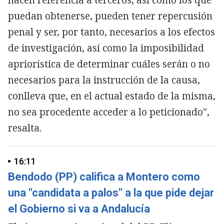
puedan obtenerse, pueden tener repercusión
penal y ser, por tanto, necesarios a los efectos
de investigación, así como la imposibilidad
apriorística de determinar cuáles serán o no
necesarios para la instrucción de la causa,
conlleva que, en el actual estado de la misma,
no sea procedente acceder a lo peticionado",
resalta.
16:11
Bendodo (PP) califica a Montero como
una "candidata a palos" a la que pide dejar
el Gobierno si va a Andalucía