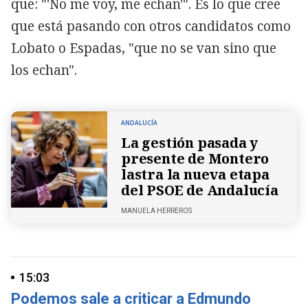
que: "'No me voy, me echan'". Es lo que cree
que está pasando con otros candidatos como
Lobato o Espadas, "que no se van sino que
los echan".
ANDALUCÍA
La gestión pasada y
presente de Montero
lastra la nueva etapa
del PSOE de Andalucía
MANUELA HERREROS
15:03
Podemos sale a criticar a Edmundo