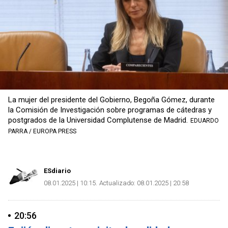
La mujer del presidente del Gobierno, Begoña Gómez, durante
la Comisión de Investigación sobre programas de cátedras y
postgrados de la Universidad Complutense de Madrid.
EDUARDO
PARRA / EUROPA PRESS
ESdiario
08.01.2025 | 10:15
Actualizado:
08.01.2025 | 20:58
20:56