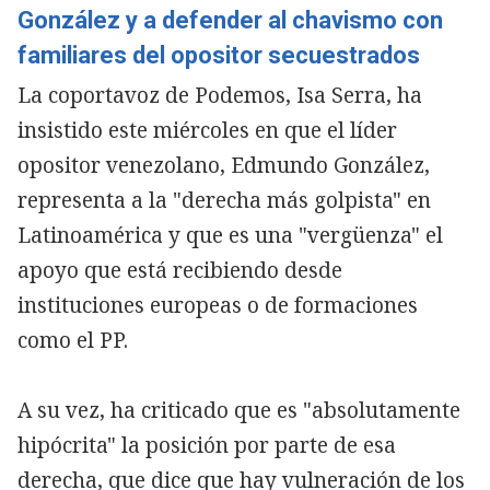
González y a defender al chavismo con
familiares del opositor secuestrados
La coportavoz de Podemos, Isa Serra, ha
insistido este miércoles en que el líder
opositor venezolano, Edmundo González,
representa a la "derecha más golpista" en
Latinoamérica y que es una "vergüenza" el
apoyo que está recibiendo desde
instituciones europeas o de formaciones
como el PP.
​A su vez, ha criticado que es "absolutamente
hipócrita" la posición por parte de esa
derecha, que dice que hay vulneración de los