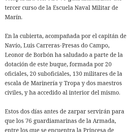
tercer curso de la Escuela Naval Militar de
Marín.
En la cubierta, acompañada por el capitán de
Navío, Luis Carreras-Presas do Campo,
Leonor de Borbón ha saludado a parte de la
dotación de este buque, formada por 20
oficiales, 20 suboficiales, 130 militares de la
escala de Marinería y Tropa y dos maestros
civiles, y ha accedido al interior del mismo.
Estos dos días antes de zarpar servirán para
que los 76 guardiamarinas de la Armada,
entre los que se encuentra la Princesa de