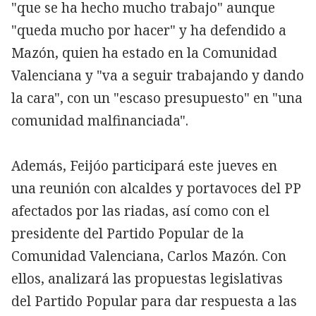
"que se ha hecho mucho trabajo" aunque
"queda mucho por hacer" y ha defendido a
Mazón, quien ha estado en la Comunidad
Valenciana y "va a seguir trabajando y dando
la cara", con un "escaso presupuesto" en "una
comunidad malfinanciada".
Además, Feijóo participará este jueves en
una reunión con alcaldes y portavoces del PP
afectados por las riadas, así como con el
presidente del Partido Popular de la
Comunidad Valenciana, Carlos Mazón. Con
ellos, analizará las propuestas legislativas
del Partido Popular para dar respuesta a las