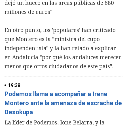
dejó un hueco en las arcas públicas de 680
millones de euros".
En otro punto, los 'populares' han criticado
que Montero es la "ministra del cupo
independentista" y la han retado a explicar
en Andalucía "por qué los andaluces merecen
menos que otros ciudadanos de este país".
19:38
Podemos llama a acompañar a Irene
Montero ante la amenaza de escrache de
Desokupa
La líder de Podemos, Ione Belarra, y la