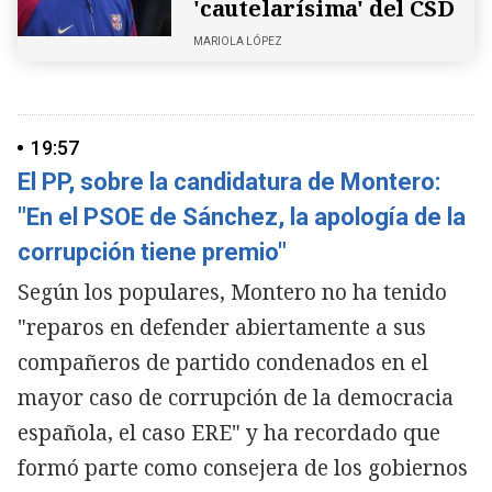
'cautelarísima' del CSD
MARIOLA LÓPEZ
19:57
El PP, sobre la candidatura de Montero:
"En el PSOE de Sánchez, la apología de la
corrupción tiene premio"
Según los populares, Montero no ha tenido
"reparos en defender abiertamente a sus
compañeros de partido condenados en el
mayor caso de corrupción de la democracia
española, el caso ERE" y ha recordado que
formó parte como consejera de los gobiernos