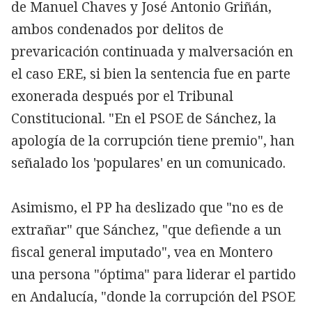
de Manuel Chaves y José Antonio Griñán,
ambos condenados por delitos de
prevaricación continuada y malversación en
el caso ERE, si bien la sentencia fue en parte
exonerada después por el Tribunal
Constitucional. "En el PSOE de Sánchez, la
apología de la corrupción tiene premio", han
señalado los 'populares' en un comunicado.
Asimismo, el PP ha deslizado que "no es de
extrañar" que Sánchez, "que defiende a un
fiscal general imputado", vea en Montero
una persona "óptima" para liderar el partido
en Andalucía, "donde la corrupción del PSOE