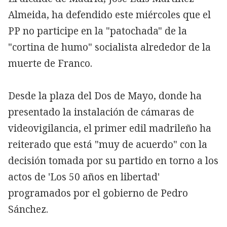
Almeida, ha defendido este miércoles que el
PP no participe en la "patochada" de la
"cortina de humo" socialista alrededor de la
muerte de Franco.
Desde la plaza del Dos de Mayo, donde ha
presentado la instalación de cámaras de
videovigilancia, el primer edil madrileño ha
reiterado que está "muy de acuerdo" con la
decisión tomada por su partido en torno a los
actos de 'Los 50 años en libertad'
programados por el gobierno de Pedro
Sánchez.