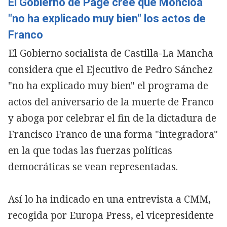
El Gobierno de Page cree que Moncloa
"no ha explicado muy bien" los actos de
Franco
El Gobierno socialista de Castilla-La Mancha
considera que el Ejecutivo de Pedro Sánchez
"no ha explicado muy bien" el programa de
actos del aniversario de la muerte de Franco
y aboga por celebrar el fin de la dictadura de
Francisco Franco de una forma "integradora"
en la que todas las fuerzas políticas
democráticas se vean representadas.
Así lo ha indicado en una entrevista a CMM,
recogida por Europa Press, el vicepresidente