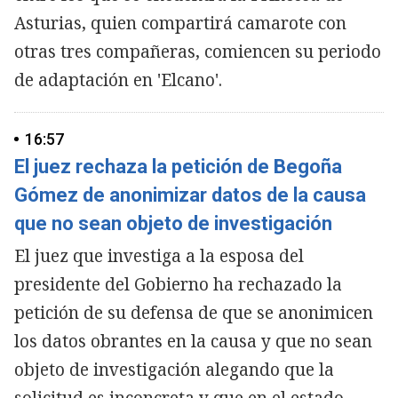
Asturias, quien compartirá camarote con
otras tres compañeras, comiencen su periodo
de adaptación en 'Elcano'.
16:57
El juez rechaza la petición de Begoña
Gómez de anonimizar datos de la causa
que no sean objeto de investigación
El juez que investiga a la esposa del
presidente del Gobierno ha rechazado la
petición de su defensa de que se anonimicen
los datos obrantes en la causa y que no sean
objeto de investigación alegando que la
solicitud es inconcreta y que en el estado