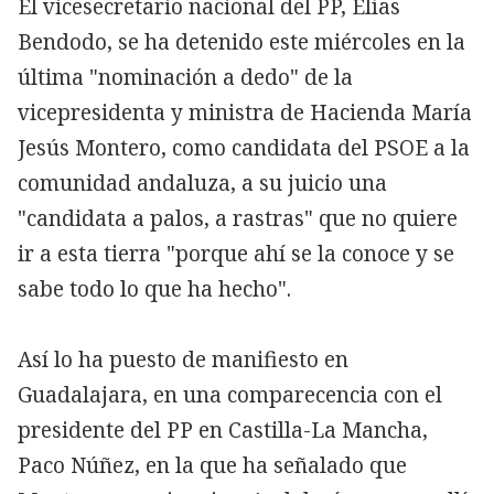
El vicesecretario nacional del PP, Elías
Bendodo, se ha detenido este miércoles en la
última "nominación a dedo" de la
vicepresidenta y ministra de Hacienda María
Jesús Montero, como candidata del PSOE a la
comunidad andaluza, a su juicio una
"candidata a palos, a rastras" que no quiere
ir a esta tierra "porque ahí se la conoce y se
sabe todo lo que ha hecho".
Así lo ha puesto de manifiesto en
Guadalajara, en una comparecencia con el
presidente del PP en Castilla-La Mancha,
Paco Núñez, en la que ha señalado que