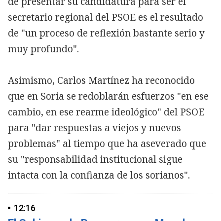
de presentar su candidatura para ser el
secretario regional del PSOE es el resultado
de "un proceso de reflexión bastante serio y
muy profundo".
Asimismo, Carlos Martínez ha reconocido
que en Soria se redoblarán esfuerzos "en ese
cambio, en ese rearme ideológico" del PSOE
para "dar respuestas a viejos y nuevos
problemas" al tiempo que ha aseverado que
su "responsabilidad institucional sigue
intacta con la confianza de los sorianos".
12:16