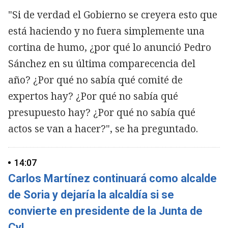
"Si de verdad el Gobierno se creyera esto que
está haciendo y no fuera simplemente una
cortina de humo, ¿por qué lo anunció Pedro
Sánchez en su última comparecencia del
año? ¿Por qué no sabía qué comité de
expertos hay? ¿Por qué no sabía qué
presupuesto hay? ¿Por qué no sabía qué
actos se van a hacer?", se ha preguntado.
14:07
Carlos Martínez continuará como alcalde
de Soria y dejaría la alcaldía si se
convierte en presidente de la Junta de
CyL