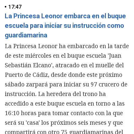
17:47
La Princesa Leonor embarca en el buque
escuela para iniciar su instrucción como
guardiamarina
La Princesa Leonor ha embarcado en la tarde
de este miércoles en el buque escuela 'Juan
Sebastián Elcano', atracado en el muelle del
Puerto de Cádiz, desde donde este próximo
sábado zarpará para iniciar su 97 crucero de
instrucción. La heredera del trono ha
accedido a este buque escuela en torno a las
16:10 horas para tomar contacto con la que
será su 'casa' los próximos seis meses y que
compartirá con otro 75 guardiamarinas del