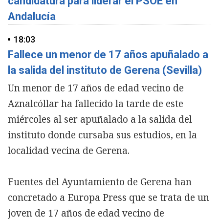
candidatura para liderar el PSOE en
Andalucía
18:03
Fallece un menor de 17 años apuñalado a
la salida del instituto de Gerena (Sevilla)
Un menor de 17 años de edad vecino de
Aznalcóllar ha fallecido la tarde de este
miércoles al ser apuñalado a la salida del
instituto donde cursaba sus estudios, en la
localidad vecina de Gerena.
Fuentes del Ayuntamiento de Gerena han
concretado a Europa Press que se trata de un
joven de 17 años de edad vecino de