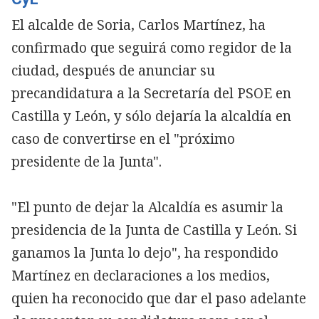
El alcalde de Soria, Carlos Martínez, ha
confirmado que seguirá como regidor de la
ciudad, después de anunciar su
precandidatura a la Secretaría del PSOE en
Castilla y León, y sólo dejaría la alcaldía en
caso de convertirse en el "próximo
presidente de la Junta".
"El punto de dejar la Alcaldía es asumir la
presidencia de la Junta de Castilla y León. Si
ganamos la Junta lo dejo", ha respondido
Martínez en declaraciones a los medios,
quien ha reconocido que dar el paso adelante