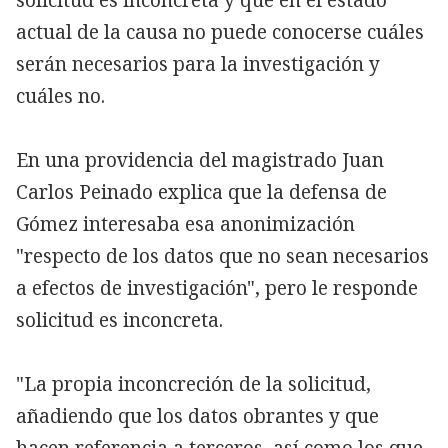
actual de la causa no puede conocerse cuáles
serán necesarios para la investigación y
cuáles no.
En una providencia del magistrado Juan
Carlos Peinado explica que la defensa de
Gómez interesaba esa anonimización
"respecto de los datos que no sean necesarios
a efectos de investigación", pero le responde
solicitud es inconcreta.
"La propia inconcreción de la solicitud,
añadiendo que los datos obrantes y que
hacen referencia a terceros, así como los que