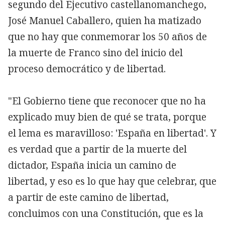
segundo del Ejecutivo castellanomanchego,
José Manuel Caballero, quien ha matizado
que no hay que conmemorar los 50 años de
la muerte de Franco sino del inicio del
proceso democrático y de libertad.
"El Gobierno tiene que reconocer que no ha
explicado muy bien de qué se trata, porque
el lema es maravilloso: 'España en libertad'. Y
es verdad que a partir de la muerte del
dictador, España inicia un camino de
libertad, y eso es lo que hay que celebrar, que
a partir de este camino de libertad,
concluimos con una Constitución, que es la