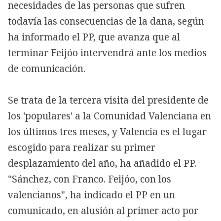
necesidades de las personas que sufren
todavía las consecuencias de la dana, según
ha informado el PP, que avanza que al
terminar Feijóo intervendrá ante los medios
de comunicación.
Se trata de la tercera visita del presidente de
los 'populares' a la Comunidad Valenciana en
los últimos tres meses, y Valencia es el lugar
escogido para realizar su primer
desplazamiento del año, ha añadido el PP.
"Sánchez, con Franco. Feijóo, con los
valencianos", ha indicado el PP en un
comunicado, en alusión al primer acto por