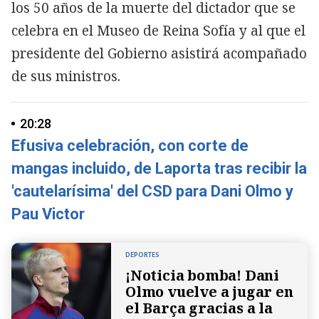
los 50 años de la muerte del dictador que se
celebra en el Museo de Reina Sofía y al que el
presidente del Gobierno asistirá acompañado
de sus ministros.
20:28
Efusiva celebración, con corte de
mangas incluido, de Laporta tras recibir la
'cautelarísima' del CSD para Dani Olmo y
Pau Victor
DEPORTES
¡Noticia bomba! Dani
Olmo vuelve a jugar en
el Barça gracias a la