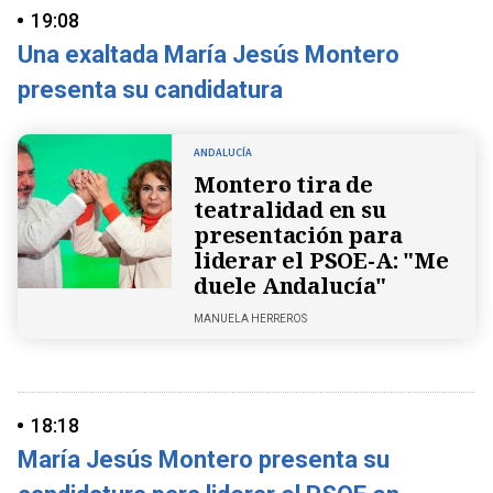
19:08
Una exaltada María Jesús Montero
presenta su candidatura
ANDALUCÍA
Montero tira de
teatralidad en su
presentación para
liderar el PSOE-A: "Me
duele Andalucía"
MANUELA HERREROS
18:18
María Jesús Montero presenta su