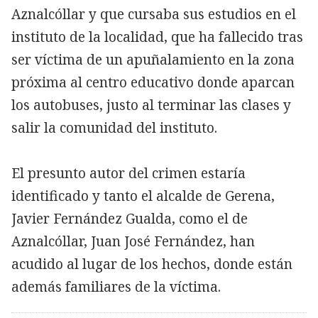
Aznalcóllar y que cursaba sus estudios en el
instituto de la localidad, que ha fallecido tras
ser víctima de un apuñalamiento en la zona
próxima al centro educativo donde aparcan
los autobuses, justo al terminar las clases y
salir la comunidad del instituto.
El presunto autor del crimen estaría
identificado y tanto el alcalde de Gerena,
Javier Fernández Gualda, como el de
Aznalcóllar, Juan José Fernández, han
acudido al lugar de los hechos, donde están
además familiares de la víctima.