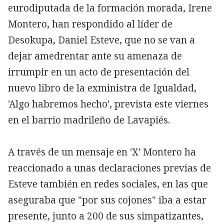
eurodiputada de la formación morada, Irene
Montero, han respondido al líder de
Desokupa, Daniel Esteve, que no se van a
dejar amedrentar ante su amenaza de
irrumpir en un acto de presentación del
nuevo libro de la exministra de Igualdad,
'Algo habremos hecho', prevista este viernes
en el barrio madrileño de Lavapiés.
A través de un mensaje en 'X' Montero ha
reaccionado a unas declaraciones previas de
Esteve también en redes sociales, en las que
aseguraba que "por sus cojones" iba a estar
presente, junto a 200 de sus simpatizantes,