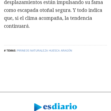
desplazamientos están impulsando su fama
como escapada otoñal segura. Y todo indica
que, si el clima acompaña, la tendencia
continuará.
PIRINEOS
NATURALEZA
HUESCA
ARAGÓN