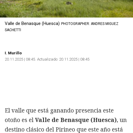
Valle de Benasque (Huesca)
PHOTOGRAPHER: ANDRES MIGUEZ
SACHETTI
I. Murillo
20.11.2025 | 08:45
Actualizado:
20.11.2025 | 08:45
El valle que está ganando presencia este
otoño es el
Valle de Benasque (Huesca)
, un
destino clásico del Pirineo que este año está