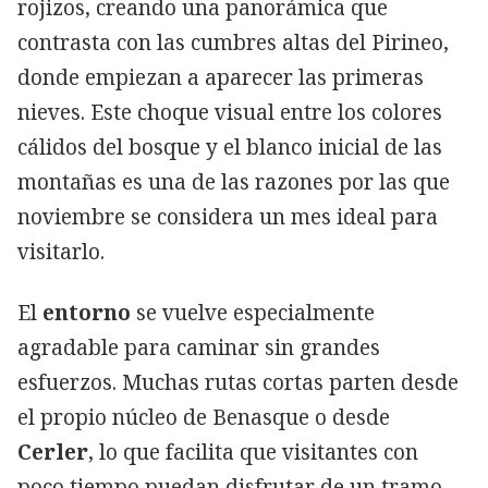
rojizos, creando una panorámica que
contrasta con las cumbres altas del Pirineo,
donde empiezan a aparecer las primeras
nieves. Este choque visual entre los colores
cálidos del bosque y el blanco inicial de las
montañas es una de las razones por las que
noviembre se considera un mes ideal para
visitarlo.
El
entorno
se vuelve especialmente
agradable para caminar sin grandes
esfuerzos. Muchas rutas cortas parten desde
el propio núcleo de Benasque o desde
Cerler
, lo que facilita que visitantes con
poco tiempo puedan disfrutar de un tramo