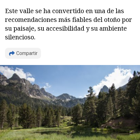
Este valle se ha convertido en una de las
recomendaciones más fiables del otoño por
su paisaje, su accesibilidad y su ambiente
silencioso.
Compartir
Copiar