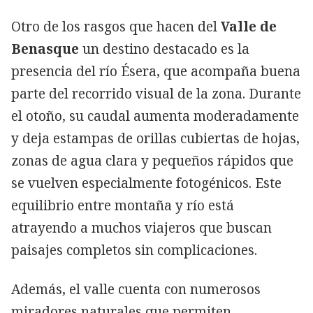
Otro de los rasgos que hacen del
Valle de
Benasque
un destino destacado es la
presencia del río Ésera, que acompaña buena
parte del recorrido visual de la zona. Durante
el otoño, su caudal aumenta moderadamente
y deja estampas de orillas cubiertas de hojas,
zonas de agua clara y pequeños rápidos que
se vuelven especialmente fotogénicos. Este
equilibrio entre montaña y río está
atrayendo a muchos viajeros que buscan
paisajes completos sin complicaciones.
Además, el valle cuenta con numerosos
miradores naturales que permiten