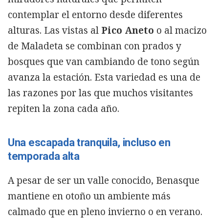
contemplar el entorno desde diferentes
alturas. Las vistas al
Pico Aneto
o al macizo
de Maladeta se combinan con prados y
bosques que van cambiando de tono según
avanza la estación. Esta variedad es una de
las razones por las que muchos visitantes
repiten la zona cada año.
Una escapada tranquila, incluso en
temporada alta
A pesar de ser un valle conocido, Benasque
mantiene en otoño un ambiente más
calmado que en pleno invierno o en verano.