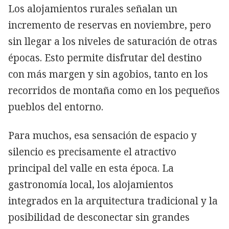
Los alojamientos rurales señalan un
incremento de reservas en noviembre, pero
sin llegar a los niveles de saturación de otras
épocas. Esto permite disfrutar del destino
con más margen y sin agobios, tanto en los
recorridos de montaña como en los pequeños
pueblos del entorno.
Para muchos, esa sensación de espacio y
silencio es precisamente el atractivo
principal del valle en esta época. La
gastronomía local, los alojamientos
integrados en la arquitectura tradicional y la
posibilidad de desconectar sin grandes