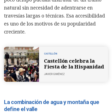
natural sin necesidad de adentrarse en
travesías largas o técnicas. Esa accesibilidad
es uno de los motivos de su popularidad
creciente.
CASTELLÓN
Castellón celebra la
Fiesta de la Hispanidad
JAVIER GIMÉNEZ
La combinación de agua y montaña que
define el valle