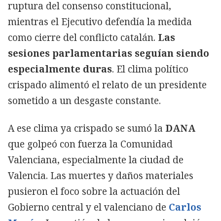
ruptura del consenso constitucional,
mientras el Ejecutivo defendía la medida
como cierre del conflicto catalán.
Las
sesiones parlamentarias seguían siendo
especialmente duras
. El clima político
crispado alimentó el relato de un presidente
sometido a un desgaste constante.
A ese clima ya crispado se sumó la
DANA
que golpeó con fuerza la Comunidad
Valenciana, especialmente la ciudad de
Valencia. Las muertes y
daños materiales
pusieron el foco sobre la actuación del
Gobierno central y el valenciano de
Carlos