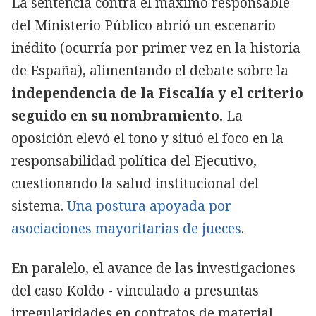
La sentencia contra el máximo responsable
del Ministerio Público abrió un escenario
inédito (ocurría por primer vez en la historia
de España), alimentando el debate sobre la
independencia de la Fiscalía y el criterio
seguido en su nombramiento.
La
oposición elevó el tono y situó el foco en la
responsabilidad política del Ejecutivo,
cuestionando la salud institucional del
sistema.
Una postura apoyada por
asociaciones mayoritarias de jueces
.
En paralelo, el avance de las investigaciones
del caso Koldo - vinculado a presuntas
irregularidades en contratos de material