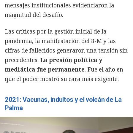
mensajes institucionales evidenciaron la
magnitud del desafío.
Las críticas por la gestión inicial de la
pandemia, la manifestación del 8-M y las
cifras de fallecidos generaron una tensión sin
precedentes.
La presión política y
mediática fue permanente
. Fue el año en
que el poder mostró su cara más exigente.
2021: Vacunas, indultos y el volcán de La
Palma