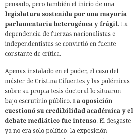
pensado, pero también el inicio de una
legislatura sostenida por una mayoría
parlamentaria heterogénea y frágil
. La
dependencia de fuerzas nacionalistas e
independentistas se convirtió en fuente
constante de crítica.
Apenas instalado en el poder, el caso del
máster de Cristina Cifuentes y las polémicas
sobre su propia tesis doctoral lo situaron
bajo escrutinio público.
La oposición
cuestionó su credibilidad académica y el
debate mediático fue intenso
. El desgaste
ya no era solo político: la exposición