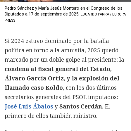
Pedro Sánchez y María Jesús Montero en el Congreso de los
Diputados a 17 de septiembre de 2025.
EDUARDO PARRA / EUROPA
PRESS
Si 2024 estuvo dominado por la batalla
política en torno a la amnistía, 2025 quedó
marcado por un doble golpe al presidente: la
condena al fiscal general del Estado
,
Álvaro García Ortiz, y la explosión del
llamado caso Koldo
, con los dos últimos
secretarios generales del PSOE imputados:
José Luis Ábalos
y
Santos Cerdán
. El
primero de ellos también ministro.