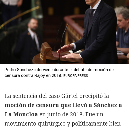
Pedro Sánchez interviene durante el debate de moción de
censura contra Rajoy en 2018.
EUROPA PRESS
La sentencia del caso Gürtel precipitó la
moción de censura que llevó a Sánchez a
La Moncloa
en junio de 2018. Fue un
movimiento quirúrgico y políticamente bien