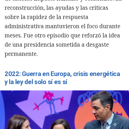
reconstrucción, las ayudas y las críticas
sobre la rapidez de la respuesta
administrativa mantuvieron el foco durante
meses. Fue otro episodio que reforzó la idea
de una presidencia sometida a desgaste
permanente.
2022: Guerra en Europa, crisis energética
y la ley del solo sí es sí