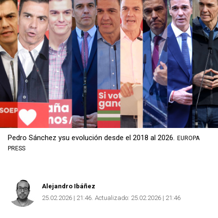
Pedro Sánchez ysu evolución desde el 2018 al 2026.
EUROPA
PRESS
Alejandro Ibáñez
25.02.2026 | 21:46
Actualizado:
25.02.2026 | 21:46