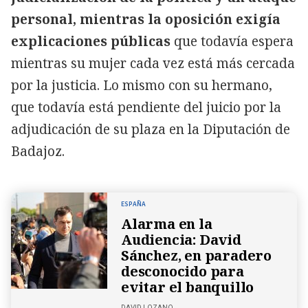
personal, mientras la oposición exigía
explicaciones públicas
que todavía espera
mientras su mujer cada vez está más cercada
por la justicia. Lo mismo con su hermano,
que todavía está pendiente del juicio por la
adjudicación de su plaza en la Diputación de
Badajoz.
ESPAÑA
Alarma en la
Audiencia: David
Sánchez, en paradero
desconocido para
evitar el banquillo
DAVID LOZANO