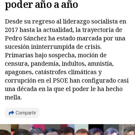
poder año a año
Desde su regreso al liderazgo socialista en
2017 hasta la actualidad, la trayectoria de
Pedro Sánchez ha estado marcada por una
sucesión ininterrumpida de crisis.
Primarias bajo sospecha, moción de
censura, pandemia, indultos, amnistía,
apagones, catástrofes climáticas y
corrupción en el PSOE han configurado casi
una década en la que el poder le ha hecho
mella.
Compartir