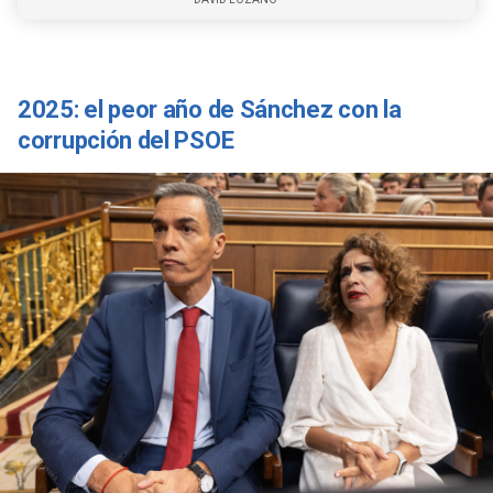
2025: el peor año de Sánchez con la
corrupción del PSOE