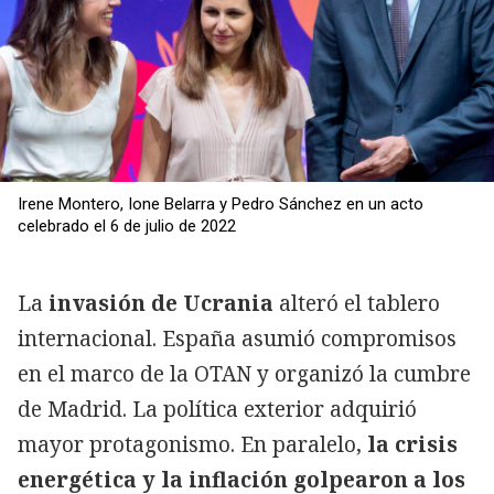
Irene Montero, Ione Belarra y Pedro Sánchez en un acto
celebrado el 6 de julio de 2022
La
invasión de Ucrania
alteró el tablero
internacional. España asumió compromisos
en el marco de la OTAN y organizó la cumbre
de Madrid. La política exterior adquirió
mayor protagonismo. En paralelo,
la crisis
energética y la inflación golpearon a los