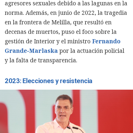
agresores sexuales debido a las lagunas en la
norma. Además, en junio de 2022, la tragedia
en la frontera de Melilla, que resultó en
decenas de muertos, puso el foco sobre la
gestión de Interior y el ministro
Fernando
Grande-Marlaska
por la actuación policial
y la falta de transparencia.
2023: Elecciones y resistencia