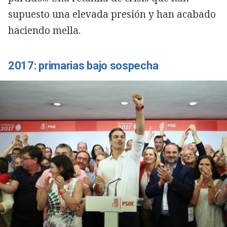
supuesto una elevada presión y han acabado
haciendo mella.
2017: primarias bajo sospecha