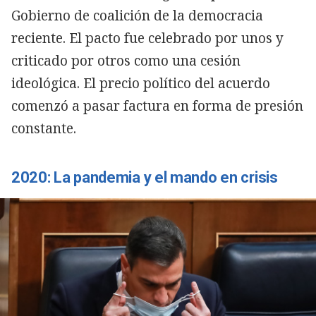
Gobierno de coalición de la democracia
reciente. El pacto fue celebrado por unos y
criticado por otros como una cesión
ideológica. El precio político del acuerdo
comenzó a pasar factura en forma de presión
constante.
2020: La pandemia y el mando en crisis