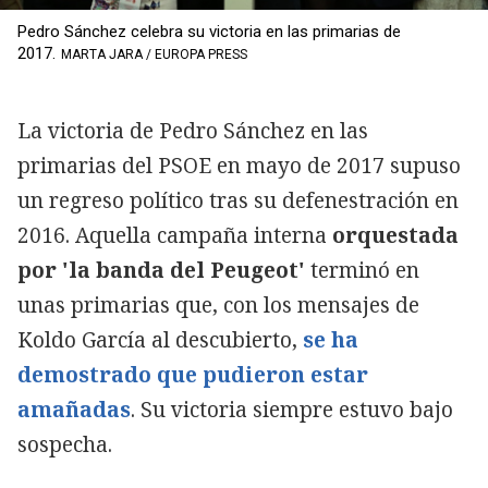
Pedro Sánchez celebra su victoria en las primarias de
2017.
MARTA JARA / EUROPA PRESS
La victoria de Pedro Sánchez en las
primarias del PSOE en mayo de 2017 supuso
un regreso político tras su defenestración en
2016. Aquella campaña interna
orquestada
por 'la banda del Peugeot'
terminó en
unas primarias que, con los mensajes de
Koldo García al descubierto,
se ha
demostrado que pudieron estar
amañadas
. Su victoria siempre estuvo bajo
sospecha.