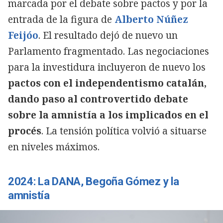
marcada por el debate sobre pactos y por la
entrada de la figura de
Alberto Núñez
Feijóo
. El resultado dejó de nuevo un
Parlamento fragmentado. Las negociaciones
para la investidura incluyeron de nuevo los
pactos con el independentismo catalán,
dando paso al controvertido debate
sobre la amnistía a los implicados en el
procés
. La tensión política volvió a situarse
en niveles máximos.
2024: La DANA, Begoña Gómez y la
amnistía