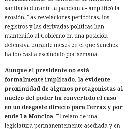
sanitario durante la pandemia- amplificó la
erosión. Las revelaciones periódicas, los
registros y las derivadas políticas han
mantenido al Gobierno en una posición
defensiva durante meses en el que Sánchez
ha ido casi a escándalo por semana.
Aunque el presidente no está
formalmente implicado, la evidente
proximidad de algunos protagonistas al
núcleo del poder ha convertido el caso
en un desgaste directo para Ferraz y por
ende La Moncloa
. El relato de una
legislatura permanentemente asediada y en