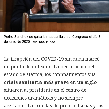
Pedro Sánchez se quita la mascarilla en el Congreso el día 3
de junio de 2020.
DANI DUCH/ POOL
La irrupción del
COVID-19
sin duda marcó
un punto de inflexión. La declaración del
estado de alarma, los confinamientos y la
crisis sanitaria más grave en un siglo
situaron al presidente en el centro de
decisiones dramáticas y no siempre
acertadas. Las ruedas de prensa diarias y los