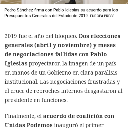
Pedro Sánchez firma con Pablo Iglesias su acuerdo para los
Presupuestos Generales del Estado de 2019.
EUROPA PRESS
2019 fue el año del bloqueo.
Dos elecciones
generales (abril y noviembre) y meses
de negociaciones fallidas con Pablo
Iglesias
proyectaron la imagen de un país
en manos de un Gobierno en clara parálisis
institucional. Las negociaciones frustradas y
el cruce de reproches internos desgastaron al
presidente en funciones.
Finalmente, el
acuerdo de coalición con
Unidas Podemos
inauguró el primer