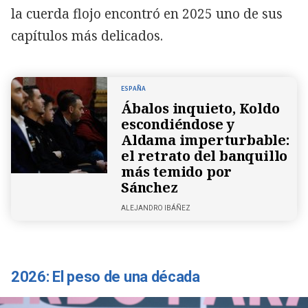
la cuerda flojo encontró en 2025 uno de sus
capítulos más delicados.
ESPAÑA
Ábalos inquieto, Koldo
escondiéndose y
Aldama imperturbable:
el retrato del banquillo
más temido por
Sánchez
ALEJANDRO IBÁÑEZ
2026: El peso de una década