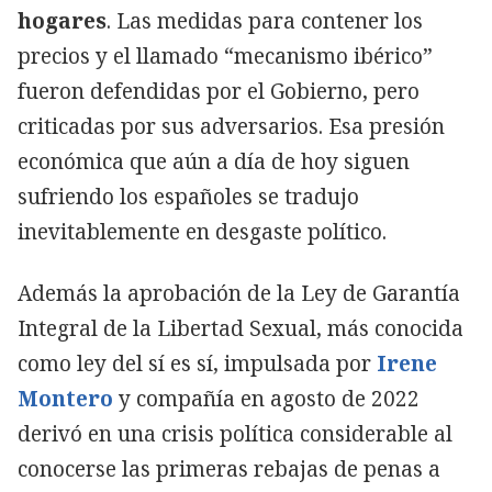
hogares
. Las medidas para contener los
precios y el llamado “mecanismo ibérico”
fueron defendidas por el Gobierno, pero
criticadas por sus adversarios. Esa presión
económica que aún a día de hoy siguen
sufriendo los españoles se tradujo
inevitablemente en desgaste político.
Además la aprobación de la Ley de Garantía
Integral de la Libertad Sexual, más conocida
como ley del sí es sí, impulsada por
Irene
Montero
y compañía en agosto de 2022
derivó en una crisis política considerable al
conocerse las primeras rebajas de penas a