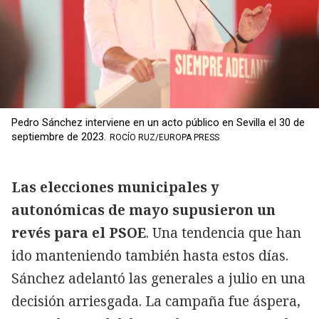
Pedro Sánchez interviene en un acto público en Sevilla el 30 de
septiembre de 2023.
ROCÍO RUZ/EUROPA PRESS
Las elecciones municipales y
autonómicas de mayo supusieron un
revés para el PSOE
. Una tendencia que han
ido manteniendo también hasta estos días.
Sánchez adelantó las generales a julio en una
decisión arriesgada. La campaña fue áspera,