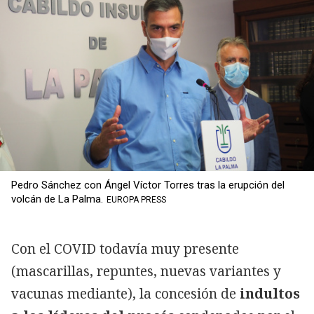
Pedro Sánchez con Ángel Víctor Torres tras la erupción del
volcán de La Palma.
EUROPA PRESS
Con el COVID todavía muy presente
(mascarillas, repuntes, nuevas variantes y
vacunas mediante), la concesión de
indultos