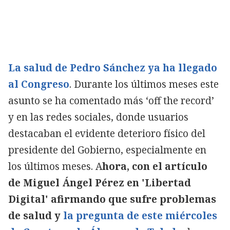
La salud de Pedro Sánchez ya ha llegado
al Congreso
. Durante los últimos meses este
asunto se ha comentado más ‘off the record’
y en las redes sociales, donde usuarios
destacaban el evidente deterioro físico del
presidente del Gobierno, especialmente en
los últimos meses. A
hora, con el artículo
de Miguel Ángel Pérez en 'Libertad
Copiar
Digital' afirmando que sufre problemas
de salud y
la pregunta de este miércoles