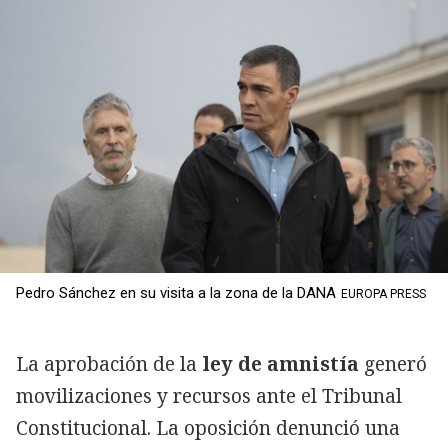
Pedro Sánchez en su visita a la zona de la DANA
EUROPA PRESS
La aprobación de la
ley de amnistía
generó
movilizaciones y recursos ante el Tribunal
Constitucional. La oposición denunció una