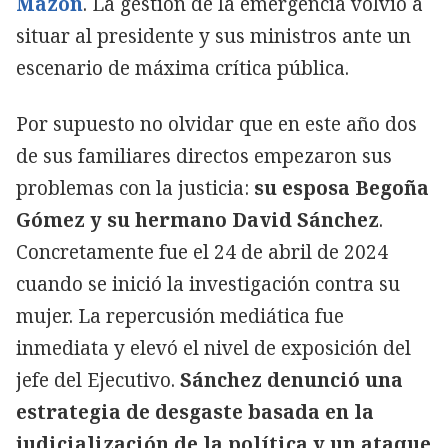
Mazón
. La gestión de la emergencia volvió a
situar al presidente y sus ministros ante un
escenario de máxima crítica pública.
Por supuesto no olvidar que en este año dos
de sus familiares directos empezaron sus
problemas con la justicia:
su esposa Begoña
Gómez y su hermano David Sánchez
.
Concretamente fue el 24 de abril de 2024
cuando se inició la investigación contra su
mujer. La repercusión mediática fue
inmediata y elevó el nivel de exposición del
jefe del Ejecutivo.
Sánchez denunció una
estrategia de desgaste basada en la
judicialización de la política y un ataque