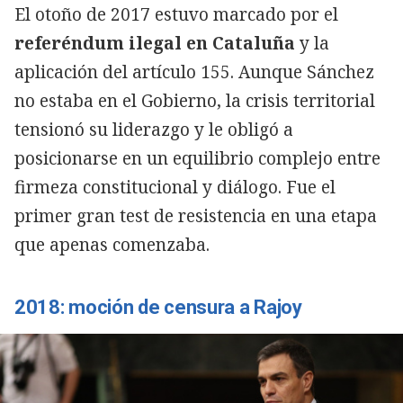
El otoño de 2017 estuvo marcado por el
referéndum ilegal en Cataluña
y la
aplicación del artículo 155. Aunque Sánchez
no estaba en el Gobierno, la crisis territorial
tensionó su liderazgo y le obligó a
posicionarse en un equilibrio complejo entre
firmeza constitucional y diálogo. Fue el
primer gran test de resistencia en una etapa
que apenas comenzaba.
2018: moción de censura a Rajoy