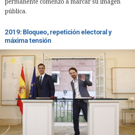
permanente comenzó a marcar su imagen
pública.
2019: Bloqueo, repetición electoral y
máxima tensión