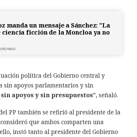
z manda un mensaje a Sánchez: "La
 ciencia ficción de la Moncloa ya no
 CORCHADO
uación política del Gobierno central y
 sin apoyos parlamentarios y sin
 sin apoyos y sin presupuestos
”, señaló.
 del PP también se refirió al presidente de la
y consideró que ambos comparten una
 ello, instó tanto al presidente del Gobierno