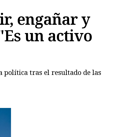
r, engañar y
"Es un activo
política tras el resultado de las