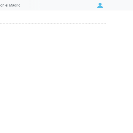
on el Madrid
Login