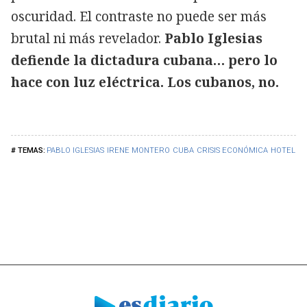
oscuridad. El contraste no puede ser más
brutal ni más revelador.
Pablo Iglesias
defiende la dictadura cubana… pero lo
hace con luz eléctrica. Los cubanos, no.
PABLO IGLESIAS
IRENE MONTERO
CUBA
CRISIS ECONÓMICA
HOTELES