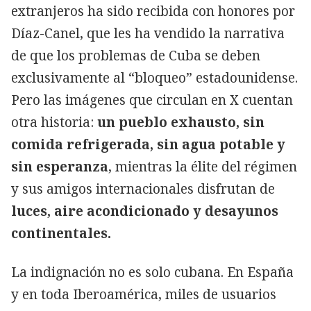
extranjeros ha sido recibida con honores por
Díaz-Canel, que les ha vendido la narrativa
de que los problemas de Cuba se deben
exclusivamente al “bloqueo” estadounidense.
Pero las imágenes que circulan en X cuentan
otra historia:
un pueblo exhausto, sin
comida refrigerada, sin agua potable y
sin esperanza
, mientras la élite del régimen
y sus amigos internacionales disfrutan de
luces, aire acondicionado y desayunos
continentales.
La indignación no es solo cubana. En España
y en toda Iberoamérica, miles de usuarios