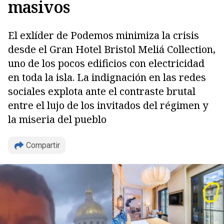
masivos
El exlíder de Podemos minimiza la crisis
desde el Gran Hotel Bristol Meliá Collection,
uno de los pocos edificios con electricidad
en toda la isla. La indignación en las redes
sociales explota ante el contraste brutal
entre el lujo de los invitados del régimen y
la miseria del pueblo
Compartir
Copiar