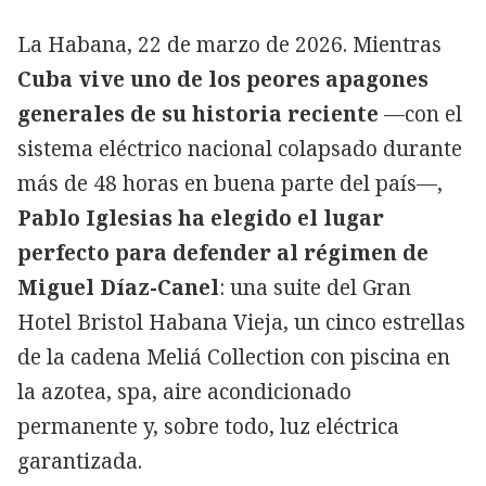
La Habana, 22 de marzo de 2026. Mientras
Cuba vive uno de los peores apagones
generales de su historia reciente
—con el
sistema eléctrico nacional colapsado durante
más de 48 horas en buena parte del país—,
Pablo Iglesias ha elegido el lugar
perfecto para defender al régimen de
Miguel Díaz-Canel
: una suite del Gran
Hotel Bristol Habana Vieja, un cinco estrellas
de la cadena Meliá Collection con piscina en
la azotea, spa, aire acondicionado
permanente y, sobre todo, luz eléctrica
garantizada.