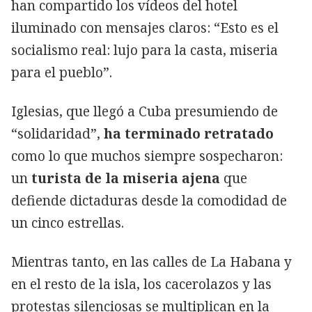
han compartido los vídeos del hotel
iluminado con mensajes claros: “Esto es el
socialismo real: lujo para la casta, miseria
para el pueblo”.
Iglesias, que llegó a Cuba presumiendo de
“solidaridad”,
ha terminado retratado
como lo que muchos siempre sospecharon:
un
turista de la miseria ajena
que
defiende dictaduras desde la comodidad de
un cinco estrellas.
Mientras tanto, en las calles de La Habana y
en el resto de la isla, los cacerolazos y las
protestas silenciosas se multiplican en la