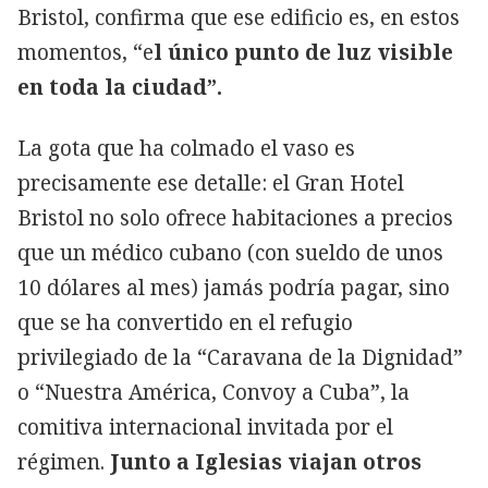
Bristol, confirma que ese edificio es, en estos
momentos, “e
l único punto de luz visible
en toda la ciudad”.
La gota que ha colmado el vaso es
precisamente ese detalle: el Gran Hotel
Bristol no solo ofrece habitaciones a precios
que un médico cubano (con sueldo de unos
10 dólares al mes) jamás podría pagar, sino
que se ha convertido en el refugio
privilegiado de la “Caravana de la Dignidad”
o “Nuestra América, Convoy a Cuba”, la
comitiva internacional invitada por el
régimen.
Junto a Iglesias viajan otros