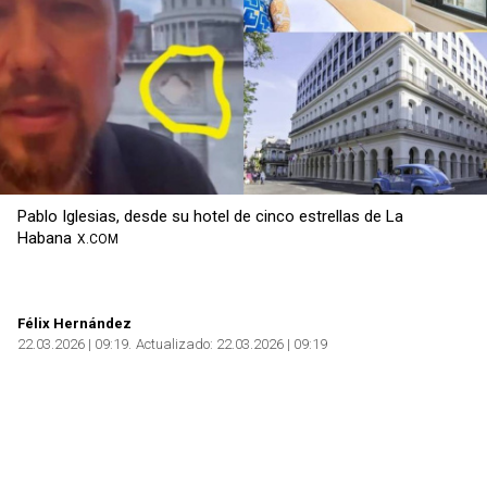
Pablo Iglesias, desde su hotel de cinco estrellas de La
Habana
X.COM
Félix Hernández
22.03.2026 | 09:19
Actualizado:
22.03.2026 | 09:19