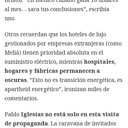
al mes… saca tus conclusiones”, escribía
uno.
Otros recuerdan que los hoteles de lujo
gestionados por empresas extranjeras (como
Meliá) tienen prioridad absoluta en el
suministro eléctrico, mientras
hospitales,
hogares y fábricas permanecen a
oscuras
. “Esto no es transición energética, es
apartheid energético”, ironizan miles de
comentarios.
Pablo
Iglesias no está solo en esta visita
de propaganda
. La caravana de invitados