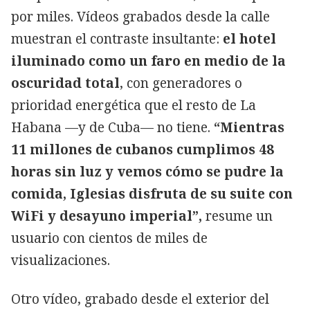
por miles. Vídeos grabados desde la calle
muestran el contraste insultante:
el hotel
iluminado como un faro en medio de la
oscuridad total
, con generadores o
prioridad energética que el resto de La
Habana —y de Cuba— no tiene.
“Mientras
11 millones de cubanos cumplimos 48
horas sin luz y vemos cómo se pudre la
comida, Iglesias disfruta de su suite con
WiFi y desayuno imperial”,
resume un
usuario con cientos de miles de
visualizaciones.
Otro vídeo, grabado desde el exterior del