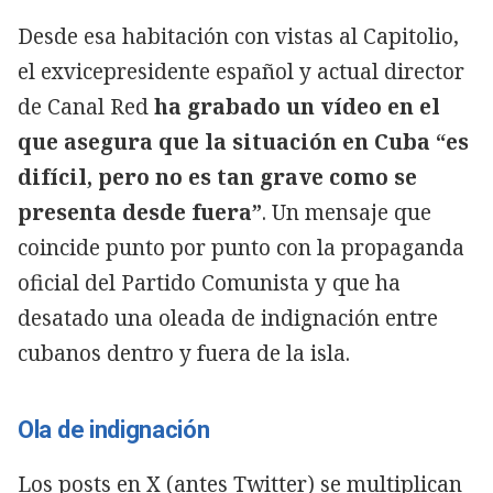
Desde esa habitación con vistas al Capitolio,
el exvicepresidente español y actual director
de Canal Red
ha grabado un vídeo en el
que asegura que la situación en Cuba “es
difícil, pero no es tan grave como se
presenta desde fuera”
. Un mensaje que
coincide punto por punto con la propaganda
oficial del Partido Comunista y que ha
desatado una oleada de indignación entre
cubanos dentro y fuera de la isla.
Ola de indignación
Los posts en X (antes Twitter) se multiplican