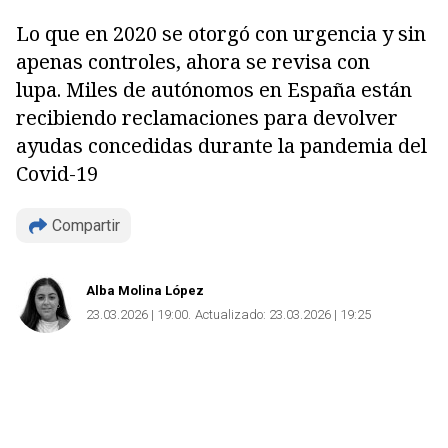
Lo que en 2020 se otorgó con urgencia y sin
apenas controles, ahora se revisa con
lupa. Miles de autónomos en España están
recibiendo reclamaciones para devolver
ayudas concedidas durante la pandemia del
Covid-19
Compartir
Alba Molina López
23.03.2026 | 19:00
Actualizado:
23.03.2026 | 19:25