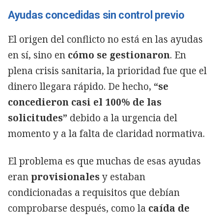
Ayudas concedidas sin control previo
El origen del conflicto no está en las ayudas
en sí, sino en
cómo se gestionaron
. En
plena crisis sanitaria, la prioridad fue que el
dinero llegara rápido. De hecho,
“se
concedieron casi el 100% de las
solicitudes”
debido a la urgencia del
momento y a la falta de claridad normativa.
El problema es que muchas de esas ayudas
eran
provisionales
y estaban
condicionadas a requisitos que debían
comprobarse después, como la
caída de