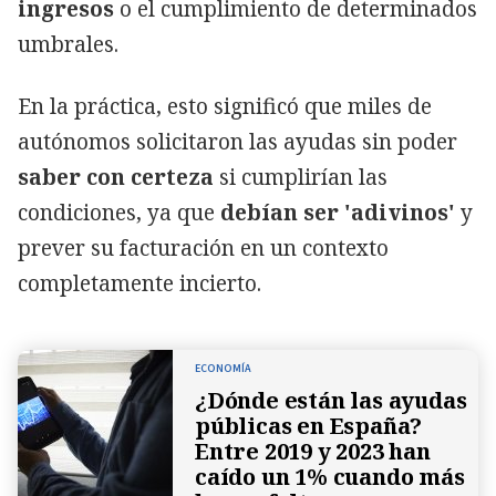
ingresos
o el cumplimiento de determinados
umbrales.
En la práctica, esto significó que miles de
autónomos solicitaron las ayudas sin poder
saber con certeza
si cumplirían las
condiciones, ya que
debían ser 'adivinos'
y
prever su facturación en un contexto
completamente incierto.
ECONOMÍA
¿Dónde están las ayudas
públicas en España?
Entre 2019 y 2023 han
caído un 1% cuando más