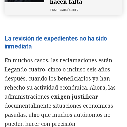
hacen falta
ISRAEL GARCÍA-JUEZ
La revisión de expedientes no ha sido
inmediata
En muchos casos, las reclamaciones están
llegando cuatro, cinco o incluso seis años
después, cuando los beneficiarios ya han
rehecho su actividad económica. Ahora, las
administraciones
exigen justificar
documentalmente situaciones económicas
pasadas, algo que muchos autónomos no
pueden hacer con precisión.