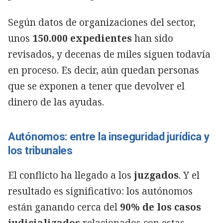
Según datos de organizaciones del sector,
unos
150.000 expedientes
han sido
revisados, y decenas de miles siguen todavía
en proceso. Es decir, aún quedan personas
que se exponen a tener que devolver el
dinero de las ayudas.
Autónomos: entre la inseguridad jurídica y
los tribunales
El conflicto ha llegado a los
juzgados
. Y el
resultado es significativo: los autónomos
están ganando cerca del
90% de los casos