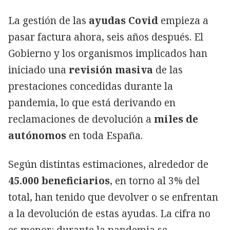
La gestión de las
ayudas Covid
empieza a
pasar factura ahora, seis años después. El
Gobierno y los organismos implicados han
iniciado una
revisión masiva
de las
prestaciones concedidas durante la
pandemia, lo que está derivando en
reclamaciones de devolución a
miles de
autónomos
en toda España.
Según distintas estimaciones, alrededor de
45.000 beneficiarios
, en torno al 3% del
total, han tenido que devolver o se enfrentan
a la devolución de estas ayudas. La cifra no