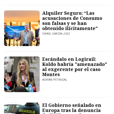
Alquiler Seguro; “Las
acusaciones de Consumo
son falsas y se han
obtenido ilícitamente"
ISRAEL GARCÍA-JUEZ
Escándalo en Logirail:
Koldo habría "amenazado"
al exgerente por el caso
Montes
ADRIÁN PETREGAL
El Gobierno señalado en
Europa tras la denuncia