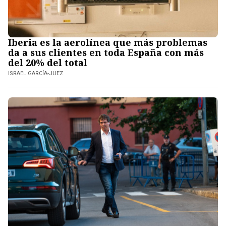
Iberia es la aerolínea que más problemas
da a sus clientes en toda España con más
del 20% del total
ISRAEL GARCÍA-JUEZ