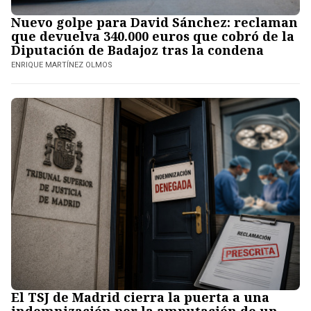
Nuevo golpe para David Sánchez: reclaman
que devuelva 340.000 euros que cobró de la
Diputación de Badajoz tras la condena
ENRIQUE MARTÍNEZ OLMOS
El TSJ de Madrid cierra la puerta a una