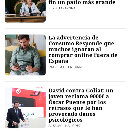
fin un patio más grande
SERGI TARAZONA
La advertencia de
Consumo Responde que
muchos ignoran al
comprar online fuera de
España
PATRICIA DE LA TORRE
David contra Goliat: un
joven reclama 9000€ a
Óscar Puente por los
retrasos que le han
provocado daños
psicológicos
ALBA MOLINA LÓPEZ