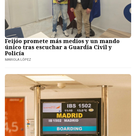
Feijóo promete más medios y un mando
único tras escuchar a Guardia Civil y
Policía
MARIOLA LÓPEZ