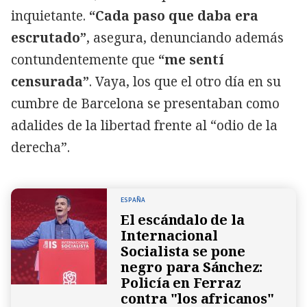
inquietante.
“Cada paso que daba era
escrutado”
, asegura, denunciando además
contundentemente que
“me sentí
censurada”
. Vaya, los que el otro día en su
cumbre de Barcelona se presentaban como
adalides de la libertad frente al “odio de la
derecha”.
ESPAÑA
El escándalo de la
Internacional
Socialista se pone
negro para Sánchez:
Policía en Ferraz
contra "los africanos"