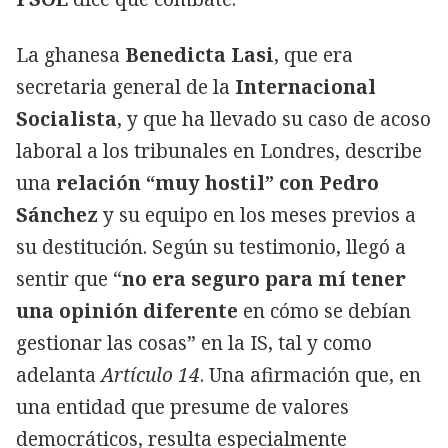
La ghanesa
Benedicta Lasi
, que era
secretaria general de la
Internacional
Socialista
, y que ha llevado su caso de acoso
laboral a los tribunales en Londres, describe
una
relación “muy hostil” con Pedro
Sánchez
y su equipo en los meses previos a
su destitución. Según su testimonio, llegó a
sentir que “
no era seguro para mí tener
una opinión diferente
en cómo se debían
gestionar las cosas” en la IS, tal y como
adelanta
Artículo 14
. Una afirmación que, en
una entidad que presume de valores
democráticos, resulta especialmente