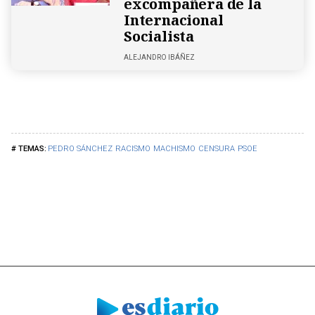
excompañera de la
Internacional
Socialista
ALEJANDRO IBÁÑEZ
PEDRO SÁNCHEZ
RACISMO
MACHISMO
CENSURA
PSOE