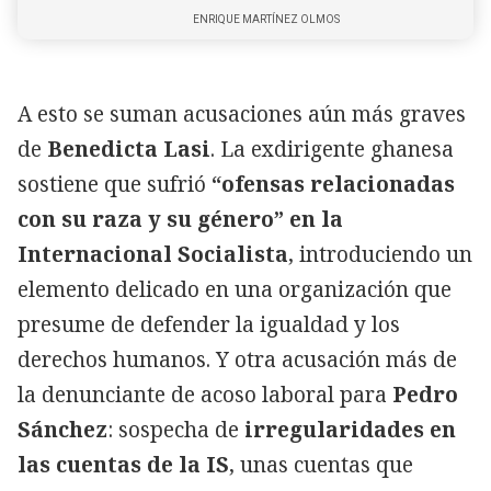
ENRIQUE MARTÍNEZ OLMOS
A esto se suman acusaciones aún más graves
de
Benedicta Lasi
. La exdirigente ghanesa
sostiene que sufrió
“ofensas relacionadas
con su raza y su género” en la
Internacional Socialista
, introduciendo un
elemento delicado en una organización que
presume de defender la igualdad y los
derechos humanos. Y otra acusación más de
la denunciante de acoso laboral para
Pedro
Sánchez
: sospecha de
irregularidades en
las cuentas de la IS
, unas cuentas que