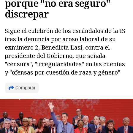
porque "no era seguro"
discrepar
Sigue el culebrón de los escándalos de la IS
tras la denuncia por acoso laboral de su
exnúmero 2, Benedicta Lasi, contra el
presidente del Gobierno, que señala
"censura", "irregularidades" en las cuentas
y "ofensas por cuestión de raza y género"
Compartir
Copiar