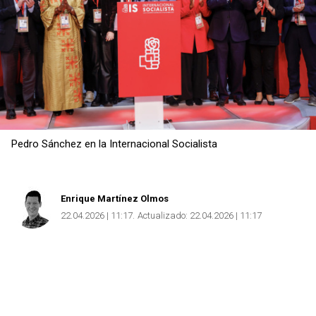
Pedro Sánchez en la Internacional Socialista
Enrique Martínez Olmos
22.04.2026 | 11:17
Actualizado:
22.04.2026 | 11:17