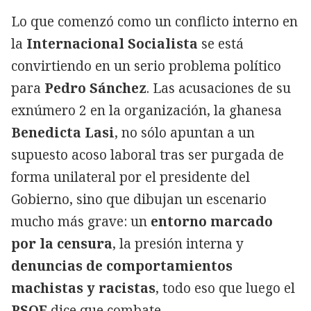
Lo que comenzó como un conflicto interno en
la
Internacional Socialista
se está
convirtiendo en un serio problema político
para
Pedro Sánchez
. Las acusaciones de su
exnúmero 2 en la organización,
la ghanesa
Benedicta Lasi
, no sólo apuntan a un
supuesto acoso laboral tras ser purgada de
forma unilateral por el presidente del
Gobierno, sino que dibujan un escenario
mucho más grave: un
entorno marcado
por la censura
, la presión interna y
denuncias de comportamientos
machistas y racistas
, todo eso que luego el
PSOE
dice que combate.