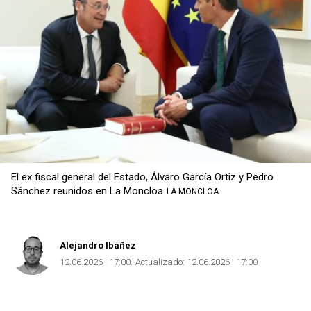
El ex fiscal general del Estado, Álvaro García Ortiz y Pedro
Sánchez reunidos en La Moncloa
LA MONCLOA
Alejandro Ibáñez
12.06.2026 | 17:00
Actualizado:
12.06.2026 | 17:00