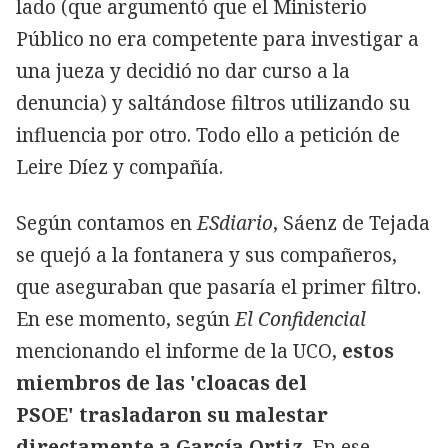
lado (que argumentó que el Ministerio
Público no era competente para investigar a
una jueza y decidió no dar curso a la
denuncia) y saltándose filtros utilizando su
influencia por otro. Todo ello a petición de
Leire Díez y compañía.
Según contamos en
ESdiario
, Sáenz de Tejada
se quejó a la fontanera y sus compañeros,
que aseguraban que pasaría el primer filtro.
En ese momento, según
El Confidencial
mencionando el informe de la UCO,
estos
miembros de las 'cloacas del
PSOE' trasladaron su malestar
directamente a García Ortiz
. En ese