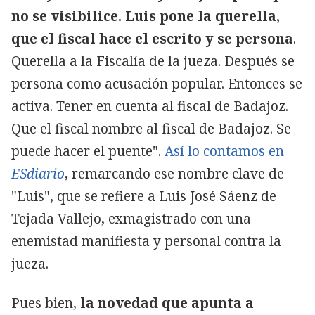
no se visibilice. Luis pone la querella,
que el fiscal hace el escrito y se persona
.
Querella a la Fiscalía de la jueza. Después se
persona como acusación popular. Entonces se
activa. Tener en cuenta al fiscal de Badajoz.
Que el fiscal nombre al fiscal de Badajoz. Se
puede hacer el puente".
Así lo contamos en
ESdiario
, remarcando ese nombre clave de
"Luis", que se refiere a Luis José Sáenz de
Tejada Vallejo, exmagistrado con una
enemistad manifiesta y personal contra la
jueza.
Pues bien,
la novedad que apunta a