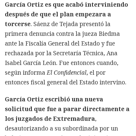
García Ortiz es que acabó interviniendo
después de que el plan empezara a
torcerse
. Sáenz de Tejada presentó la
primera denuncia contra la jueza Biedma
ante la Fiscalía General del Estado y fue
rechazada por la Secretaría Técnica, Ana
Isabel García León. Fue entonces cuando,
según informa
El Confidencial
, el por
entonces fiscal general del Estado intervino.
García Ortiz escribió una nueva
solicitud que fue a parar directamente a
los juzgados de Extremadura
,
desautorizando a su subordinada por un