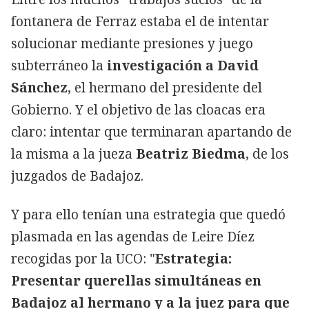
fontanera de Ferraz estaba el de intentar
solucionar mediante presiones y juego
subterráneo la
investigación a David
Sánchez
, el hermano del presidente del
Gobierno. Y el objetivo de las cloacas era
claro: intentar que terminaran apartando de
la misma a la jueza
Beatriz Biedma
, de los
juzgados de Badajoz.
Y para ello tenían una estrategia que quedó
plasmada en las agendas de Leire Díez
recogidas por la UCO: "
Estrategia:
Presentar querellas simultáneas en
Badajoz al hermano y a la juez para que