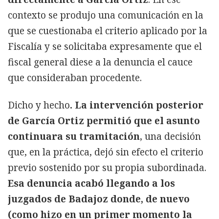
contexto se produjo una comunicación en la
que se cuestionaba el criterio aplicado por la
Fiscalía y se solicitaba expresamente que el
fiscal general diese a la denuncia el cauce
que consideraban procedente.
Dicho y hecho
. La intervención posterior
de García Ortiz permitió que el asunto
continuara su tramitación
, una decisión
que, en la práctica, dejó sin efecto el criterio
previo sostenido por su propia subordinada.
Esa denuncia acabó llegando a los
juzgados de Badajoz donde, de nuevo
(como hizo en un primer momento la