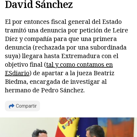
David Sánchez
El por entonces fiscal general del Estado
tramitó una denuncia por petición de Leire
Díez y compañía para que una primera
denuncia (rechazada por una subordinada
suya) llegara hasta Extremadura con el
objetivo final (
tal y como contamos en
ESdiario
) de apartar a la jueza Beatriz
Biedma, encargada de investigar al
hermano de Pedro Sánchez.
Compartir
Copiar