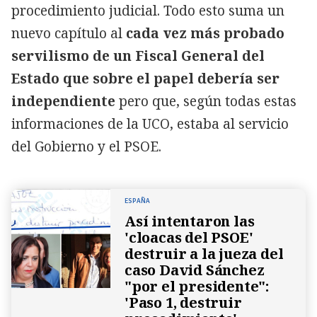
procedimiento judicial. Todo esto suma un
nuevo capítulo al
cada vez más probado
servilismo de un Fiscal General del
Estado que sobre el papel debería ser
independiente
pero que, según todas estas
informaciones de la UCO, estaba al servicio
del Gobierno y el PSOE.
ESPAÑA
Así intentaron las
'cloacas del PSOE'
destruir a la jueza del
caso David Sánchez
"por el presidente":
'Paso 1, destruir