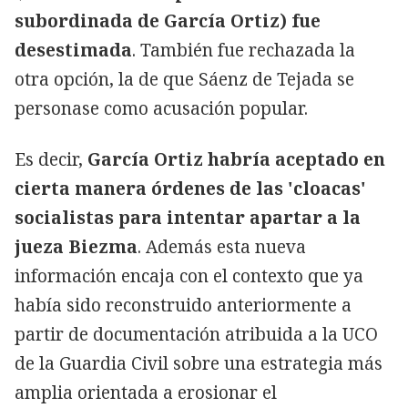
subordinada de García Ortiz) fue
desestimada
. También fue rechazada la
otra opción, la de que Sáenz de Tejada se
personase como acusación popular.
Es decir,
García Ortiz habría aceptado en
cierta manera órdenes de las 'cloacas'
socialistas para intentar apartar a la
jueza Biezma
. Además esta nueva
información encaja con el contexto que ya
había sido reconstruido anteriormente a
partir de documentación atribuida a la UCO
de la Guardia Civil sobre una estrategia más
amplia orientada a erosionar el