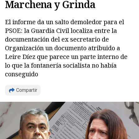
Marchena y Grinda
El informe da un salto demoledor para el
PSOE: la Guardia Civil localiza entre la
documentación del ex secretario de
Organización un documento atribuido a
Leire Díez que parece un parte interno de
lo que la fontanería socialista no había
conseguido
Compartir