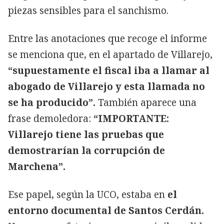
piezas sensibles para el sanchismo.
Entre las anotaciones que recoge el informe
se menciona que, en el apartado de Villarejo,
“supuestamente el fiscal iba a llamar al
abogado de Villarejo y esta llamada no
se ha producido”.
También aparece una
frase demoledora:
“IMPORTANTE:
Villarejo tiene las pruebas que
demostrarían la corrupción de
Marchena”.
Ese papel, según la UCO, estaba en
el
entorno documental de Santos Cerdán.