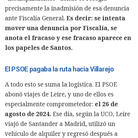
precisamente la inadmisión de esa denuncia
ante Fiscalía General.
Es decir: se intenta
mover una denuncia por Fiscalía, se
anota el fracaso y ese fracaso aparece en
los papeles de Santos.
El PSOE pagaba la ruta hacia Villarejo
A todo esto se suma la logística. El PSOE
abonó viajes de Leire, y uno de ellos es
especialmente comprometedor:
el 26 de
agosto de 2024.
Ese día, según la UCO, Leire
viajó de Santander a Madrid, utilizó un
vehículo de alquiler y regresó después a