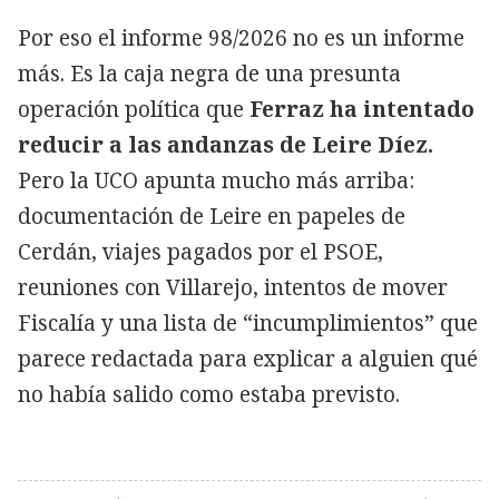
Por eso el informe 98/2026 no es un informe
más. Es la caja negra de una presunta
operación política que
Ferraz ha intentado
reducir a las andanzas de Leire Díez.
Pero la UCO apunta mucho más arriba:
documentación de Leire en papeles de
Cerdán, viajes pagados por el PSOE,
reuniones con Villarejo, intentos de mover
Fiscalía y una lista de “incumplimientos” que
parece redactada para explicar a alguien qué
no había salido como estaba previsto.