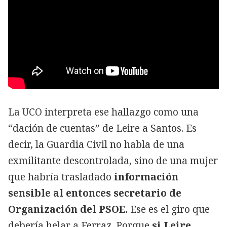
La UCO interpreta ese hallazgo como una
“dación de cuentas” de Leire a Santos. Es
decir, la Guardia Civil no habla de una
exmilitante descontrolada, sino de una mujer
que habría trasladado
información
sensible al entonces secretario de
Organización del PSOE.
Ese es el giro que
debería helar a Ferraz. Porque
si Leire