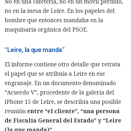
No en una cafetería, no en un móvil perdido,
no en la mesa de Leire. En los papeles del
hombre que entonces mandaba en la
maquinaria orgánica del PSOE.
“Leire, la que manda”
El informe contiene otro detalle que retrata
el papel que se atribuía a Leire en ese
engranaje. En un documento denominado
“Acuerdo V”, procedente de la galería del
iPhone 15 de Leire, se describía una posible
reunión
entre “el cliente”, “una persona
de Fiscalía General del Estado” y “Leire
(la que manda)”.