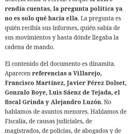
rendía cuentas, la pregunta política ya
no es solo qué hacía ella
. La pregunta es
quién recibía sus informes, quién sabía de
sus movimientos y hasta dónde llegaba la
cadena de mando.
El contenido del documento es dinamita.
Aparecen
referencias a Villarejo,
Francisco Martínez, Javier Pérez Dolset,
Gonzalo Boye, Luis Sáenz de Tejada, el
fiscal Grinda y Alejandro Luzón
. No
hablamos de asuntos menores. Hablamos de
Fiscalía, de causas judiciales, de
magistrados, de policías, de abogados y de