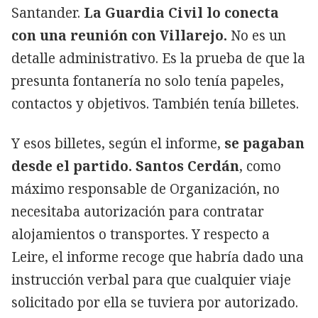
Santander.
La Guardia Civil lo conecta
con una reunión con Villarejo.
No es un
detalle administrativo. Es la prueba de que la
presunta fontanería no solo tenía papeles,
contactos y objetivos. También tenía billetes.
Y esos billetes, según el informe,
se pagaban
desde el partido. Santos Cerdán
, como
máximo responsable de Organización, no
necesitaba autorización para contratar
alojamientos o transportes. Y respecto a
Leire, el informe recoge que habría dado una
instrucción verbal para que cualquier viaje
solicitado por ella se tuviera por autorizado.