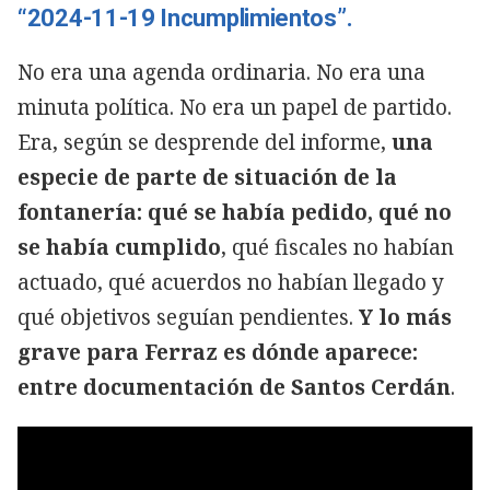
“2024-11-19 Incumplimientos”.
No era una agenda ordinaria. No era una
minuta política. No era un papel de partido.
Era, según se desprende del informe,
una
especie de parte de situación de la
fontanería: qué se había pedido, qué no
se había cumplido
, qué fiscales no habían
actuado, qué acuerdos no habían llegado y
qué objetivos seguían pendientes.
Y lo más
grave para Ferraz es dónde aparece:
entre documentación de Santos Cerdán
.