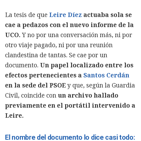
La tesis de que
Leire Díez
actuaba sola se
cae a pedazos con el nuevo informe de la
UCO.
Y no por una conversación más, ni por
otro viaje pagado, ni por una reunión
clandestina de tantas. Se cae por un
documento.
Un papel localizado entre los
efectos pertenecientes a
Santos Cerdán
en la sede del PSOE
y que, según la Guardia
Civil, coincide con
un archivo hallado
previamente en el portátil intervenido a
Leire.
El nombre del documento lo dice casi todo: