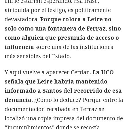
allí le estarían esperando. Esa frase,
atribuida por el testigo, es políticamente
devastadora.
Porque coloca a Leire no
solo como una fontanera de Ferraz, sino
como alguien que presumía de acceso o
influencia
sobre una de las instituciones
más sensibles del Estado.
Y aquí vuelve a aparecer Cerdán.
La UCO
señala que Leire habría mantenido
informado a Santos del recorrido de esa
denuncia.
¿Cómo lo deduce? Porque entre la
documentación recabada en Ferraz se
localizó una copia impresa del documento de
“Incumplimientos” donde se recogía