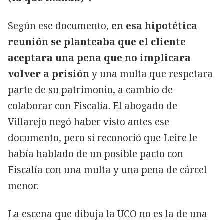
Según ese documento,
en esa hipotética
reunión se planteaba que el cliente
aceptara una pena que no implicara
volver a prisión
y una multa que respetara
parte de su patrimonio, a cambio de
colaborar con Fiscalía. El abogado de
Villarejo negó haber visto antes ese
documento, pero sí reconoció que Leire le
había hablado de un posible pacto con
Fiscalía con una multa y una pena de cárcel
menor.
La escena que dibuja la UCO no es la de una