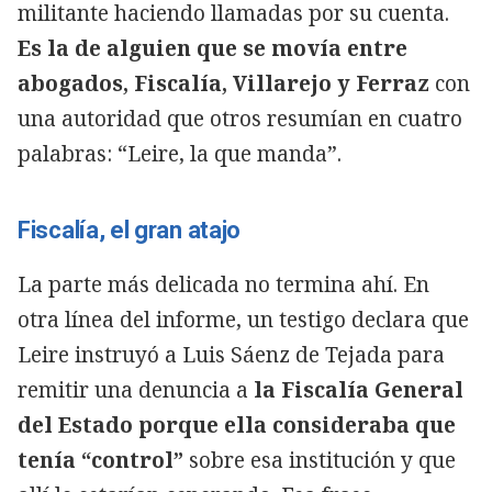
militante haciendo llamadas por su cuenta.
Es la de alguien que se movía entre
abogados, Fiscalía, Villarejo y Ferraz
con
una autoridad que otros resumían en cuatro
palabras: “Leire, la que manda”.
Fiscalía, el gran atajo
La parte más delicada no termina ahí. En
otra línea del informe, un testigo declara que
Leire instruyó a Luis Sáenz de Tejada para
remitir una denuncia a
la Fiscalía General
del Estado porque ella consideraba que
tenía “control”
sobre esa institución y que