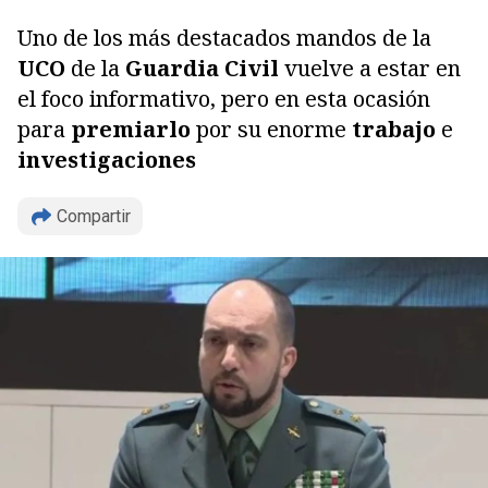
Uno de los más destacados mandos de la
UCO
de la
Guardia Civil
vuelve a estar en
el foco informativo, pero en esta ocasión
para
premiarlo
por su enorme
trabajo
e
investigaciones
Compartir
Copiar