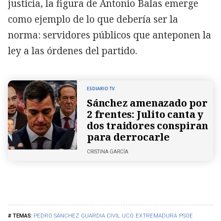
justicia, la figura de Antonio Balas emerge
como ejemplo de lo que debería ser la
norma: servidores públicos que anteponen la
ley a las órdenes del partido.
ESDIARIO TV
Sánchez amenazado por
2 frentes: Julito canta y
dos traidores conspiran
para derrocarle
CRISTINA GARCÍA
PEDRO SÁNCHEZ
GUARDIA CIVIL
UCO
EXTREMADURA
PSOE