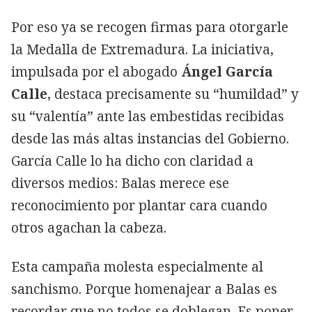
Por eso ya se recogen firmas para otorgarle
la Medalla de Extremadura. La iniciativa,
impulsada por el abogado
Ángel García
Calle
, destaca precisamente su “humildad” y
su “valentía” ante las embestidas recibidas
desde las más altas instancias del Gobierno.
García Calle lo ha dicho con claridad a
diversos medios: Balas merece ese
reconocimiento por plantar cara cuando
otros agachan la cabeza.
Esta campaña molesta especialmente al
sanchismo. Porque homenajear a Balas es
recordar que no todos se doblegan. Es poner