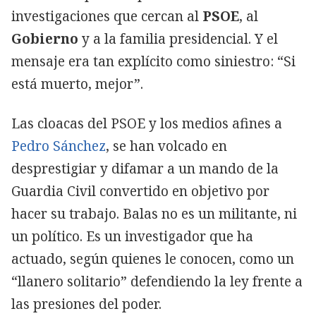
investigaciones que cercan al
PSOE
, al
Gobierno
y a la familia presidencial. Y el
mensaje era tan explícito como siniestro: “Si
está muerto, mejor”.
Las cloacas del PSOE y los medios afines a
Pedro Sánchez
, se han volcado en
desprestigiar y difamar a un mando de la
Guardia Civil convertido en objetivo por
hacer su trabajo. Balas no es un militante, ni
un político. Es un investigador que ha
actuado, según quienes le conocen, como un
“llanero solitario” defendiendo la ley frente a
las presiones del poder.