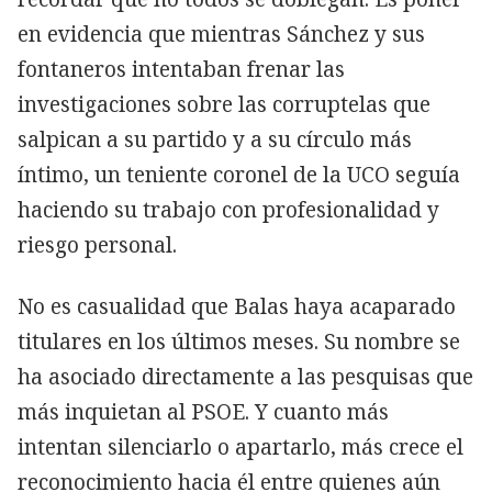
en evidencia que mientras Sánchez y sus
fontaneros intentaban frenar las
investigaciones sobre las corruptelas que
salpican a su partido y a su círculo más
íntimo, un teniente coronel de la UCO seguía
haciendo su trabajo con profesionalidad y
riesgo personal.
No es casualidad que Balas haya acaparado
titulares en los últimos meses. Su nombre se
ha asociado directamente a las pesquisas que
más inquietan al PSOE. Y cuanto más
intentan silenciarlo o apartarlo, más crece el
reconocimiento hacia él entre quienes aún