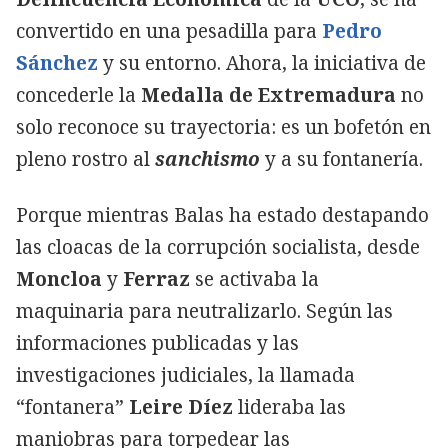
convertido en una pesadilla para
Pedro
Sánchez
y su entorno. Ahora, la iniciativa de
concederle la
Medalla de Extremadura
no
solo reconoce su trayectoria: es un bofetón en
pleno rostro al
sanchismo
y a su fontanería.
Porque mientras Balas ha estado destapando
las cloacas de la corrupción socialista, desde
Moncloa
y
Ferraz
se activaba la
maquinaria para neutralizarlo. Según las
informaciones publicadas y las
investigaciones judiciales, la llamada
“fontanera”
Leire Díez
lideraba las
maniobras para torpedear las