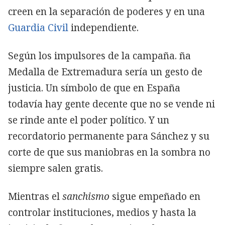
creen en la separación de poderes y en una
Guardia Civil
independiente.
Según los impulsores de la campaña. ña
Medalla de Extremadura sería un gesto de
justicia. Un símbolo de que en España
todavía hay gente decente que no se vende ni
se rinde ante el poder político. Y un
recordatorio permanente para Sánchez y su
corte de que sus maniobras en la sombra no
siempre salen gratis.
Mientras el
sanchismo
sigue empeñado en
controlar instituciones, medios y hasta la