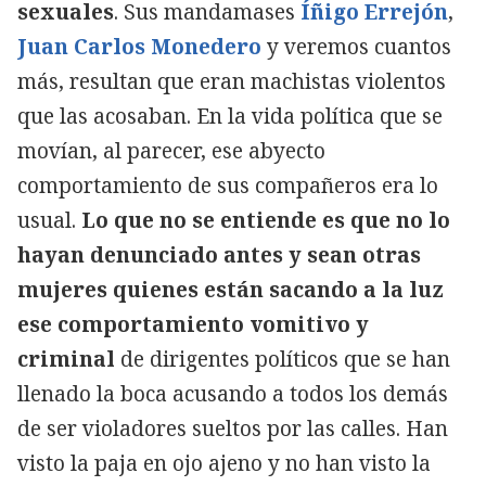
sexuales
. Sus mandamases
Íñigo Errejón
,
Juan Carlos Monedero
y veremos cuantos
más, resultan que eran machistas violentos
que las acosaban. En la vida política que se
movían, al parecer, ese abyecto
comportamiento de sus compañeros era lo
usual.
Lo que no se entiende es que no lo
hayan denunciado antes y sean otras
mujeres quienes están sacando a la luz
ese
comportamiento vomitivo y
criminal
de dirigentes políticos que se han
llenado la boca acusando a todos los demás
de ser violadores sueltos por las calles. Han
visto la paja en ojo ajeno y no han visto la