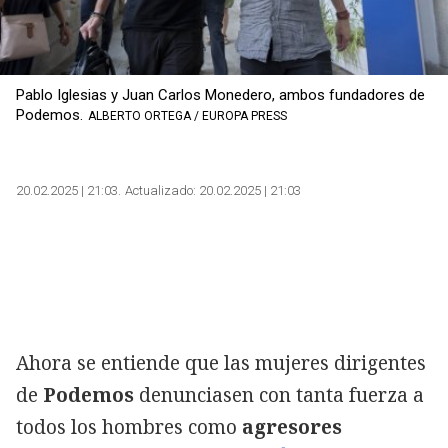
Pablo Iglesias y Juan Carlos Monedero, ambos fundadores de
Podemos.
ALBERTO ORTEGA / EUROPA PRESS
20.02.2025 | 21:03
Actualizado:
20.02.2025 | 21:03
Ahora se entiende que las mujeres dirigentes
de
Podemos
denunciasen con tanta fuerza a
todos los hombres como
agresores