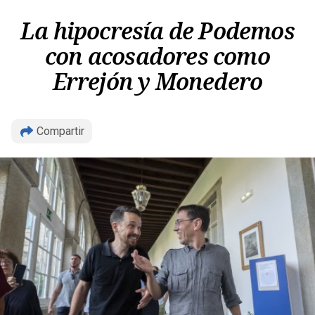
La hipocresía de Podemos
con acosadores como
Errejón y Monedero
Copiar
Compartir