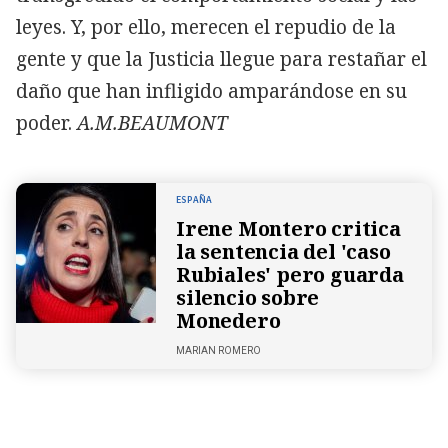
leyes. Y, por ello, merecen el repudio de la
gente y que la Justicia llegue para restañar el
daño que han infligido amparándose en su
poder.
A.M.BEAUMONT
ESPAÑA
Irene Montero critica
la sentencia del 'caso
Rubiales' pero guarda
silencio sobre
Monedero
MARIAN ROMERO