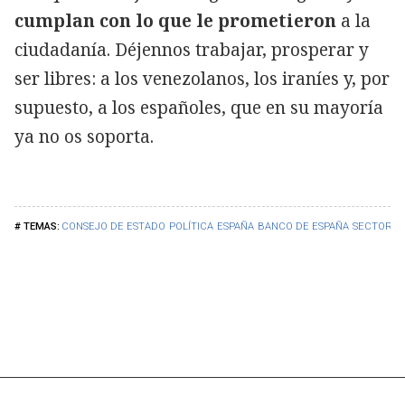
cumplan con lo que le prometieron
a la
ciudadanía. Déjennos trabajar, prosperar y
ser libres: a los venezolanos, los iraníes y, por
supuesto, a los españoles, que en su mayoría
ya no os soporta.
CONSEJO DE ESTADO
POLÍTICA
ESPAÑA
BANCO DE ESPAÑA
SECTOR P