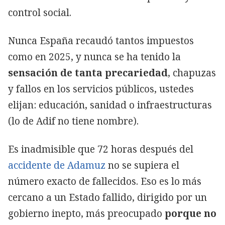
control social.
Nunca España recaudó tantos impuestos
como en 2025, y nunca se ha tenido la
sensación de tanta precariedad
, chapuzas
y fallos en los servicios públicos, ustedes
elijan: educación, sanidad o infraestructuras
(lo de Adif no tiene nombre).
Es inadmisible que 72 horas después del
accidente de Adamuz
no se supiera el
número exacto de fallecidos. Eso es lo más
cercano a un Estado fallido, dirigido por un
gobierno inepto, más preocupado
porque no