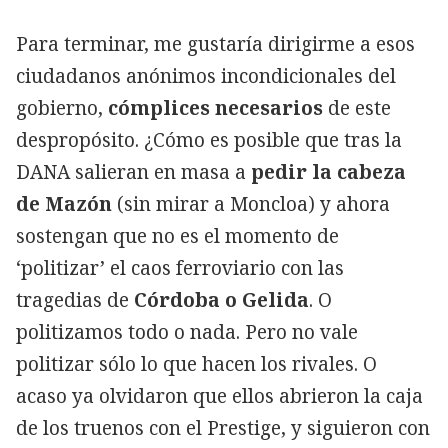
Para terminar, me gustaría dirigirme a esos
ciudadanos anónimos incondicionales del
gobierno,
cómplices necesarios
de este
despropósito. ¿Cómo es posible que tras la
DANA salieran en masa a
pedir la cabeza
de Mazón
(sin mirar a Moncloa) y ahora
sostengan que no es el momento de
‘politizar’ el caos ferroviario con las
tragedias de
Córdoba o Gelida
. O
politizamos todo o nada. Pero no vale
politizar sólo lo que hacen los rivales. O
acaso ya olvidaron que ellos abrieron la caja
de los truenos con el Prestige, y siguieron con