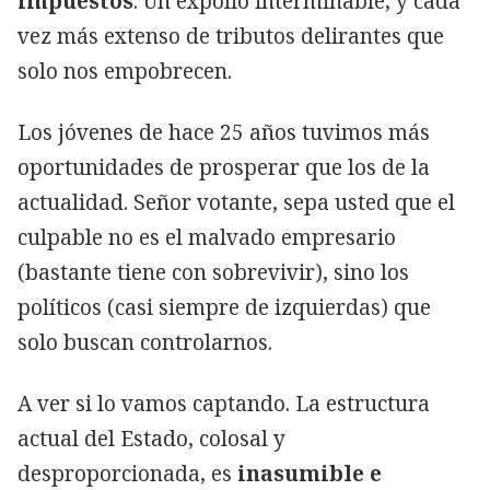
impuestos
. Un expolio interminable, y cada
vez más extenso de tributos delirantes que
solo nos empobrecen.
Los jóvenes de hace 25 años tuvimos más
oportunidades de prosperar que los de la
actualidad. Señor votante, sepa usted que el
culpable no es el malvado empresario
(bastante tiene con sobrevivir), sino los
políticos (casi siempre de izquierdas) que
solo buscan controlarnos.
A ver si lo vamos captando. La estructura
actual del Estado, colosal y
desproporcionada, es
inasumible e