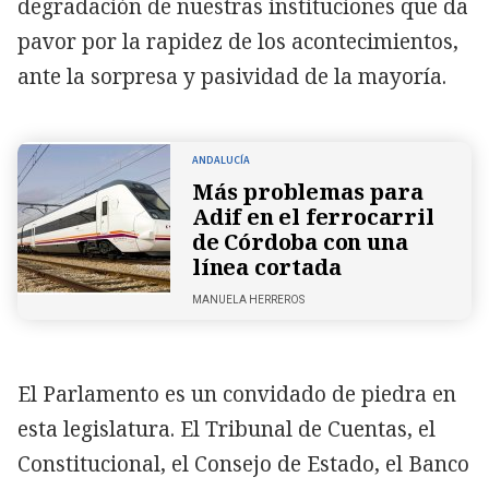
degradación de nuestras instituciones que da
pavor por la rapidez de los acontecimientos,
ante la sorpresa y pasividad de la mayoría.
ANDALUCÍA
Más problemas para
Adif en el ferrocarril
de Córdoba con una
línea cortada
MANUELA HERREROS
El Parlamento es un convidado de piedra en
esta legislatura. El Tribunal de Cuentas, el
Constitucional, el Consejo de Estado, el Banco