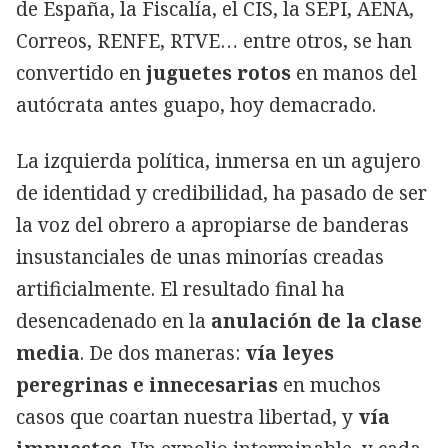
de España, la Fiscalía, el CIS, la SEPI, AENA,
Correos, RENFE, RTVE… entre otros, se han
convertido en
juguetes rotos
en manos del
autócrata antes guapo, hoy demacrado.
La izquierda política, inmersa en un agujero
de identidad y credibilidad, ha pasado de ser
la voz del obrero a apropiarse de banderas
insustanciales de unas minorías creadas
artificialmente. El resultado final ha
desencadenado en la
anulación de la clase
media
. De dos maneras:
vía leyes
peregrinas e innecesarias
en muchos
casos que coartan nuestra libertad, y
vía