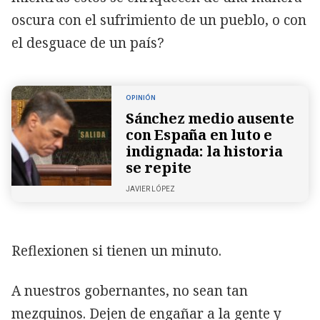
oscura con el sufrimiento de un pueblo, o con
el desguace de un país?
OPINIÓN
Sánchez medio ausente
con España en luto e
indignada: la historia
se repite
JAVIER LÓPEZ
Reflexionen si tienen un minuto.
A nuestros gobernantes, no sean tan
mezquinos. Dejen de engañar a la gente y