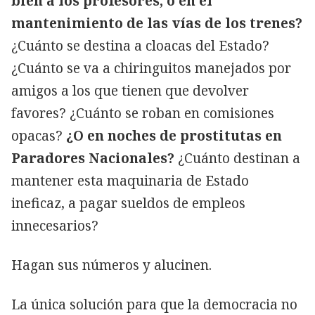
bien a los profesores, o en el
mantenimiento de las vías de los trenes?
¿Cuánto se destina a cloacas del Estado?
¿Cuánto se va a chiringuitos manejados por
amigos a los que tienen que devolver
favores? ¿Cuánto se roban en comisiones
opacas?
¿O en noches de prostitutas en
Paradores Nacionales?
¿Cuánto destinan a
mantener esta maquinaria de Estado
ineficaz, a pagar sueldos de empleos
innecesarios?
Hagan sus números y alucinen.
La única solución para que la democracia no