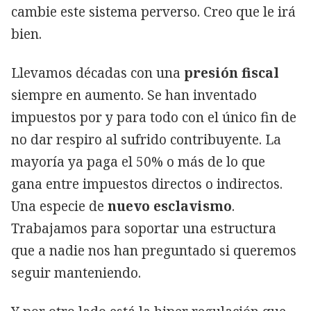
cambie este sistema perverso. Creo que le irá
bien.
Llevamos décadas con una
presión fiscal
siempre en aumento. Se han inventado
impuestos por y para todo con el único fin de
no dar respiro al sufrido contribuyente. La
mayoría ya paga el 50% o más de lo que
gana entre impuestos directos o indirectos.
Una especie de
nuevo esclavismo
.
Trabajamos para soportar una estructura
que a nadie nos han preguntado si queremos
seguir manteniendo.