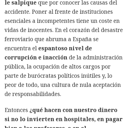
le salpique
que por conocer las causas del
accidente. Poner al frente de instituciones
esenciales a incompetentes tiene un coste en
vidas de inocentes. En el corazón del desastre
ferroviario que abruma a España se
encuentra el
espantoso nivel de
corrupción e inacción
de la administración
pública, la ocupación de altos cargos por
parte de burócratas políticos inútiles y, lo
peor de todo, una cultura de nula aceptación
de responsabilidades.
Entonces
¿qué hacen con nuestro dinero
si no lo invierten en hospitales, en pagar