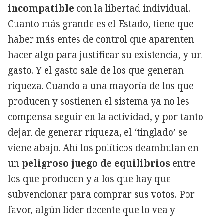
incompatible
con la libertad individual.
Cuanto más grande es el Estado, tiene que
haber más entes de control que aparenten
hacer algo para justificar su existencia, y un
gasto. Y el gasto sale de los que generan
riqueza. Cuando a una mayoría de los que
producen y sostienen el sistema ya no les
compensa seguir en la actividad, y por tanto
dejan de generar riqueza, el ‘tinglado’ se
viene abajo. Ahí los políticos deambulan en
un
peligroso juego de equilibrios
entre
los que producen y a los que hay que
subvencionar para comprar sus votos. Por
favor, algún líder decente que lo vea y