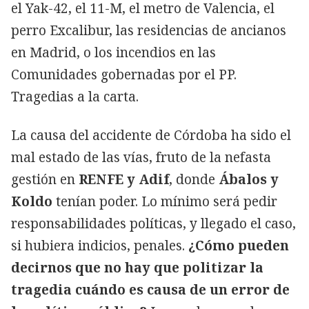
el Yak-42, el 11-M, el metro de Valencia, el
perro Excalibur, las residencias de ancianos
en Madrid, o los incendios en las
Comunidades gobernadas por el PP.
Tragedias a la carta.
La causa del accidente de Córdoba ha sido el
mal estado de las vías, fruto de la nefasta
gestión en
RENFE y Adif
, donde
Ábalos y
Koldo
tenían poder. Lo mínimo será pedir
responsabilidades políticas, y llegado el caso,
si hubiera indicios, penales.
¿Cómo pueden
decirnos que no hay que politizar la
tragedia cuándo es causa de un error de