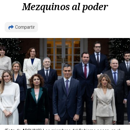
Mezquinos al poder
Compartir