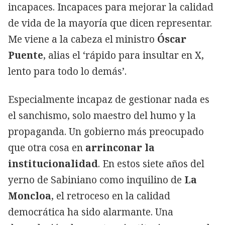
incapaces. Incapaces para mejorar la calidad
de vida de la mayoría que dicen representar.
Me viene a la cabeza el ministro
Óscar
Puente
, alias el ‘rápido para insultar en X,
lento para todo lo demás’.
Especialmente incapaz de gestionar nada es
el sanchismo, solo maestro del humo y la
propaganda. Un gobierno más preocupado
que otra cosa en
arrinconar la
institucionalidad
. En estos siete años del
yerno de Sabiniano como inquilino de
La
Moncloa
, el retroceso en la calidad
democrática ha sido alarmante. Una