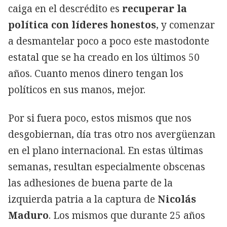
caiga en el descrédito es
recuperar la
política con líderes honestos
, y comenzar
a desmantelar poco a poco este mastodonte
estatal que se ha creado en los últimos 50
años. Cuanto menos dinero tengan los
políticos en sus manos, mejor.
Por si fuera poco, estos mismos que nos
desgobiernan, día tras otro nos avergüenzan
en el plano internacional. En estas últimas
semanas, resultan especialmente obscenas
las adhesiones de buena parte de la
izquierda patria a la captura de
Nicolás
Maduro
. Los mismos que durante 25 años