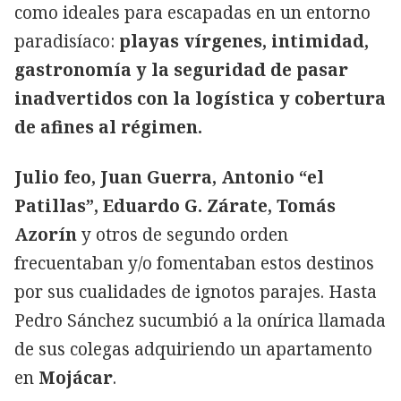
como ideales para escapadas en un entorno
paradisíaco:
playas vírgenes, intimidad,
gastronomía y la seguridad de pasar
inadvertidos con la logística y cobertura
de afines al régimen.
Julio feo, Juan Guerra, Antonio “el
Patillas”, Eduardo G. Zárate, Tomás
Azorín
y otros de segundo orden
frecuentaban y/o fomentaban estos destinos
por sus cualidades de ignotos parajes. Hasta
Pedro Sánchez sucumbió a la onírica llamada
de sus colegas adquiriendo un apartamento
en
Mojácar
.