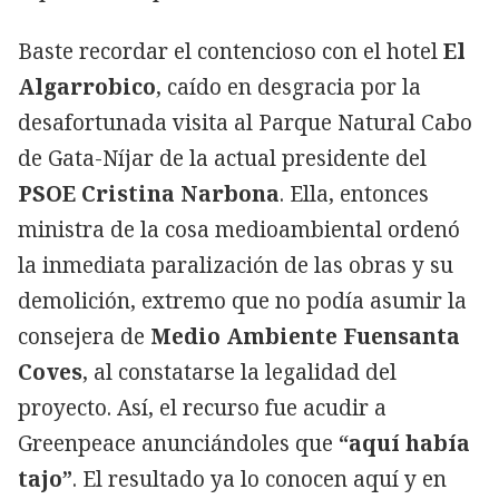
Baste recordar el contencioso con el hotel
El
Algarrobico
, caído en desgracia por la
desafortunada visita al Parque Natural Cabo
de Gata-Níjar de la actual presidente del
PSOE Cristina Narbona
. Ella, entonces
ministra de la cosa medioambiental ordenó
la inmediata paralización de las obras y su
demolición, extremo que no podía asumir la
consejera de
Medio Ambiente Fuensanta
Coves
, al constatarse la legalidad del
proyecto. Así, el recurso fue acudir a
Greenpeace anunciándoles que
“aquí había
tajo”
. El resultado ya lo conocen aquí y en