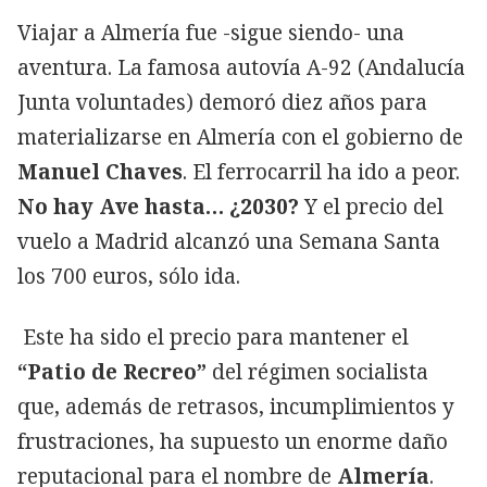
Viajar a Almería fue -sigue siendo- una
aventura. La famosa autovía A-92 (Andalucía
Junta voluntades) demoró diez años para
materializarse en Almería con el gobierno de
Manuel Chaves
. El ferrocarril ha ido a peor.
No hay Ave hasta… ¿2030?
Y el precio del
vuelo a Madrid alcanzó una Semana Santa
los 700 euros, sólo ida.
Este ha sido el precio para mantener el
“Patio de Recreo”
del régimen socialista
que, además de retrasos, incumplimientos y
frustraciones, ha supuesto un enorme daño
reputacional para el nombre de
Almería
.