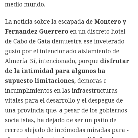
medio mundo.
La noticia sobre la escapada de
Montero y
Fernandez Guerrero
en un discreto hotel
de Cabo de Gata demuestra ese inveterado
gusto por el intencionado aislamiento de
Almería. Sí, intencionado, porque
disfrutar
de la intimidad para algunos ha
supuesto limitaciones
, demoras e
incumplimientos en las infraestructuras
vitales para el desarrollo y el despegue de
una provincia que, a pesar de los gobiernos
socialistas, ha dejado de ser un patio de
recreo alejado de incómodas miradas para -