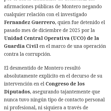
afirmaciones públicas de Montero negando
cualquier relación con el investigado
Fernandez Guerrero
, quien fue detenido el
pasado mes de diciembre de 2025 por la
Unidad Central Operativa (UCO) de la
Guardia Civil
en el marco de una operación
contra la corrupción.
El desmentido de Montero resultó
absolutamente explicito en el decurso de su
intervención en el
Congreso de los
Diputados
, asegurando tajantemente que
nunca tuvo ningún tipo de contacto personal
ni profesional, ni siquiera a través de