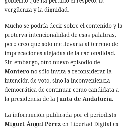
gobierno que ha perdido el respeto, la
vergüenza y la dignidad.
Mucho se podría decir sobre el contenido y la
proterva intencionalidad de esas palabras,
pero creo que sólo me llevaría al terreno de
imprecaciones alejadas de la racionalidad.
Sin embargo, otro nuevo episodio de
Montero
no sólo invita a reconsiderar la
intención de voto, sino la inconveniencia
democrática de continuar como candidata a
la presidencia de la
Junta de Andalucía
.
La información publicada por el periodista
Miguel Ángel Pérez
en Libertad Digital es