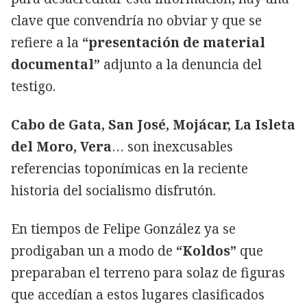
clave que convendría no obviar y que se
refiere a la
“presentación de material
documental”
adjunto a la denuncia del
testigo.
Cabo de Gata, San José, Mojácar, La Isleta
del Moro, Vera
… son inexcusables
referencias toponímicas en la reciente
historia del socialismo disfrutón.
En tiempos de Felipe González ya se
prodigaban un a modo de
“Koldos”
que
preparaban el terreno para solaz de figuras
que accedían a estos lugares clasificados