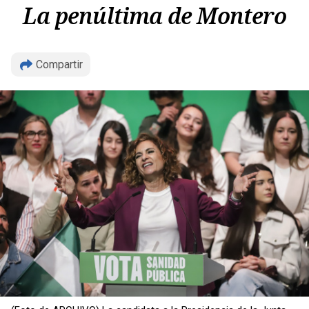
La penúltima de Montero
Compartir