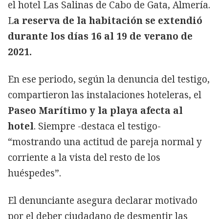
el hotel Las Salinas de Cabo de Gata, Almería.
L
a reserva de la habitación se extendió
durante los días 16 al 19 de verano de
2021.
En ese periodo, según la denuncia del testigo,
compartieron las instalaciones hoteleras, el
Paseo Marítimo y la playa afecta al
hotel
. Siempre -destaca el testigo-
“mostrando una actitud de pareja normal y
corriente a la vista del resto de los
huéspedes”.
El denunciante asegura declarar motivado
por el deber ciudadano de desmentir las