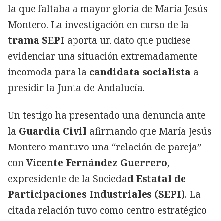
la que faltaba a mayor gloria de María Jesús
Montero. La investigación en curso de la
trama SEPI
aporta un dato que pudiese
evidenciar una situación extremadamente
incomoda para la
candidata socialista
a
presidir la Junta de Andalucía.
Un testigo ha presentado una denuncia ante
la
Guardia Civil
afirmando que María Jesús
Montero mantuvo una “relación de pareja”
con
Vicente Fernández Guerrero
,
expresidente de la Socieda
d Estatal de
Participaciones Industriales (SEPI)
. La
citada relación tuvo como centro estratégico