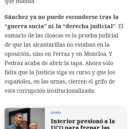
que manda.
Sánchez ya no puede esconderse tras la
“guerra sucia” ni la “derecha judicial
”. El
sumario de las cloacas es la prueba judicial
de que las alcantarillas no estaban en la
oposición, sino en Ferraz y en Moncloa. Y
Pedraz acaba de abrir la tapa. Ahora solo
falta que la Justicia siga su curso y que los
españoles, en las urnas, cierren el grifo de
esta corrupción institucionalizada.
ESPAÑA
Interior presionó a la
UCO para frenar las