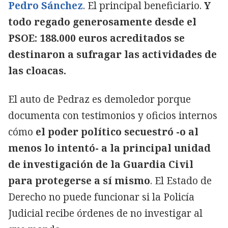
Pedro Sánchez
. El principal beneficiario.
Y
todo regado generosamente desde el
PSOE: 188.000 euros acreditados se
destinaron a sufragar las actividades de
las cloacas.
El auto de Pedraz es demoledor porque
documenta con testimonios y oficios internos
cómo
el poder político secuestró -o al
menos lo intentó- a la principal unidad
de investigación de la Guardia Civil
para protegerse a sí mismo
. El Estado de
Derecho no puede funcionar si la Policía
Judicial recibe órdenes de no investigar al