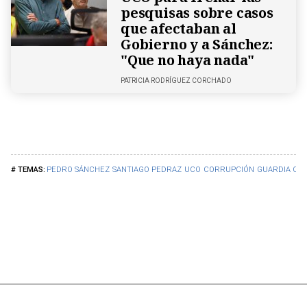
pesquisas sobre casos
que afectaban al
Gobierno y a Sánchez:
"Que no haya nada"
PATRICIA RODRÍGUEZ CORCHADO
PEDRO SÁNCHEZ
SANTIAGO PEDRAZ
UCO
CORRUPCIÓN
GUARDIA CIVI