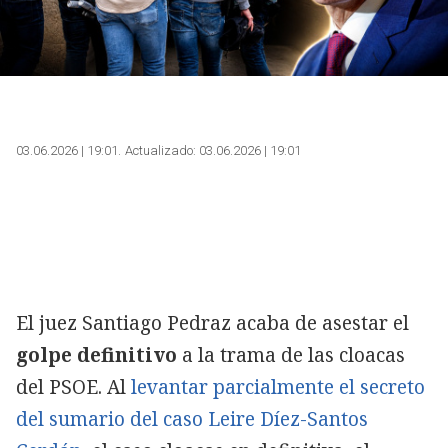
03.06.2026 | 19:01
Actualizado:
03.06.2026 | 19:01
El juez Santiago Pedraz acaba de asestar el
golpe definitivo
a la trama de las cloacas
del PSOE. Al
levantar parcialmente el secreto
del sumario del caso Leire Díez-Santos