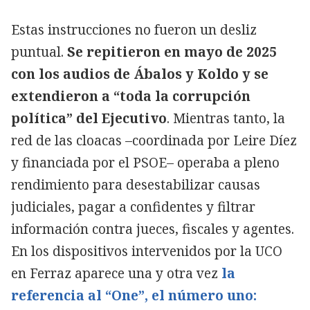
Estas instrucciones no fueron un desliz
puntual.
Se repitieron en mayo de 2025
con los audios de Ábalos y Koldo y se
extendieron a “toda la corrupción
política” del Ejecutivo
. Mientras tanto, la
red de las cloacas –coordinada por Leire Díez
y financiada por el PSOE– operaba a pleno
rendimiento para desestabilizar causas
judiciales, pagar a confidentes y filtrar
información contra jueces, fiscales y agentes.
En los dispositivos intervenidos por la UCO
en Ferraz aparece una y otra vez
la
referencia al “One”, el número uno: