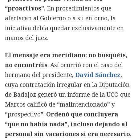
“proactivos”
. En procedimientos que
afectaran al Gobierno o a su entorno, la
iniciativa debía quedar exclusivamente en
manos del juez.
El mensaje era meridiano: no busquéis,
no encontréis
. Así ocurrió con el caso del
hermano del presidente,
David Sánchez
,
cuya contratación irregular en la Diputación
de Badajoz generó un informe de la UCO que
Marcos calificó de “malintencionado” y
“prospectivo”.
Ordenó que concluyera
“que no había nada”, incluso dejando al
personal sin vacaciones si era necesario
.