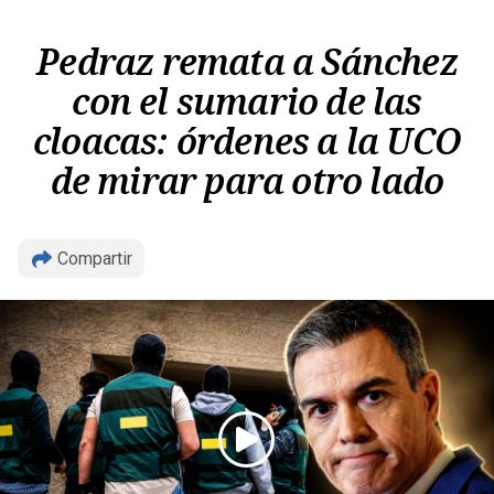
Pedraz remata a Sánchez
con el sumario de las
cloacas: órdenes a la UCO
de mirar para otro lado
Compartir
Copiar